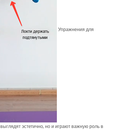
Упражнения для
выглядят эстетично, но и играют важную роль в