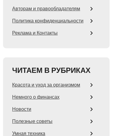
Авторам и правообладателям
Политика конфиденциальности
Реклама и Контакты
ЧИТАЕМ В РУБРИКАХ
Красота и уход за организмом
Немного о финансах
Новости
Полезные советы
Умная техника