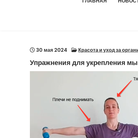
ГЛАВНАЯ
НОВОС
30 мая 2024
Красота и уход за орга
Упражнения для укрепления мы