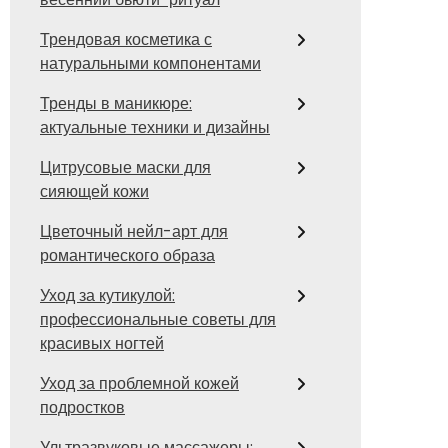
Трендовая косметика с
натуральными компонентами
Тренды в маникюре:
актуальные техники и дизайны
Цитрусовые маски для
сияющей кожи
Цветочный нейл-арт для
романтического образа
Уход за кутикулой:
профессиональные советы для
красивых ногтей
Уход за проблемной кожей
подростков
Ультразвуковые массажеры: