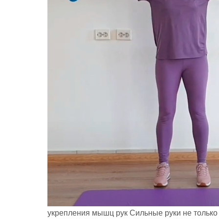
укрепления мышц рук Сильные руки не только 