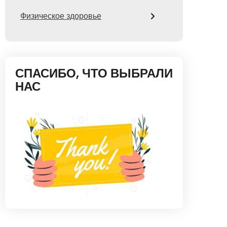
Физическое здоровье
СПАСИБО, ЧТО ВЫБРАЛИ
НАС