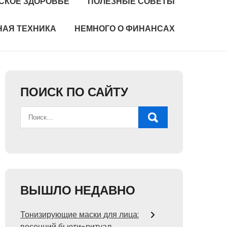
СКОЕ ЗДОРОВЬЕ
ПОЛЕЗНЫЕ СОВЕТЫ
НАЯ ТЕХНИКА
НЕМНОГО О ФИНАНСАХ
ПОИСК ПО САЙТУ
ВЫШЛО НЕДАВНО
Тонизирующие маски для лица:
весенний бьюти-ритуал