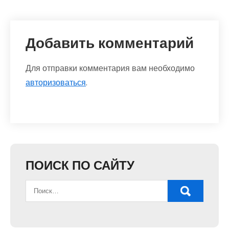
Добавить комментарий
Для отправки комментария вам необходимо
авторизоваться
.
ПОИСК ПО САЙТУ