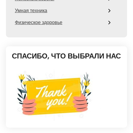
Умная техника
Физическое здоровье
СПАСИБО, ЧТО ВЫБРАЛИ НАС