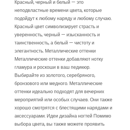
Красный, черный и белый — это
неподвластные времени цвета, которые
подойдут к любому наряду и любому случаю.
Красный цвет символизирует страсть и
уверенность, черный — изысканность и
таинственность, а белый — чистоту и
элегантность. Металлические оттенки
Металлические оттенки добавляют нотку
гламура и роскоши в ваш педикюр.
Выбирайте из золотого, серебряного,
бронзового или медного. Металлические
оттенки идеально подходят для вечерних
мероприятий или особых случаев. Они также
хорошо смотрятся с блестящими нарядами и
аксессуарами. Идеи дизайна ногтей Помимо
выбора цвета, вы также можете проявить