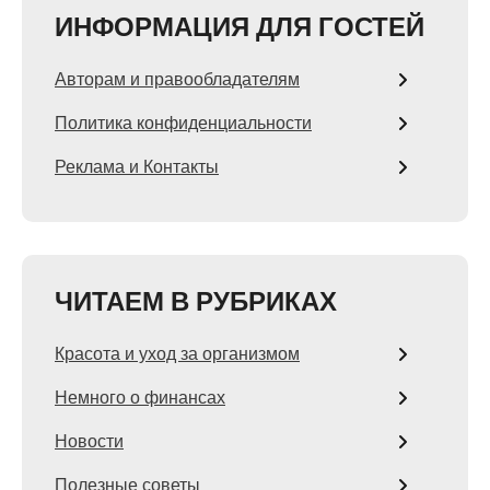
ИНФОРМАЦИЯ ДЛЯ ГОСТЕЙ
Авторам и правообладателям
Политика конфиденциальности
Реклама и Контакты
ЧИТАЕМ В РУБРИКАХ
Красота и уход за организмом
Немного о финансах
Новости
Полезные советы