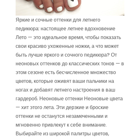
Яркие и сочные оттенки для летнего
педикюра: настоящее летнее вдохновение
Лето — это идеальное время, чтобы показать
свои красиво ухоженные ножки, а что может
быть лучше яркого и сочного педикюра? От
неоновых оттенков до классических тонов — в
этом сезоне есть бесчисленное множество
цветов, которые оживят ваши пальчики на
ногах и добавят летнего настроения в ваш
гардероб. Неоновые оттенки Неоновые цвета
— хит этого лета. Эти дерзкие и броские
оттенки не останутся незамеченными и
мгновенно привлекут к себе внимание.
Выбирайте из широкой палитры цветов,