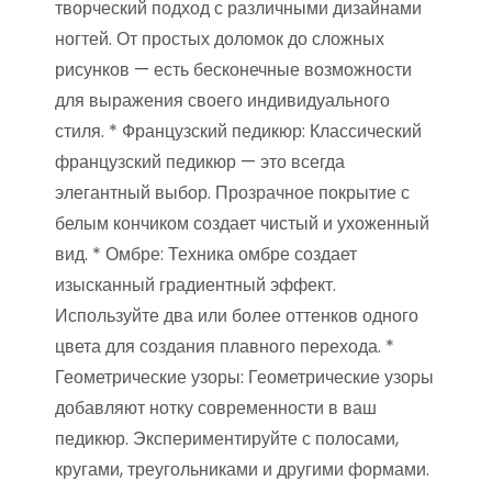
творческий подход с различными дизайнами
ногтей. От простых доломок до сложных
рисунков — есть бесконечные возможности
для выражения своего индивидуального
стиля. * Французский педикюр: Классический
французский педикюр — это всегда
элегантный выбор. Прозрачное покрытие с
белым кончиком создает чистый и ухоженный
вид. * Омбре: Техника омбре создает
изысканный градиентный эффект.
Используйте два или более оттенков одного
цвета для создания плавного перехода. *
Геометрические узоры: Геометрические узоры
добавляют нотку современности в ваш
педикюр. Экспериментируйте с полосами,
кругами, треугольниками и другими формами.