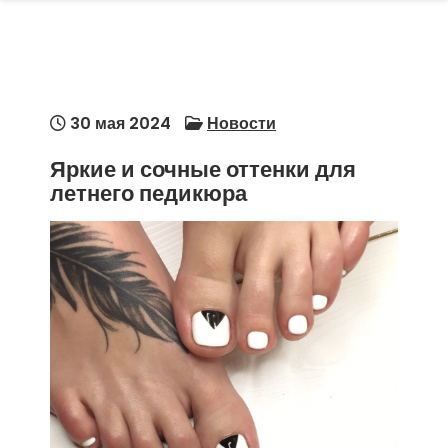
30 мая 2024
Новости
Яркие и сочные оттенки для
летнего педикюра