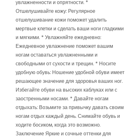
увлажненности и опрятности. *
Отшелушивайте кожу: Регулярное
отшелушивание кожи поможет удалить
мертвые клетки и сделать ваши ноги гладкими
и мягкими. * Увлажняйте ежедневно:
Ежедневное увлажнение поможет вашим
ногам оставаться увлажненными и
свободными от сухости и трещин. * Носите
удобную обувь: Ношение удобной обуви имеет
решающее значение для здоровья ваших ног.
Избегайте обуви на высоких каблуках или с
заостренными носами. * Давайте ногам
отдыхать: Возьмите за привычку давать своим
ногам отдых каждый день. Снимайте обувь и
ходите босиком, когда это возможно.
Заключение Яркие и сочные оттенки для