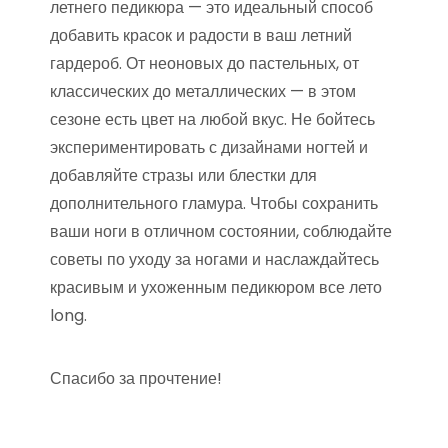
летнего педикюра — это идеальный способ
добавить красок и радости в ваш летний
гардероб. От неоновых до пастельных, от
классических до металлических — в этом
сезоне есть цвет на любой вкус. Не бойтесь
экспериментировать с дизайнами ногтей и
добавляйте стразы или блестки для
дополнительного гламура. Чтобы сохранить
ваши ноги в отличном состоянии, соблюдайте
советы по уходу за ногами и наслаждайтесь
красивым и ухоженным педикюром все лето
long.
Спасибо за прочтение!