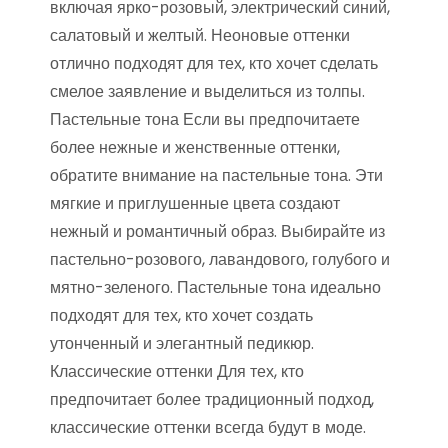
включая ярко-розовый, электрический синий,
салатовый и желтый. Неоновые оттенки
отлично подходят для тех, кто хочет сделать
смелое заявление и выделиться из толпы.
Пастельные тона Если вы предпочитаете
более нежные и женственные оттенки,
обратите внимание на пастельные тона. Эти
мягкие и приглушенные цвета создают
нежный и романтичный образ. Выбирайте из
пастельно-розового, лавандового, голубого и
мятно-зеленого. Пастельные тона идеально
подходят для тех, кто хочет создать
утонченный и элегантный педикюр.
Классические оттенки Для тех, кто
предпочитает более традиционный подход,
классические оттенки всегда будут в моде.