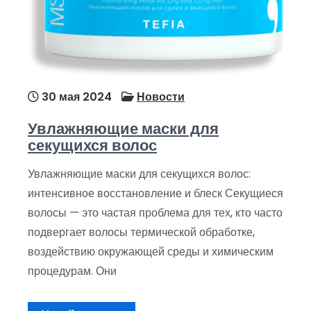
30 мая 2024
Новости
Увлажняющие маски для
секущихся волос
Увлажняющие маски для секущихся волос:
интенсивное восстановление и блеск Секущиеся
волосы — это частая проблема для тех, кто часто
подвергает волосы термической обработке,
воздействию окружающей среды и химическим
процедурам. Они