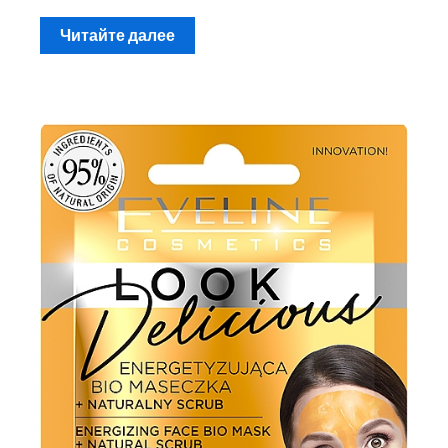
Читайте далее