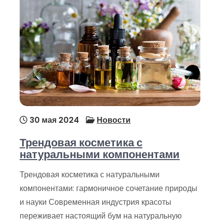
30 мая 2024
Новости
Трендовая косметика с
натуральными компонентами
Трендовая косметика с натуральными
компонентами: гармоничное сочетание природы
и науки Современная индустрия красоты
переживает настоящий бум на натуральную