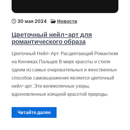
30 мая 2024
Новости
Цветочный нейл-арт для
романтического образа
Цветочный Нейл-Арт: Расцветающий Романтизм
на Кончиках Пальцев В мире красоты и стиля
одним из самых очаровательных и женственных
способов самовыражения является цветочный
нейл-арт. Эти великолепные узоры,
вдохновленные изящной красотой природы,
Читайте далее