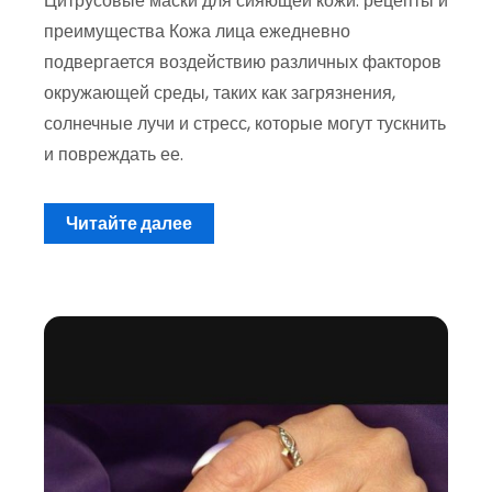
Цитрусовые маски для сияющей кожи: рецепты и
преимущества Кожа лица ежедневно
подвергается воздействию различных факторов
окружающей среды, таких как загрязнения,
солнечные лучи и стресс, которые могут тускнить
и повреждать ее.
Читайте далее