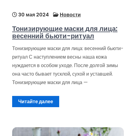
30 мая 2024
Новости
Тонизирующие маски для лица:
весенний бьюти-ритуал
Тонизирующие маски для лица: весенний бьюти-
ритуал С наступлением весны наша кожа
нуждается в особом уходе. После долгой зимы
она часто бывает тусклой, сухой и уставшей.
Тонизирующие маски для лица —
Читайте далее