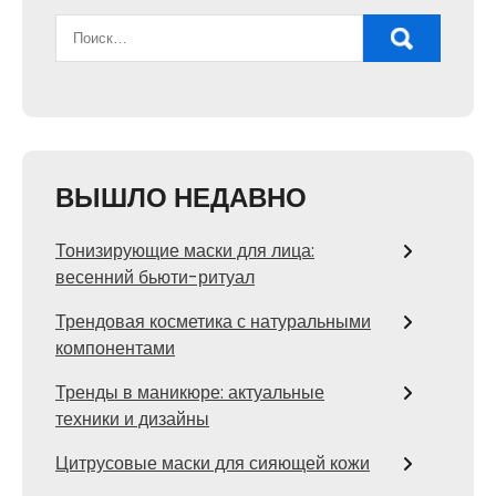
ВЫШЛО НЕДАВНО
Тонизирующие маски для лица:
весенний бьюти-ритуал
Трендовая косметика с натуральными
компонентами
Тренды в маникюре: актуальные
техники и дизайны
Цитрусовые маски для сияющей кожи