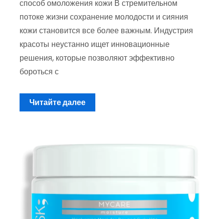
способ омоложения кожи В стремительном
потоке жизни сохранение молодости и сияния
кожи становится все более важным. Индустрия
красоты неустанно ищет инновационные
решения, которые позволяют эффективно
бороться с
Читайте далее