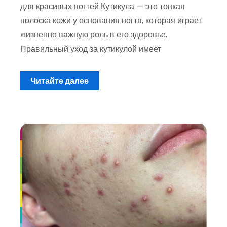
для красивых ногтей Кутикула — это тонкая
полоска кожи у основания ногтя, которая играет
жизненно важную роль в его здоровье.
Правильный уход за кутикулой имеет
Читайте далее