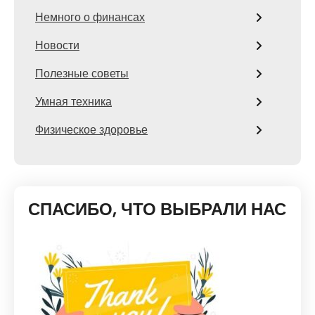
Немного о финансах
Новости
Полезные советы
Умная техника
Физическое здоровье
СПАСИБО, ЧТО ВЫБРАЛИ НАС