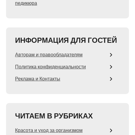
педикюра
ИНФОРМАЦИЯ ДЛЯ ГОСТЕЙ
Авторам и правообладателям
Политика конфиденциальности
Реклама и Контакты
ЧИТАЕМ В РУБРИКАХ
Красота и уход за организмом