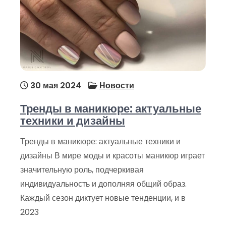
30 мая 2024
Новости
Тренды в маникюре: актуальные
техники и дизайны
Тренды в маникюре: актуальные техники и
дизайны В мире моды и красоты маникюр играет
значительную роль, подчеркивая
индивидуальность и дополняя общий образ.
Каждый сезон диктует новые тенденции, и в
2023