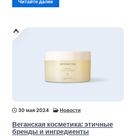
Читайте далее
30 мая 2024
Новости
Веганская косметика: этичные
бренды и ингредиенты