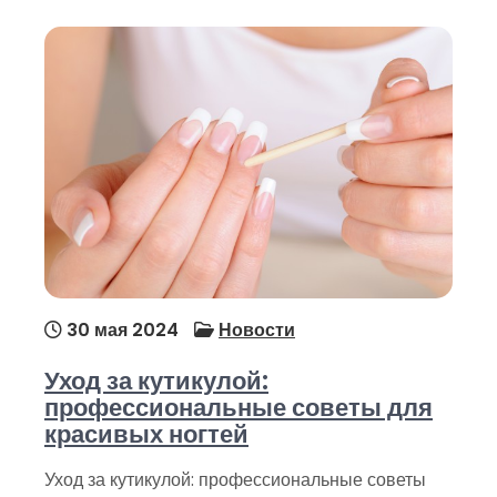
30 мая 2024
Новости
Уход за кутикулой:
профессиональные советы для
красивых ногтей
Уход за кутикулой: профессиональные советы