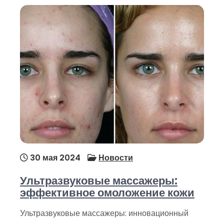
30 мая 2024
Новости
Ультразвуковые массажеры:
эффективное омоложение кожи
Ультразвуковые массажеры: инновационный