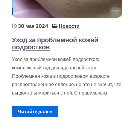
30 мая 2024
Новости
Уход за проблемной кожей
подростков
Уход за проблемной кожей подростков:
комплексный гид для идеальной кожи
Проблемная кожа в подростковом возрасте —
распространенное явление, но это не значит, что
вы должны мириться с ней. С правильным
Читайте далее