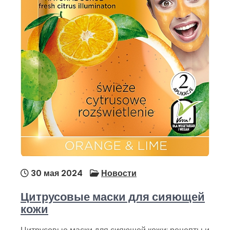
30 мая 2024
Новости
Цитрусовые маски для сияющей
кожи