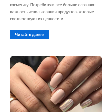
косметику. Потребители все больше осознают
важность использования продуктов, которые
соответствуют их ценностям
Читайте далее