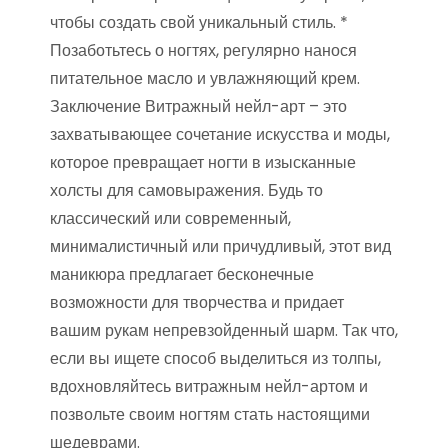
чтобы создать свой уникальный стиль. *
Позаботьтесь о ногтях, регулярно нанося
питательное масло и увлажняющий крем.
Заключение Витражный нейл-арт – это
захватывающее сочетание искусства и моды,
которое превращает ногти в изысканные
холсты для самовыражения. Будь то
классический или современный,
минималистичный или причудливый, этот вид
маникюра предлагает бесконечные
возможности для творчества и придает
вашим рукам непревзойденный шарм. Так что,
если вы ищете способ выделиться из толпы,
вдохновляйтесь витражным нейл-артом и
позвольте своим ногтям стать настоящими
шедеврами.