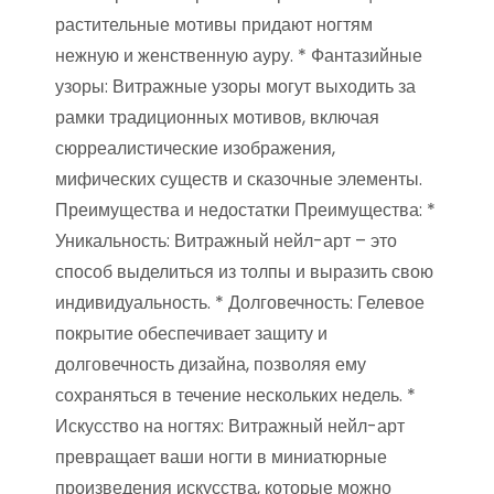
растительные мотивы придают ногтям
нежную и женственную ауру. * Фантазийные
узоры: Витражные узоры могут выходить за
рамки традиционных мотивов, включая
сюрреалистические изображения,
мифических существ и сказочные элементы.
Преимущества и недостатки Преимущества: *
Уникальность: Витражный нейл-арт – это
способ выделиться из толпы и выразить свою
индивидуальность. * Долговечность: Гелевое
покрытие обеспечивает защиту и
долговечность дизайна, позволяя ему
сохраняться в течение нескольких недель. *
Искусство на ногтях: Витражный нейл-арт
превращает ваши ногти в миниатюрные
произведения искусства, которые можно