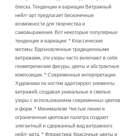
блеска. Тенденции и вариации Витражный
нейл-арт предлагает бесконечные
возможности для творчества и
самовыражения. Вот некоторые популярные
тенденции и вариации: * Классические
мотивы: Вдохновленные традиционными
витражами, эти узоры часто включают в себя
геометрические фигуры, цветы и абстрактные
композиции. * Современные интерпретации:
Художники по ногтям адаптируют элементы
витражей, создавая уникальные и смелые
узоры с использованием современных цветов
и форм. * Минимализм: Чистые линии и
ограниченная цветовая палитра создают
элегантный и сдержанный вид витражного
нейл-арта. * Флористика: Красочные цветы и