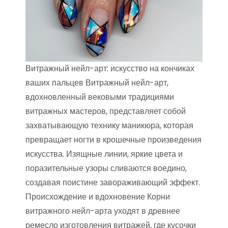
Витражный нейл-арт: искусство на кончиках
ваших пальцев Витражный нейл-арт,
вдохновленный вековыми традициями
витражных мастеров, представляет собой
захватывающую технику маникюра, которая
превращает ногти в крошечные произведения
искусства. Изящные линии, яркие цвета и
поразительные узоры сливаются воедино,
создавая поистине завораживающий эффект.
Происхождение и вдохновение Корни
витражного нейл-арта уходят в древнее
ремесло изготовления витражей, где кусочки