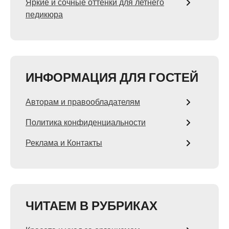
Яркие и сочные оттенки для летнего
педикюра
ИНФОРМАЦИЯ ДЛЯ ГОСТЕЙ
Авторам и правообладателям
Политика конфиденциальности
Реклама и Контакты
ЧИТАЕМ В РУБРИКАХ