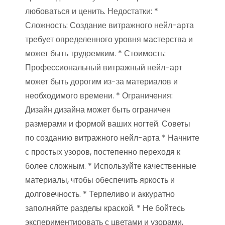
любоваться и ценить. Недостатки: *
Сложность: Создание витражного нейл-арта
требует определенного уровня мастерства и
может быть трудоемким. * Стоимость:
Профессиональный витражный нейл-арт
может быть дорогим из-за материалов и
необходимого времени. * Ограничения:
Дизайн дизайна может быть ограничен
размерами и формой ваших ногтей. Советы
по созданию витражного нейл-арта * Начните
с простых узоров, постепенно переходя к
более сложным. * Используйте качественные
материалы, чтобы обеспечить яркость и
долговечность. * Терпеливо и аккуратно
заполняйте разделы краской. * Не бойтесь
экспериментировать с цветами и узорами,