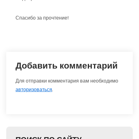
Спасибо за прочтение!
Добавить комментарий
Для отправки комментария вам необходимо
авторизоваться
.