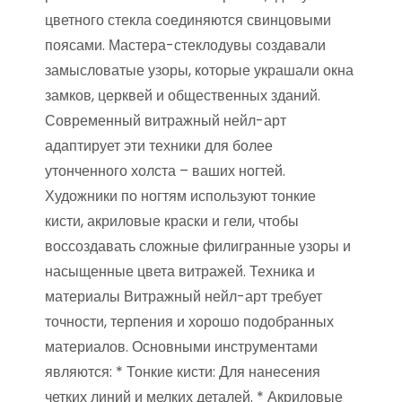
цветного стекла соединяются свинцовыми
поясами. Мастера-стеклодувы создавали
замысловатые узоры, которые украшали окна
замков, церквей и общественных зданий.
Современный витражный нейл-арт
адаптирует эти техники для более
утонченного холста – ваших ногтей.
Художники по ногтям используют тонкие
кисти, акриловые краски и гели, чтобы
воссоздавать сложные филигранные узоры и
насыщенные цвета витражей. Техника и
материалы Витражный нейл-арт требует
точности, терпения и хорошо подобранных
материалов. Основными инструментами
являются: * Тонкие кисти: Для нанесения
четких линий и мелких деталей. * Акриловые