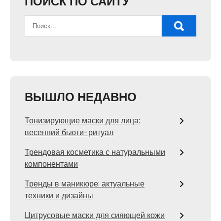
ПОИСК ПО САЙТУ
ВЫШЛО НЕДАВНО
Тонизирующие маски для лица:
весенний бьюти-ритуал
Трендовая косметика с натуральными
компонентами
Тренды в маникюре: актуальные
техники и дизайны
Цитрусовые маски для сияющей кожи