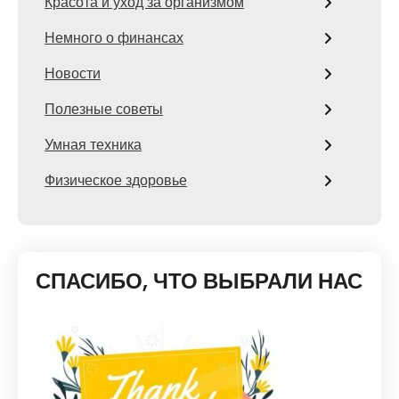
Красота и уход за организмом
Немного о финансах
Новости
Полезные советы
Умная техника
Физическое здоровье
СПАСИБО, ЧТО ВЫБРАЛИ НАС