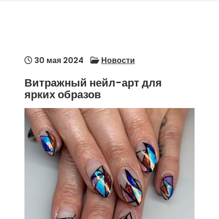
30 мая 2024
Новости
Витражный нейл-арт для
ярких образов