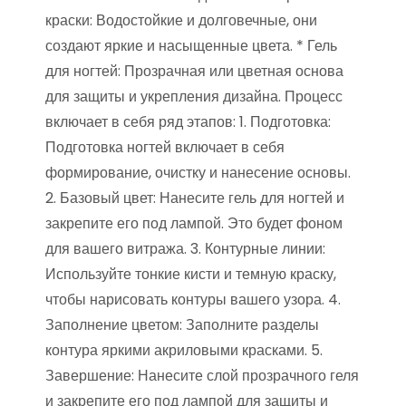
краски: Водостойкие и долговечные, они
создают яркие и насыщенные цвета. * Гель
для ногтей: Прозрачная или цветная основа
для защиты и укрепления дизайна. Процесс
включает в себя ряд этапов: 1. Подготовка:
Подготовка ногтей включает в себя
формирование, очистку и нанесение основы.
2. Базовый цвет: Нанесите гель для ногтей и
закрепите его под лампой. Это будет фоном
для вашего витража. 3. Контурные линии:
Используйте тонкие кисти и темную краску,
чтобы нарисовать контуры вашего узора. 4.
Заполнение цветом: Заполните разделы
контура яркими акриловыми красками. 5.
Завершение: Нанесите слой прозрачного геля
и закрепите его под лампой для защиты и