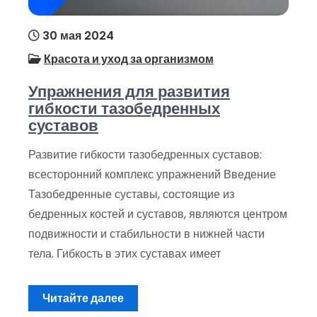
30 мая 2024
Красота и уход за организмом
Упражнения для развития
гибкости тазобедренных
суставов
Развитие гибкости тазобедренных суставов:
всесторонний комплекс упражнений Введение
Тазобедренные суставы, состоящие из
бедренных костей и суставов, являются центром
подвижности и стабильности в нижней части
тела. Гибкость в этих суставах имеет
Читайте далее