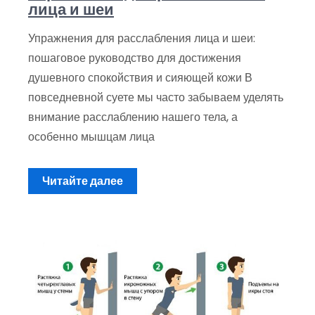
лица и шеи
Упражнения для расслабления лица и шеи:
пошаговое руководство для достижения
душевного спокойствия и сияющей кожи В
повседневной суете мы часто забываем уделять
внимание расслаблению нашего тела, а
особенно мышцам лица
Читайте далее