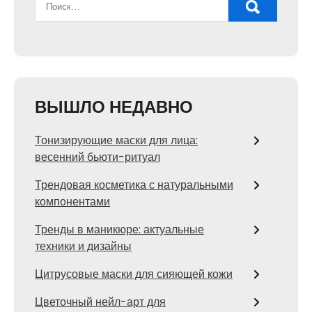
ВЫШЛО НЕДАВНО
Тонизирующие маски для лица:
весенний бьюти-ритуал
Трендовая косметика с натуральными
компонентами
Тренды в маникюре: актуальные
техники и дизайны
Цитрусовые маски для сияющей кожи
Цветочный нейл-арт для