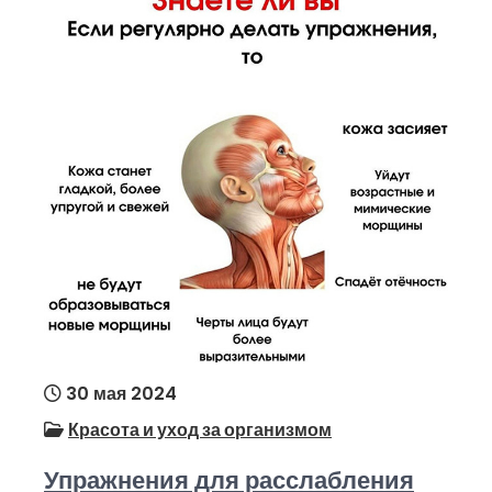
30 мая 2024
Красота и уход за организмом
Упражнения для расслабления