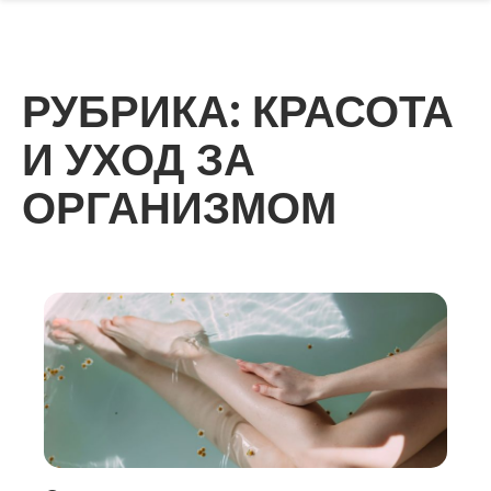
РУБРИКА:
КРАСОТА
И УХОД ЗА
ОРГАНИЗМОМ