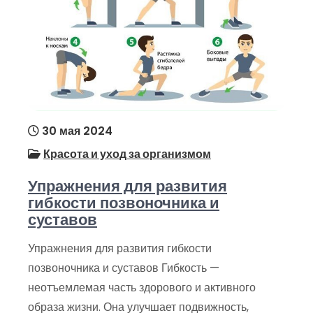
30 мая 2024
Красота и уход за организмом
Упражнения для развития
гибкости позвоночника и
суставов
Упражнения для развития гибкости
позвоночника и суставов Гибкость —
неотъемлемая часть здорового и активного
образа жизни. Она улучшает подвижность,