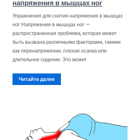
напряжения в мышцах ног
Упражнения для снятия напряжения в мышцах
ног Напряжение в мышцах ног —
распространенная проблема, которая может
быть вызвана различными факторами, такими
как перенапряжение, плохая осанка или
длительное сидение. Это может
Читайте далее