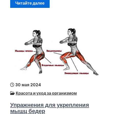
Читайте далее
30 мая 2024
Красота и уход за организмом
Упражнения для укрепления
мышц бедер