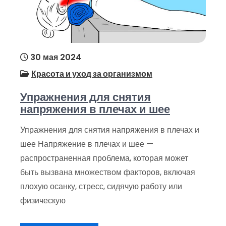
30 мая 2024
Красота и уход за организмом
Упражнения для снятия
напряжения в плечах и шее
Упражнения для снятия напряжения в плечах и
шее Напряжение в плечах и шее —
распространенная проблема, которая может
быть вызвана множеством факторов, включая
плохую осанку, стресс, сидячую работу или
физическую