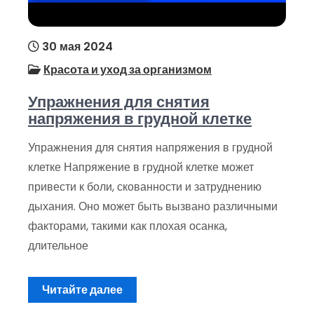
30 мая 2024
Красота и уход за организмом
Упражнения для снятия
напряжения в грудной клетке
Упражнения для снятия напряжения в грудной
клетке Напряжение в грудной клетке может
привести к боли, скованности и затруднению
дыхания. Оно может быть вызвано различными
факторами, такими как плохая осанка,
длительное
Читайте далее