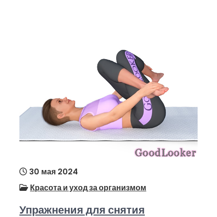
30 мая 2024
Красота и уход за организмом
Упражнения для снятия