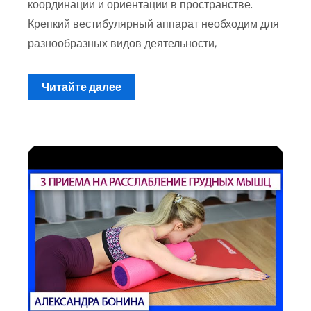
координации и ориентации в пространстве.
Крепкий вестибулярный аппарат необходим для
разнообразных видов деятельности,
Читайте далее