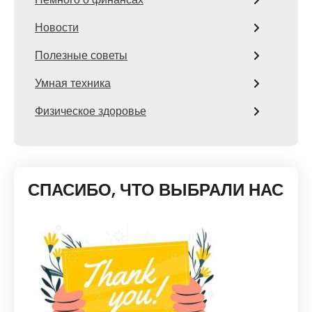
Новости
Полезные советы
Умная техника
Физическое здоровье
СПАСИБО, ЧТО ВЫБРАЛИ НАС