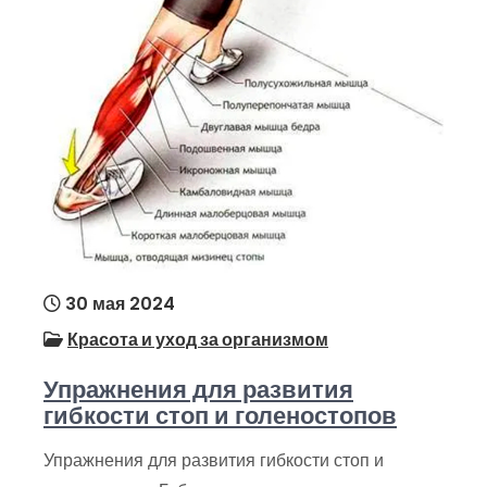
30 мая 2024
Красота и уход за организмом
Упражнения для развития
гибкости стоп и голеностопов
Упражнения для развития гибкости стоп и