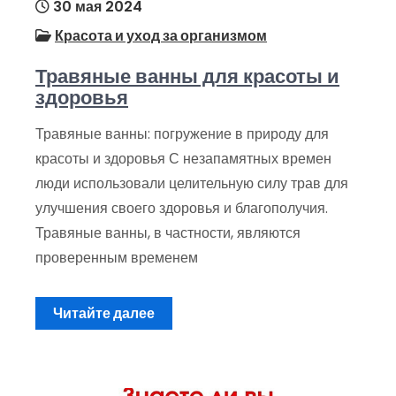
30 мая 2024
Красота и уход за организмом
Травяные ванны для красоты и
здоровья
Травяные ванны: погружение в природу для
красоты и здоровья С незапамятных времен
люди использовали целительную силу трав для
улучшения своего здоровья и благополучия.
Травяные ванны, в частности, являются
проверенным временем
Читайте далее