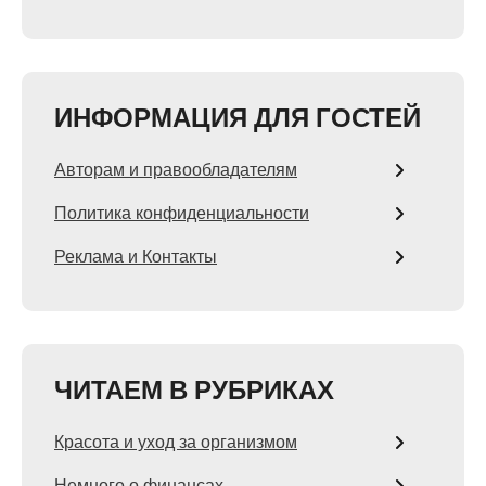
ИНФОРМАЦИЯ ДЛЯ ГОСТЕЙ
Авторам и правообладателям
Политика конфиденциальности
Реклама и Контакты
ЧИТАЕМ В РУБРИКАХ
Красота и уход за организмом
Немного о финансах