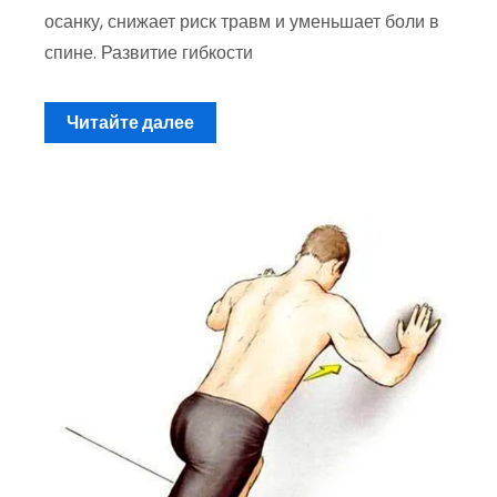
осанку, снижает риск травм и уменьшает боли в
спине. Развитие гибкости
Читайте далее