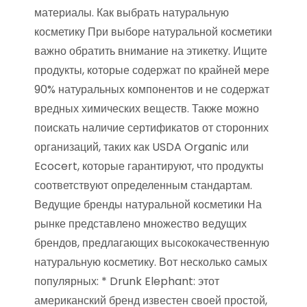
материалы. Как выбрать натуральную
косметику При выборе натуральной косметики
важно обратить внимание на этикетку. Ищите
продукты, которые содержат по крайней мере
90% натуральных компонентов и не содержат
вредных химических веществ. Также можно
поискать наличие сертификатов от сторонних
организаций, таких как USDA Organic или
Ecocert, которые гарантируют, что продукты
соответствуют определенным стандартам.
Ведущие бренды натуральной косметики На
рынке представлено множество ведущих
брендов, предлагающих высококачественную
натуральную косметику. Вот несколько самых
популярных: * Drunk Elephant: этот
американский бренд известен своей простой,