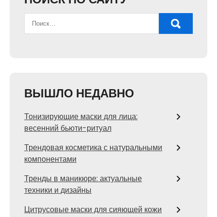
ВЫШЛО НЕДАВНО
Тонизирующие маски для лица:
весенний бьюти-ритуал
Трендовая косметика с натуральными
компонентами
Тренды в маникюре: актуальные
техники и дизайны
Цитрусовые маски для сияющей кожи