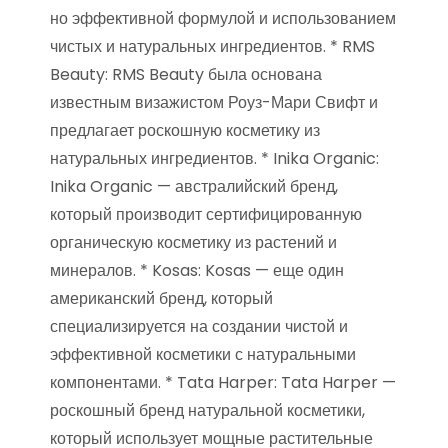
но эффективной формулой и использованием
чистых и натуральных ингредиентов. * RMS
Beauty: RMS Beauty была основана
известным визажистом Роуз-Мари Свифт и
предлагает роскошную косметику из
натуральных ингредиентов. * Inika Organic:
Inika Organic — австралийский бренд,
который производит сертифицированную
органическую косметику из растений и
минералов. * Kosas: Kosas — еще один
американский бренд, который
специализируется на создании чистой и
эффективной косметики с натуральными
компонентами. * Tata Harper: Tata Harper —
роскошный бренд натуральной косметики,
который использует мощные растительные