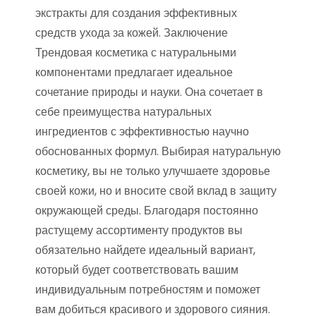
экстракты для создания эффективных
средств ухода за кожей. Заключение
Трендовая косметика с натуральными
компонентами предлагает идеальное
сочетание природы и науки. Она сочетает в
себе преимущества натуральных
ингредиентов с эффективностью научно
обоснованных формул. Выбирая натуральную
косметику, вы не только улучшаете здоровье
своей кожи, но и вносите свой вклад в защиту
окружающей среды. Благодаря постоянно
растущему ассортименту продуктов вы
обязательно найдете идеальный вариант,
который будет соответствовать вашим
индивидуальным потребностям и поможет
вам добиться красивого и здорового сияния.