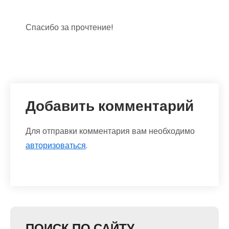
Спасибо за прочтение!
Добавить комментарий
Для отправки комментария вам необходимо
авторизоваться
.
ПОИСК ПО САЙТУ