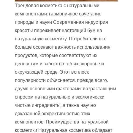
Трендовая косметика с натуральными
компонентами: гармоничное сочетание
природы и науки Современная индустрия
красоты переживает настоящий бум на
натуральную косметику. Потребители все
больше осознают важность использования
продуктов, которые соответствуют их
ценностям и заботятся об их здоровье и
окружающей среде. Этот всплеск
популярности объясняется, прежде всего,
двумя основными факторами: возрастающим
спросом на натуральные и экологически
чистые ингредиенты, а также научно
доказанной эффективностью этих
компонентов. Преимущества натуральной
косметики Натуральная косметика обладает