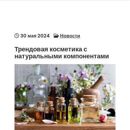
30 мая 2024
Новости
Трендовая косметика с
натуральными компонентами