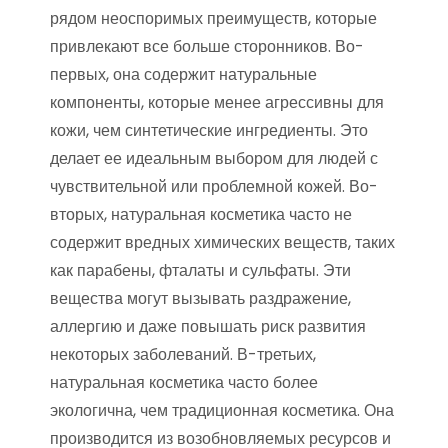
рядом неоспоримых преимуществ, которые
привлекают все больше сторонников. Во-
первых, она содержит натуральные
компоненты, которые менее агрессивны для
кожи, чем синтетические ингредиенты. Это
делает ее идеальным выбором для людей с
чувствительной или проблемной кожей. Во-
вторых, натуральная косметика часто не
содержит вредных химических веществ, таких
как парабены, фталаты и сульфаты. Эти
вещества могут вызывать раздражение,
аллергию и даже повышать риск развития
некоторых заболеваний. В-третьих,
натуральная косметика часто более
экологична, чем традиционная косметика. Она
производится из возобновляемых ресурсов и