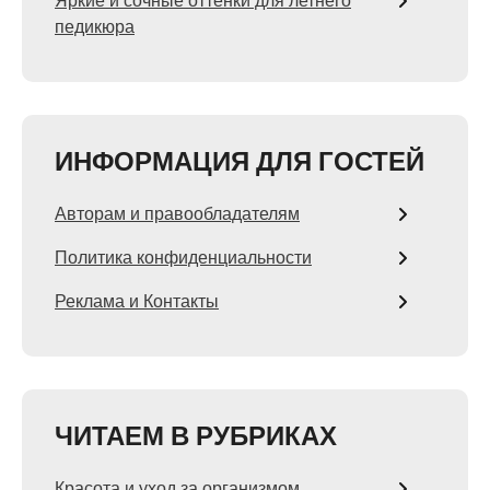
Яркие и сочные оттенки для летнего
педикюра
ИНФОРМАЦИЯ ДЛЯ ГОСТЕЙ
Авторам и правообладателям
Политика конфиденциальности
Реклама и Контакты
ЧИТАЕМ В РУБРИКАХ
Красота и уход за организмом