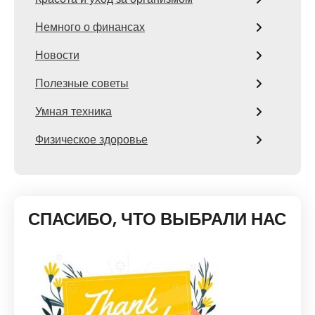
Немного о финансах
Новости
Полезные советы
Умная техника
Физическое здоровье
СПАСИБО, ЧТО ВЫБРАЛИ НАС