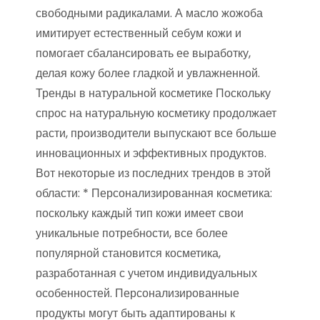
свободными радикалами. А масло жожоба
имитирует естественный себум кожи и
помогает сбалансировать ее выработку,
делая кожу более гладкой и увлажненной.
Тренды в натуральной косметике Поскольку
спрос на натуральную косметику продолжает
расти, производители выпускают все больше
инновационных и эффективных продуктов.
Вот некоторые из последних трендов в этой
области: * Персонализированная косметика:
поскольку каждый тип кожи имеет свои
уникальные потребности, все более
популярной становится косметика,
разработанная с учетом индивидуальных
особенностей. Персонализированные
продукты могут быть адаптированы к