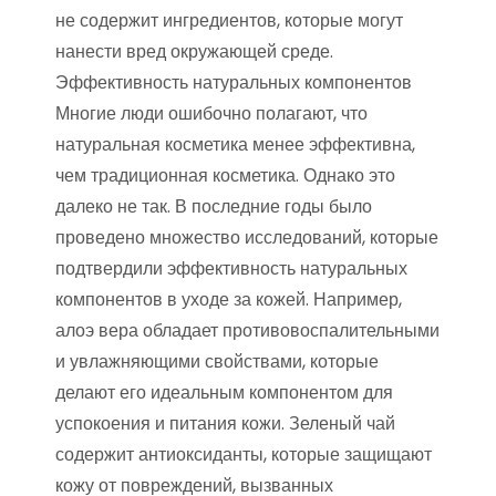
не содержит ингредиентов, которые могут
нанести вред окружающей среде.
Эффективность натуральных компонентов
Многие люди ошибочно полагают, что
натуральная косметика менее эффективна,
чем традиционная косметика. Однако это
далеко не так. В последние годы было
проведено множество исследований, которые
подтвердили эффективность натуральных
компонентов в уходе за кожей. Например,
алоэ вера обладает противовоспалительными
и увлажняющими свойствами, которые
делают его идеальным компонентом для
успокоения и питания кожи. Зеленый чай
содержит антиоксиданты, которые защищают
кожу от повреждений, вызванных