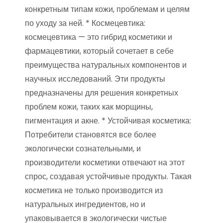
конкретным типам кожи, проблемам и целям
по уходу за ней. * Космецевтика:
космецевтика — это гибрид косметики и
фармацевтики, который сочетает в себе
преимущества натуральных компонентов и
научных исследований. Эти продукты
предназначены для решения конкретных
проблем кожи, таких как морщины,
пигментация и акне. * Устойчивая косметика:
Потребители становятся все более
экологически сознательными, и
производители косметики отвечают на этот
спрос, создавая устойчивые продукты. Такая
косметика не только производится из
натуральных ингредиентов, но и
упаковывается в экологически чистые