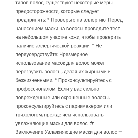
типов волос, существуют некоторые меры
предосторожности, которые следует
предпринять: * Проверьте на аллергию: Перед
нанесением маски на волосы проведите тест
на небольшом участке кожи, чтобы проверить
наличие аллергической реакции. * Не
переусердствуйте: Чрезмерное
использование масок для волос может
перегрузить волосы, делая их жирными и
безжизненными. * Проконсультируйтесь с
профессионалом: Если у вас сильно
поврежденные или окрашенные волосы,
проконсультируйтесь с парикмахером или
трихологом, прежде чем использовать
увлажняющие маски для волос. #
Заключение Увлажняющие маски для волос —