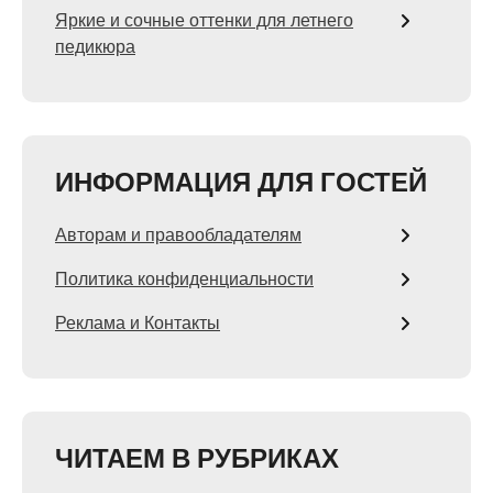
Яркие и сочные оттенки для летнего
педикюра
ИНФОРМАЦИЯ ДЛЯ ГОСТЕЙ
Авторам и правообладателям
Политика конфиденциальности
Реклама и Контакты
ЧИТАЕМ В РУБРИКАХ