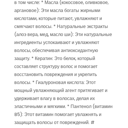
в том числе: * Масла (кокосовое, оливковое,
аргановое): Эти масла богаты жирными
кислотами, которые питают, увлажняют и
смягчают волосы. * Натуральные экстракты
(алоэ вера, мед, масло ши): Эти натуральные
ингредиенты успокаивают и увлажняют
волосы, обеспечивая антиоксидантную
защиту. * Кератин: Это белок, который
составляет структуру волос и помогает
восстановить повреждения и укрепить
волосы. * Гиалуроновая кислота: Этот
мощный увлажняющий агент притягивает и
удерживает влагу в волосах, делая их
эластичными и мягкими. * Пантенол (витамин
B5): Этот витамин помогает увлажнять и
защищать волосы от повреждений. #