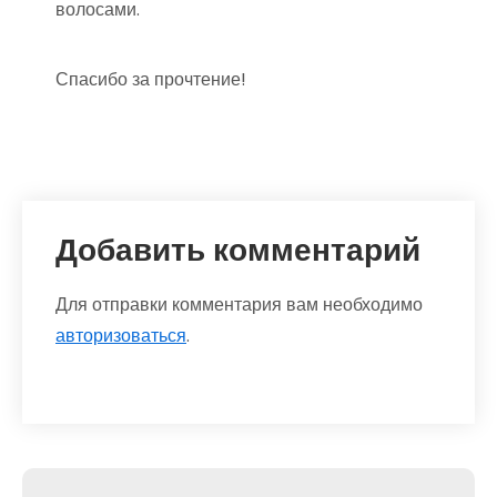
волосами.
Спасибо за прочтение!
Добавить комментарий
Для отправки комментария вам необходимо
авторизоваться
.