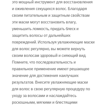
это мощный инструмент для восстановления
и оживления секущихся волос. Благодаря
своим питательным и защитным свойствам
эти маски могут восстановить влагу,
уменьшить ломкость, придать блеск и
защитить волосы от дальнейших
повреждений. Используя увлажняющие маски
для волос регулярно, вы можете вернуть
своим волосам здоровый и сияющий вид.
Помните, что последовательность и
правильное применение имеют решающее
значение для достижения наилучших
результатов. Внесите увлажняющие маски
для волос в свою регулярную процедуру по
уходу за волосами и наслаждайтесь
роскошными, мягкими и блестящими