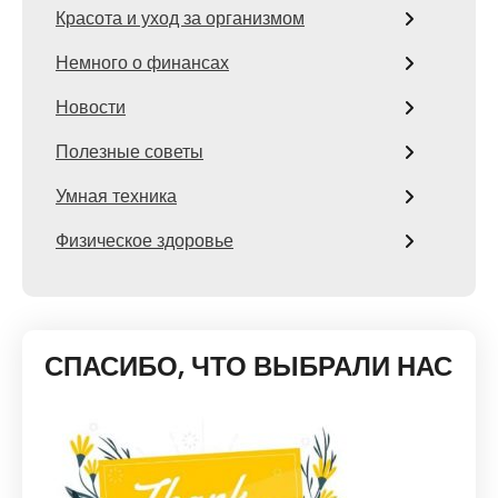
Красота и уход за организмом
Немного о финансах
Новости
Полезные советы
Умная техника
Физическое здоровье
СПАСИБО, ЧТО ВЫБРАЛИ НАС