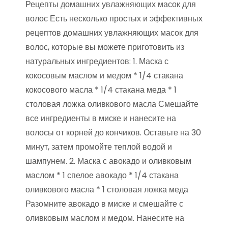
Рецепты домашних увлажняющих масок для
волос Есть несколько простых и эффективных
рецептов домашних увлажняющих масок для
волос, которые вы можете приготовить из
натуральных ингредиентов: 1. Маска с
кокосовым маслом и медом * 1/4 стакана
кокосового масла * 1/4 стакана меда * 1
столовая ложка оливкового масла Смешайте
все ингредиенты в миске и нанесите на
волосы от корней до кончиков. Оставьте на 30
минут, затем промойте теплой водой и
шампунем. 2. Маска с авокадо и оливковым
маслом * 1 спелое авокадо * 1/4 стакана
оливкового масла * 1 столовая ложка меда
Разомните авокадо в миске и смешайте с
оливковым маслом и медом. Нанесите на