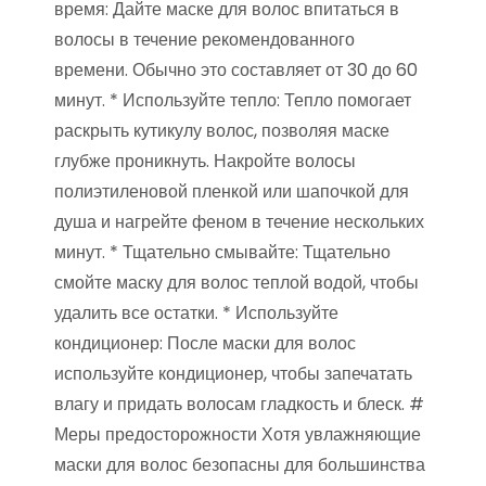
время: Дайте маске для волос впитаться в
волосы в течение рекомендованного
времени. Обычно это составляет от 30 до 60
минут. * Используйте тепло: Тепло помогает
раскрыть кутикулу волос, позволяя маске
глубже проникнуть. Накройте волосы
полиэтиленовой пленкой или шапочкой для
душа и нагрейте феном в течение нескольких
минут. * Тщательно смывайте: Тщательно
смойте маску для волос теплой водой, чтобы
удалить все остатки. * Используйте
кондиционер: После маски для волос
используйте кондиционер, чтобы запечатать
влагу и придать волосам гладкость и блеск. #
Меры предосторожности Хотя увлажняющие
маски для волос безопасны для большинства