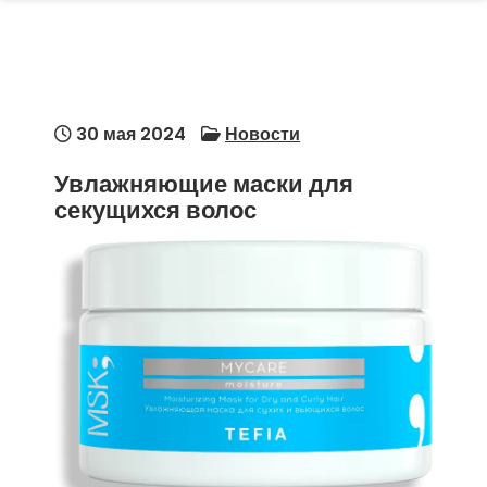
30 мая 2024
Новости
Увлажняющие маски для
секущихся волос