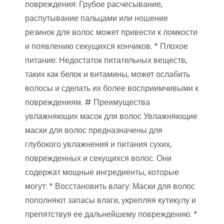
повреждения: Грубое расчесывание,
распутывание пальцами или ношение
резинок для волос может привести к ломкости
и появлению секущихся кончиков. * Плохое
питание: Недостаток питательных веществ,
таких как белок и витамины, может ослабить
волосы и сделать их более восприимчивыми к
повреждениям. # Преимущества
увлажняющих масок для волос Увлажняющие
маски для волос предназначены для
глубокого увлажнения и питания сухих,
поврежденных и секущихся волос. Они
содержат мощные ингредиенты, которые
могут: * Восстановить влагу: Маски для волос
пополняют запасы влаги, укрепляя кутикулу и
препятствуя ее дальнейшему повреждению. *