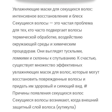
Увлажняющие маски для секущихся волос:
интенсивное восстановление и блеск
Секущиеся волосы — это частая проблема
для тех, кто часто подвергает волосы
термической обработке, воздействию
окружающей среды и химическим
процедурам. Они выглядят тусклыми,
ломкими и склонны к спутыванию. К счастью,
существует множество эффективных
увлажняющих масок для волос, которые могут
восстановить поврежденные волосы и
придать им здоровый и сияющий вид. #
Причины появления секущихся волос
Секущиеся волосы возникают, когда внешний
защитный слой волоса (кутикула)