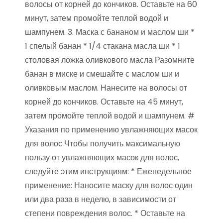
волосы от корней до кончиков. Оставьте на 60
минут, затем промойте теплой водой и
шампунем. 3. Маска с бананом и маслом ши *
1 спелый банан * 1/4 стакана масла ши * 1
столовая ложка оливкового масла Разомните
банан в миске и смешайте с маслом ши и
оливковым маслом. Нанесите на волосы от
корней до кончиков. Оставьте на 45 минут,
затем промойте теплой водой и шампунем. #
Указания по применению увлажняющих масок
для волос Чтобы получить максимальную
пользу от увлажняющих масок для волос,
следуйте этим инструкциям: * Еженедельное
применение: Наносите маску для волос один
или два раза в неделю, в зависимости от
степени повреждения волос. * Оставьте на