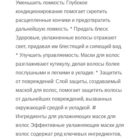
Уменьшить ломкость: Глубокое
кондиционирование помогает скрепить
расщепленные кончики и предотвратить
дальнейшую ломкость. * Придать блеск:
Здоровые, увлажненные волосы отражают
свет, придавая им блестящий и сияющий вид.
* Улучшить управляемость: Маски для волос
разглаживают кутикулу, делая волосы более
послушными и легкими в укладке. * Защитить
от повреждений: Слой защиты, создаваемый
маской для волос, помогает защитить волосы
от дальнейших повреждений, вызванных
окружающей средой и укладкой. #
Ингредиенты для увлажняющих масок для
волос Эффективные увлажняющие маски для
волос содержат ряд ключевых ингредиентов,