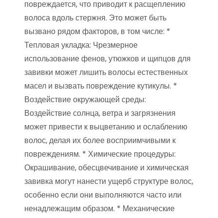
повреждается, что приводит к расщеплению
волоса вдоль стержня. Это может быть
вызвано рядом факторов, в том числе: *
Тепловая укладка: Чрезмерное
использование фенов, утюжков и щипцов для
завивки может лишить волосы естественных
масел и вызвать повреждение кутикулы. *
Воздействие окружающей среды:
Воздействие солнца, ветра и загрязнения
может привести к выцветанию и ослаблению
волос, делая их более восприимчивыми к
повреждениям. * Химические процедуры:
Окрашивание, обесцвечивание и химическая
завивка могут нанести ущерб структуре волос,
особенно если они выполняются часто или
ненадлежащим образом. * Механические