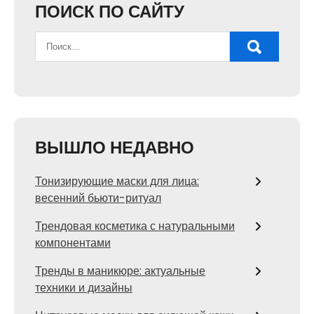
ПОИСК ПО САЙТУ
ВЫШЛО НЕДАВНО
Тонизирующие маски для лица:
весенний бьюти-ритуал
Трендовая косметика с натуральными
компонентами
Тренды в маникюре: актуальные
техники и дизайны