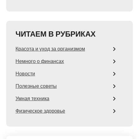
ЧИТАЕМ В РУБРИКАХ
Красота и уход за организмом
Немного о финансах
Новости
Полезные советы
Умная техника
Физическое здоровье