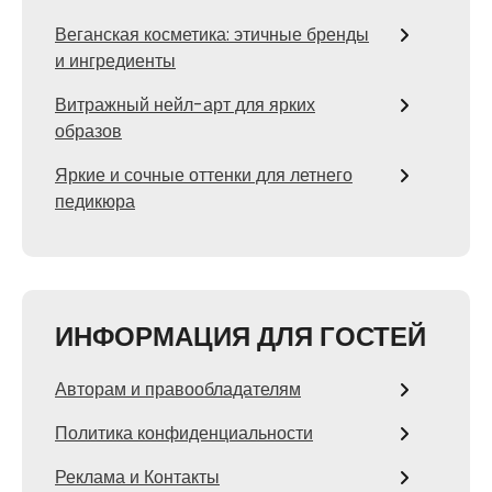
Веганская косметика: этичные бренды
и ингредиенты
Витражный нейл-арт для ярких
образов
Яркие и сочные оттенки для летнего
педикюра
ИНФОРМАЦИЯ ДЛЯ ГОСТЕЙ
Авторам и правообладателям
Политика конфиденциальности
Реклама и Контакты