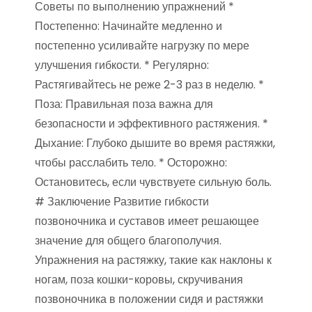
Советы по выполнению упражнений *
Постепенно: Начинайте медленно и
постепенно усиливайте нагрузку по мере
улучшения гибкости. * Регулярно:
Растягивайтесь не реже 2-3 раз в неделю. *
Поза: Правильная поза важна для
безопасности и эффективного растяжения. *
Дыхание: Глубоко дышите во время растяжки,
чтобы расслабить тело. * Осторожно:
Остановитесь, если чувствуете сильную боль.
# Заключение Развитие гибкости
позвоночника и суставов имеет решающее
значение для общего благополучия.
Упражнения на растяжку, такие как наклоны к
ногам, поза кошки-коровы, скручивания
позвоночника в положении сидя и растяжки