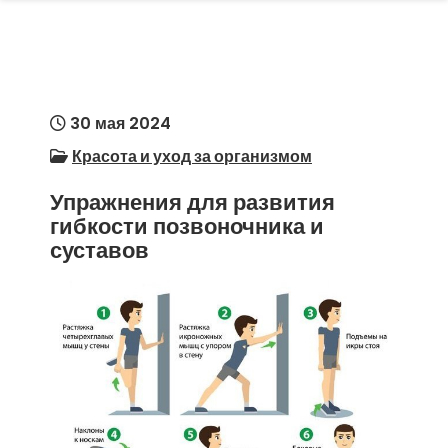
30 мая 2024
Красота и уход за организмом
Упражнения для развития
гибкости позвоночника и
суставов