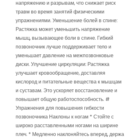
напряжению и разрывам, что снижает риск
травм во время занятий физическими
упражнениями. Уменьшение болей в спине:
Растяжка может уменьшить напряжение
мышц, вызывающее боли в спине. Гибкий
позвоночник лучше поддерживает тело и
уменьшает давление на межпозвонковые
диски. Улучшение циркуляции: Растяжка
улучшает кровообращение, доставляя
кислород и питательные вещества к мышцам
и суставам. Это ускоряет восстановление и
повышает общую работоспособность. #
Упражнения для повышения гибкости
позвоночника Наклоны к ногам * Стойте с
широко расставленными ногами на ширине
плеч. * Медленно наклоняйтесь вперед, держа