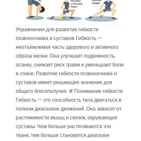
Упражнения для развития гибкости
позвоночника и суставов Гибкость —
неотъемлемая часть здорового и активного
образа жизни. Она улучшает подвижность,
осанку, снижает риск травм и уменьшает боли
в спине. Развитие гибкости позвоночника и
суставов имеет решающее значение для
общего благополучия. # Понимание гибкости
Гибкость — это способность тела двигаться в
полном диапазоне движений. Она зависит от
растяжимости мышц и связок, окружающих
суставы. Чем больше растягиваются эти
ткани, тем больше становится диапазон