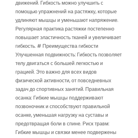
движений. Гибкость можно улучшить с
помощью упражнений на растяжку, которые
удлиняют мышцы и уменьшают напряжение.
Регулярная практика растяжки постепенно
повышает эластичность тканей и увеличивает
гибкость. # Преимущества гибкости
Улучшенная подвижность: Гибкость позволяет
телу двигаться с большей легкостью и
грацией. Это важно для всех видов
физической активности, от повседневных
задач до спортивных занятий. Правильная
осанка: Гибкие мышцы поддерживают
позвоночник и способствуют правильной
осанке, уменьшая нагрузку на суставы и
предотвращая боли в спине. Риск травм:
Гибкие мышцы и связки менее подвержены