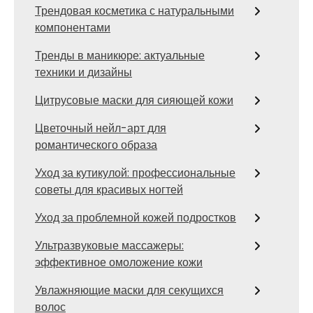
Трендовая косметика с натуральными
компонентами
Тренды в маникюре: актуальные
техники и дизайны
Цитрусовые маски для сияющей кожи
Цветочный нейл-арт для
романтического образа
Уход за кутикулой: профессиональные
советы для красивых ногтей
Уход за проблемной кожей подростков
Ультразвуковые массажеры:
эффективное омоложение кожи
Увлажняющие маски для секущихся
волос