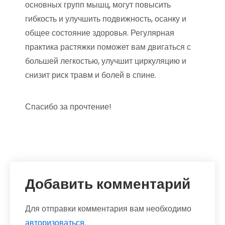
основных групп мышц, могут повысить
гибкость и улучшить подвижность, осанку и
общее состояние здоровья. Регулярная
практика растяжки поможет вам двигаться с
большей легкостью, улучшит циркуляцию и
снизит риск травм и болей в спине.
Спасибо за прочтение!
Добавить комментарий
Для отправки комментария вам необходимо
авторизоваться
.