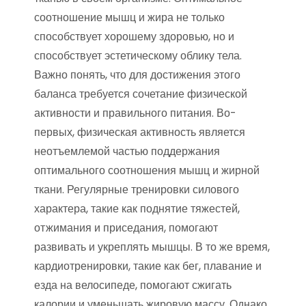
соотношение мышц и жира не только
способствует хорошему здоровью, но и
способствует эстетическому облику тела.
Важно понять, что для достижения этого
баланса требуется сочетание физической
активности и правильного питания. Во-
первых, физическая активность является
неотъемлемой частью поддержания
оптимального соотношения мышц и жирной
ткани. Регулярные тренировки силового
характера, такие как поднятие тяжестей,
отжимания и приседания, помогают
развивать и укреплять мышцы. В то же время,
кардиотренировки, такие как бег, плавание и
езда на велосипеде, помогают сжигать
калории и уменьшать жировую массу. Однако,