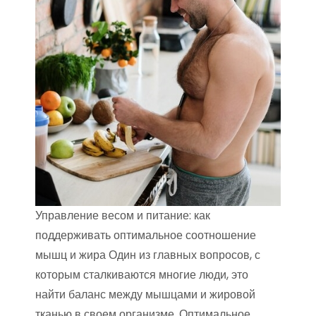
Управление весом и питание: как
поддерживать оптимальное соотношение
мышц и жира Один из главных вопросов, с
которым сталкиваются многие люди, это
найти баланс между мышцами и жировой
тканью в своем организме. Оптимальное