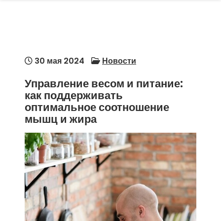
30 мая 2024
Новости
Управление весом и питание:
как поддерживать
оптимальное соотношение
мышц и жира