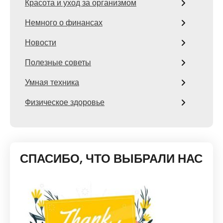
Красота и уход за организмом
Немного о финансах
Новости
Полезные советы
Умная техника
Физическое здоровье
СПАСИБО, ЧТО ВЫБРАЛИ НАС