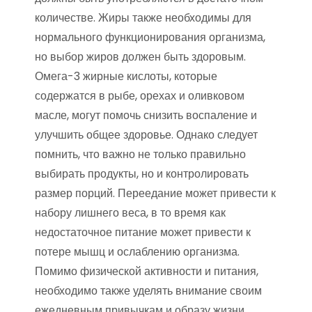
количестве. Жиры также необходимы для
нормального функционирования организма,
но выбор жиров должен быть здоровым.
Омега-3 жирные кислоты, которые
содержатся в рыбе, орехах и оливковом
масле, могут помочь снизить воспаление и
улучшить общее здоровье. Однако следует
помнить, что важно не только правильно
выбирать продукты, но и контролировать
размер порций. Переедание может привести к
набору лишнего веса, в то время как
недостаточное питание может привести к
потере мышц и ослаблению организма.
Помимо физической активности и питания,
необходимо также уделять внимание своим
ежедневным привычкам и образу жизни.