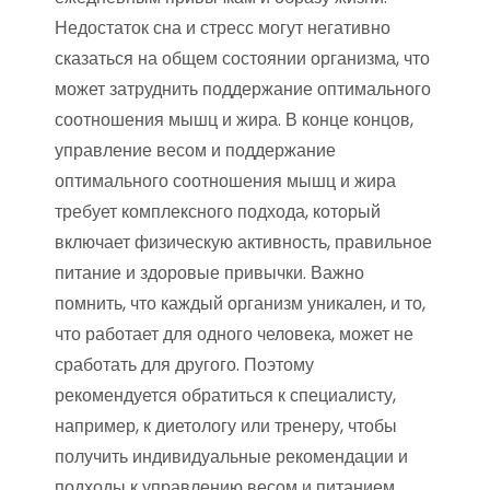
Недостаток сна и стресс могут негативно
сказаться на общем состоянии организма, что
может затруднить поддержание оптимального
соотношения мышц и жира. В конце концов,
управление весом и поддержание
оптимального соотношения мышц и жира
требует комплексного подхода, который
включает физическую активность, правильное
питание и здоровые привычки. Важно
помнить, что каждый организм уникален, и то,
что работает для одного человека, может не
сработать для другого. Поэтому
рекомендуется обратиться к специалисту,
например, к диетологу или тренеру, чтобы
получить индивидуальные рекомендации и
подходы к управлению весом и питанием.