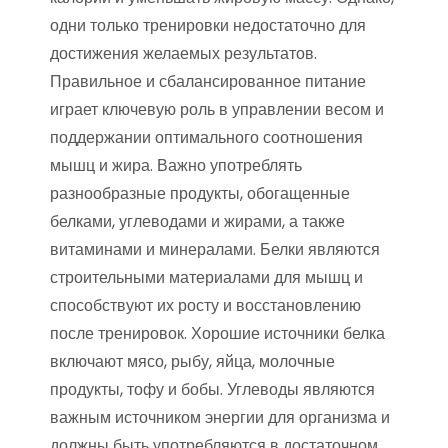
одни только тренировки недостаточно для
достижения желаемых результатов.
Правильное и сбалансированное питание
играет ключевую роль в управлении весом и
поддержании оптимального соотношения
мышц и жира. Важно употреблять
разнообразные продукты, обогащенные
белками, углеводами и жирами, а также
витаминами и минералами. Белки являются
строительными материалами для мышц и
способствуют их росту и восстановлению
после тренировок. Хорошие источники белка
включают мясо, рыбу, яйца, молочные
продукты, тофу и бобы. Углеводы являются
важным источником энергии для организма и
должны быть употребляются в достаточном