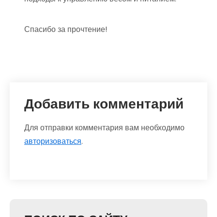
Спасибо за прочтение!
Добавить комментарий
Для отправки комментария вам необходимо
авторизоваться
.