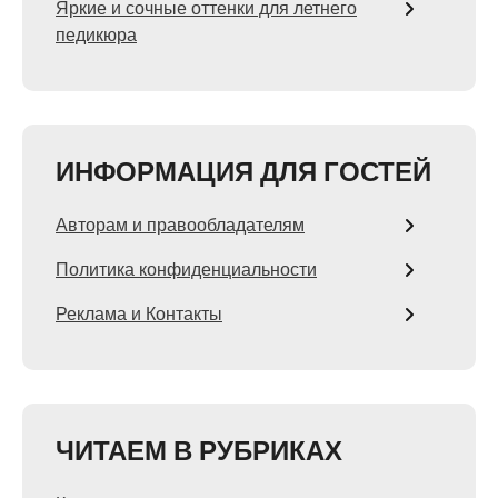
Яркие и сочные оттенки для летнего
педикюра
ИНФОРМАЦИЯ ДЛЯ ГОСТЕЙ
Авторам и правообладателям
Политика конфиденциальности
Реклама и Контакты
ЧИТАЕМ В РУБРИКАХ