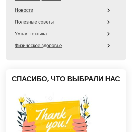
Новости
Полезные советы
Умная техника
Физическое здоровье
СПАСИБО, ЧТО ВЫБРАЛИ НАС