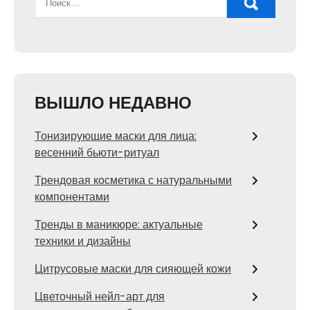
ВЫШЛО НЕДАВНО
Тонизирующие маски для лица:
весенний бьюти-ритуал
Трендовая косметика с натуральными
компонентами
Тренды в маникюре: актуальные
техники и дизайны
Цитрусовые маски для сияющей кожи
Цветочный нейл-арт для