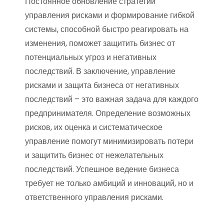
Постоянное обновление стратегии
управления рисками и формирование гибкой
системы, способной быстро реагировать на
изменения, поможет защитить бизнес от
потенциальных угроз и негативных
последствий. В заключение, управление
рисками и защита бизнеса от негативных
последствий – это важная задача для каждого
предпринимателя. Определение возможных
рисков, их оценка и систематическое
управление помогут минимизировать потери
и защитить бизнес от нежелательных
последствий. Успешное ведение бизнеса
требует не только амбиций и инноваций, но и
ответственного управления рисками.