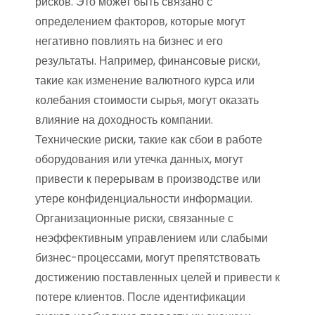
рисков. Это может быть связано с
определением факторов, которые могут
негативно повлиять на бизнес и его
результаты. Например, финансовые риски,
такие как изменение валютного курса или
колебания стоимости сырья, могут оказать
влияние на доходность компании.
Технические риски, такие как сбои в работе
оборудования или утечка данных, могут
привести к перерывам в производстве или
утере конфиденциальности информации.
Организационные риски, связанные с
неэффективным управлением или слабыми
бизнес-процессами, могут препятствовать
достижению поставленных целей и привести к
потере клиентов. После идентификации