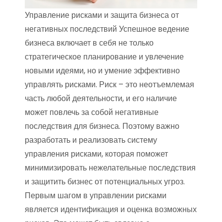
Управление рисками и защита бизнеса от
негативных последствий Успешное ведение
бизнеса включает в себя не только
стратегическое планирование и увлечение
новыми идеями, но и умение эффективно
управлять рисками. Риск – это неотъемлемая
часть любой деятельности, и его наличие
может повлечь за собой негативные
последствия для бизнеса. Поэтому важно
разработать и реализовать систему
управления рисками, которая поможет
минимизировать нежелательные последствия
и защитить бизнес от потенциальных угроз.
Первым шагом в управлении рисками
является идентификация и оценка возможных