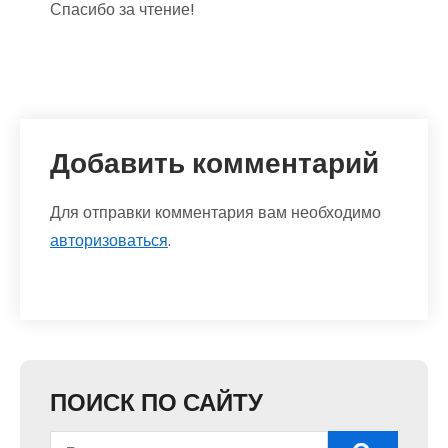
Спасибо за чтение!
Добавить комментарий
Для отправки комментария вам необходимо
авторизоваться
.
ПОИСК ПО САЙТУ