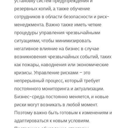
установку систем предупреждения и
резервных копий, а также обучение
сотрудников в области безопасности и риск-
менеджмента. Важно также иметь четкие
процедуры управления чрезвычайными
ситуациями, чтобы минимизировать
негативное влияние на бизнес в случае
возникновения чрезвычайных событий, таких
как пожары, наводнения или экономические
кризисы. Управление рисками – это
непрерывный процесс, который требует
постоянного мониторинга и актуализации.
Бизнес-среда постоянно меняется, и новые
риски могут возникать в любой момент.
Поэтому важно быть готовым к изменениям и
адаптироваться к новым условиям.