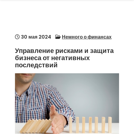
30 мая 2024
Немного о финансах
Управление рисками и защита
бизнеса от негативных
последствий