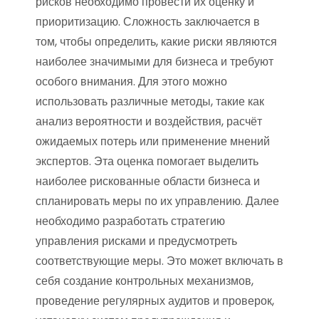
рисков необходимо провести их оценку и
приоритизацию. Сложность заключается в
том, чтобы определить, какие риски являются
наиболее значимыми для бизнеса и требуют
особого внимания. Для этого можно
использовать различные методы, такие как
анализ вероятности и воздействия, расчёт
ожидаемых потерь или применение мнений
экспертов. Эта оценка помогает выделить
наиболее рискованные области бизнеса и
спланировать меры по их управлению. Далее
необходимо разработать стратегию
управления рисками и предусмотреть
соответствующие меры. Это может включать в
себя создание контрольных механизмов,
проведение регулярных аудитов и проверок,