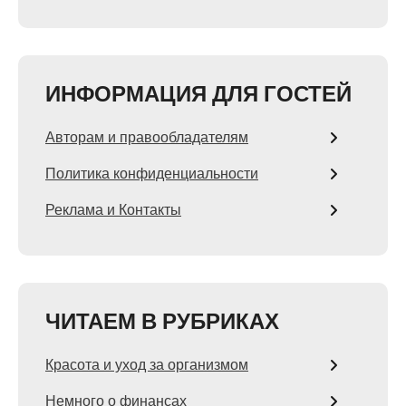
ИНФОРМАЦИЯ ДЛЯ ГОСТЕЙ
Авторам и правообладателям
Политика конфиденциальности
Реклама и Контакты
ЧИТАЕМ В РУБРИКАХ
Красота и уход за организмом
Немного о финансах