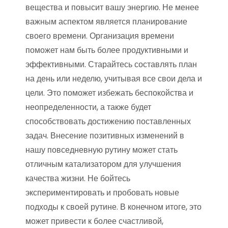
вещества и повысит вашу энергию. Не менее
важным аспектом является планирование
своего времени. Организация времени
поможет нам быть более продуктивными и
эффективными. Старайтесь составлять план
на день или неделю, учитывая все свои дела и
цели. Это поможет избежать беспокойства и
неопределенности, а также будет
способствовать достижению поставленных
задач. Внесение позитивных изменений в
нашу повседневную рутину может стать
отличным катализатором для улучшения
качества жизни. Не бойтесь
экспериментировать и пробовать новые
подходы к своей рутине. В конечном итоге, это
может привести к более счастливой,