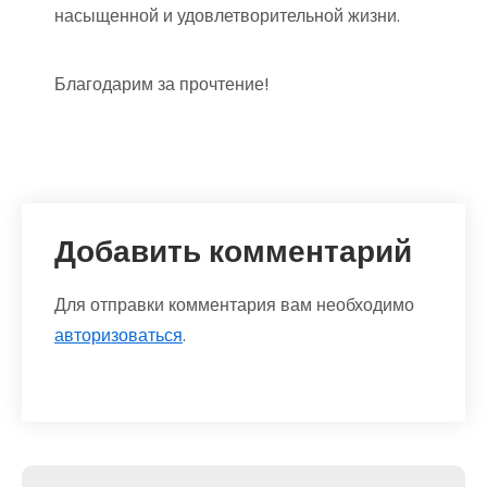
насыщенной и удовлетворительной жизни.
Благодарим за прочтение!
Добавить комментарий
Для отправки комментария вам необходимо
авторизоваться
.