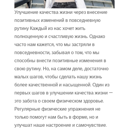
Улучшение качества жизни через внесение
позитивных изменений в повседневную
рутину Каждый из нас хочет жить
полноценную и счастливую жизнь. Однако
часто нам кажется, что мы застряли в
повседневности, забывая о том, что мы
способны внести позитивные изменения в
свою рутину. Но, на самом деле, достаточно
малых шагов, чтобы сделать нашу жизнь
более качественной и насыщенной. Один из
первых шагов в улучшении качества жизни —
это забота о своем физическом здоровье.
Регулярные физические упражнения не
только помогут нам быть в форме, но и
улучшат наше настроение и самочувствие.