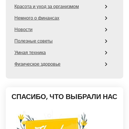
Красота и уход за организмом
Немного о финансах
Новости
Полезные советы
Умная техника
Физическое здоровье
СПАСИБО, ЧТО ВЫБРАЛИ НАС