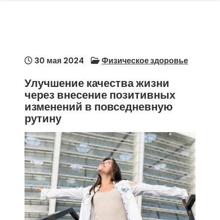
30 мая 2024
Физическое здоровье
Улучшение качества жизни
через внесение позитивных
изменений в повседневную
рутину