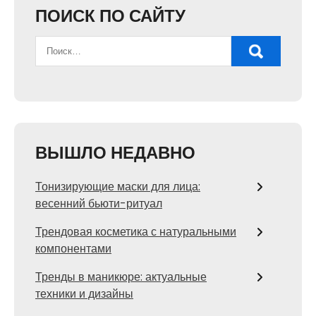
ПОИСК ПО САЙТУ
ВЫШЛО НЕДАВНО
Тонизирующие маски для лица:
весенний бьюти-ритуал
Трендовая косметика с натуральными
компонентами
Тренды в маникюре: актуальные
техники и дизайны