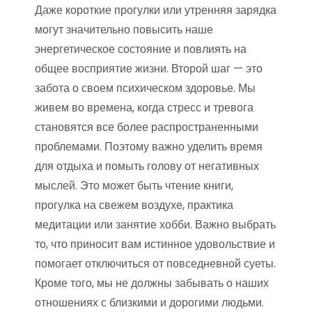
Даже короткие прогулки или утренняя зарядка
могут значительно повысить наше
энергетическое состояние и повлиять на
общее восприятие жизни. Второй шаг — это
забота о своем психическом здоровье. Мы
живем во времена, когда стресс и тревога
становятся все более распространенными
проблемами. Поэтому важно уделить время
для отдыха и помыть голову от негативных
мыслей. Это может быть чтение книги,
прогулка на свежем воздухе, практика
медитации или занятие хобби. Важно выбрать
то, что приносит вам истинное удовольствие и
помогает отключиться от повседневной суеты.
Кроме того, мы не должны забывать о наших
отношениях с близкими и дорогими людьми.