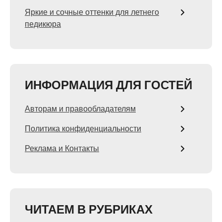
Яркие и сочные оттенки для летнего
педикюра
ИНФОРМАЦИЯ ДЛЯ ГОСТЕЙ
Авторам и правообладателям
Политика конфиденциальности
Реклама и Контакты
ЧИТАЕМ В РУБРИКАХ