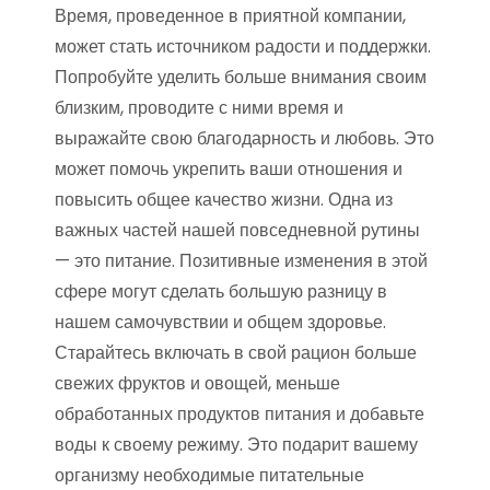
Время, проведенное в приятной компании,
может стать источником радости и поддержки.
Попробуйте уделить больше внимания своим
близким, проводите с ними время и
выражайте свою благодарность и любовь. Это
может помочь укрепить ваши отношения и
повысить общее качество жизни. Одна из
важных частей нашей повседневной рутины
— это питание. Позитивные изменения в этой
сфере могут сделать большую разницу в
нашем самочувствии и общем здоровье.
Старайтесь включать в свой рацион больше
свежих фруктов и овощей, меньше
обработанных продуктов питания и добавьте
воды к своему режиму. Это подарит вашему
организму необходимые питательные