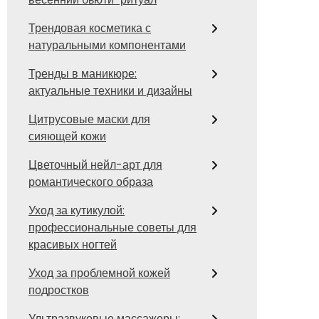
Трендовая косметика с
натуральными компонентами
Тренды в маникюре:
актуальные техники и дизайны
Цитрусовые маски для
сияющей кожи
Цветочный нейл-арт для
романтического образа
Уход за кутикулой:
профессиональные советы для
красивых ногтей
Уход за проблемной кожей
подростков
Ультразвуковые массажеры: