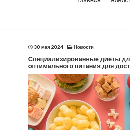
ГЛАВНАЯ
НОВОС
30 мая 2024
Новости
Специализированные диеты дл
оптимального питания для дос