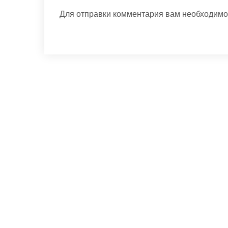
Для отправки комментария вам необходим