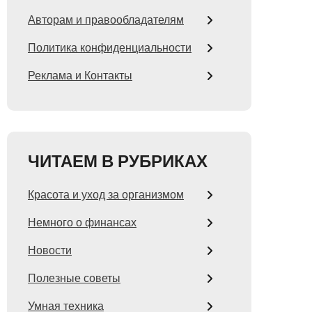
Авторам и правообладателям
Политика конфиденциальности
Реклама и Контакты
ЧИТАЕМ В РУБРИКАХ
Красота и уход за организмом
Немного о финансах
Новости
Полезные советы
Умная техника