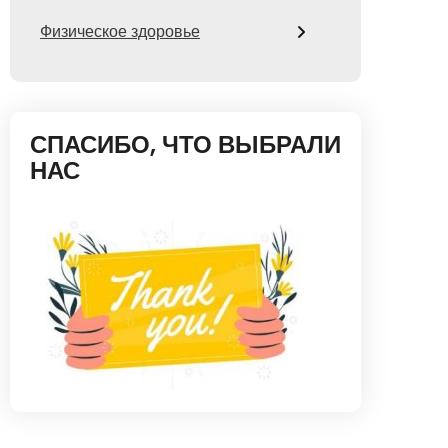
Физическое здоровье
СПАСИБО, ЧТО ВЫБРАЛИ
НАС