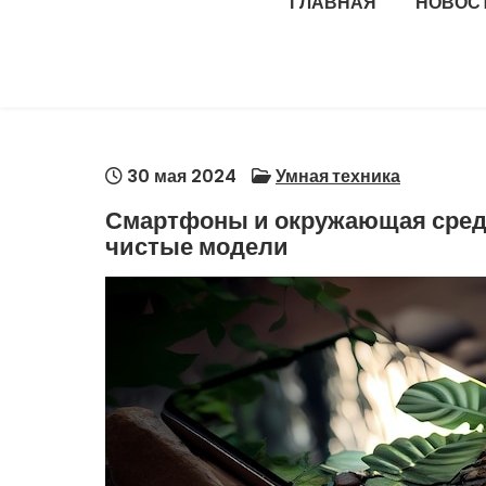
ГЛАВНАЯ
НОВОС
30 мая 2024
Умная техника
Смартфоны и окружающая среда
чистые модели