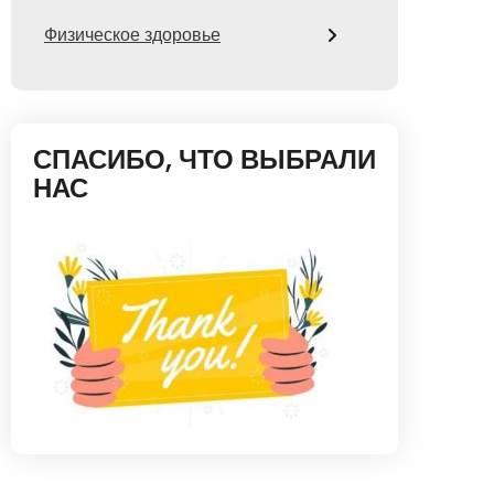
Физическое здоровье
СПАСИБО, ЧТО ВЫБРАЛИ
НАС