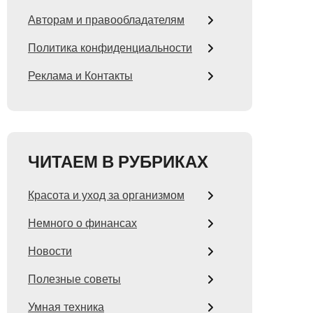
Авторам и правообладателям
Политика конфиденциальности
Реклама и Контакты
ЧИТАЕМ В РУБРИКАХ
Красота и уход за организмом
Немного о финансах
Новости
Полезные советы
Умная техника