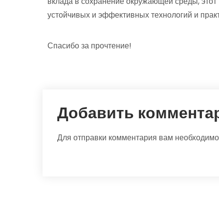
вклада в сохранение окружающей среды, этот
устойчивых и эффективных технологий и прак
Спасибо за прочтение!
Добавить коммента
Для отправки комментария вам необходим