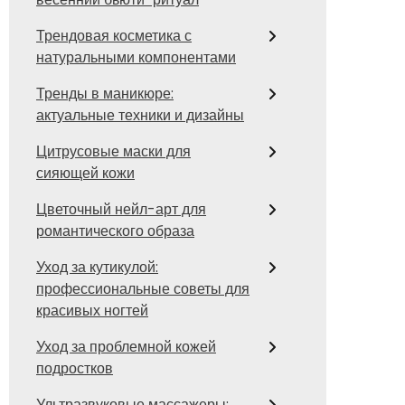
Трендовая косметика с
натуральными компонентами
Тренды в маникюре:
актуальные техники и дизайны
Цитрусовые маски для
сияющей кожи
Цветочный нейл-арт для
романтического образа
Уход за кутикулой:
профессиональные советы для
красивых ногтей
Уход за проблемной кожей
подростков
Ультразвуковые массажеры: