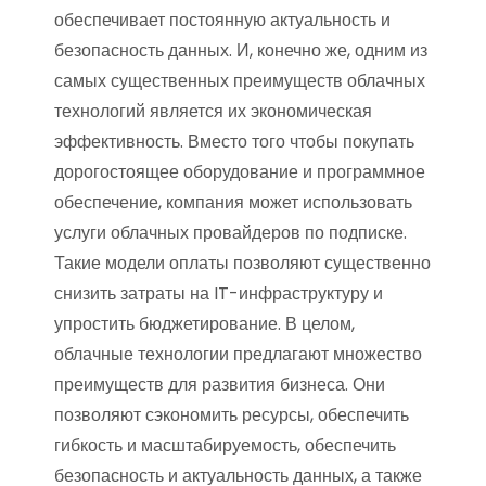
обеспечивает постоянную актуальность и
безопасность данных. И, конечно же, одним из
самых существенных преимуществ облачных
технологий является их экономическая
эффективность. Вместо того чтобы покупать
дорогостоящее оборудование и программное
обеспечение, компания может использовать
услуги облачных провайдеров по подписке.
Такие модели оплаты позволяют существенно
снизить затраты на IT-инфраструктуру и
упростить бюджетирование. В целом,
облачные технологии предлагают множество
преимуществ для развития бизнеса. Они
позволяют сэкономить ресурсы, обеспечить
гибкость и масштабируемость, обеспечить
безопасность и актуальность данных, а также