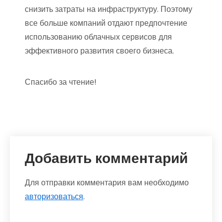
снизить затраты на инфраструктуру. Поэтому
все больше компаний отдают предпочтение
использованию облачных сервисов для
эффективного развития своего бизнеса.
Спасибо за чтение!
Добавить комментарий
Для отправки комментария вам необходимо
авторизоваться
.