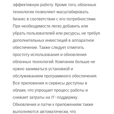
эффективную работу. Кроме того, облачные
технологии позволяют масштабировать
бизнес в соответствии с его потребностями.
При необходимости легко добавить или
убрать пользователей или ресурсы, не требуя
дополнительных инвестиций в аппаратное
обеспечение. Также следует отметить
простоту использования и обновления
облачных технологий. Компании больше не
нужно заниматься установкой и
обслуживанием программного обеспечения.
Все приложения и сервисы доступны в
облаке, что упрощает процесс работы и
снижает затраты на IT-поддержку.
Обновления и патчи к приложениям также
выполняются автоматически, что