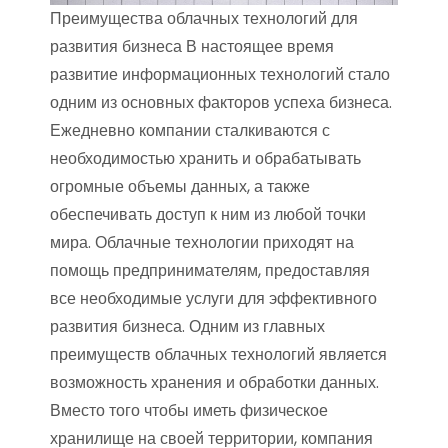
Преимущества облачных технологий для
развития бизнеса В настоящее время
развитие информационных технологий стало
одним из основных факторов успеха бизнеса.
Ежедневно компании сталкиваются с
необходимостью хранить и обрабатывать
огромные объемы данных, а также
обеспечивать доступ к ним из любой точки
мира. Облачные технологии приходят на
помощь предпринимателям, предоставляя
все необходимые услуги для эффективного
развития бизнеса. Одним из главных
преимуществ облачных технологий является
возможность хранения и обработки данных.
Вместо того чтобы иметь физическое
хранилище на своей территории, компания