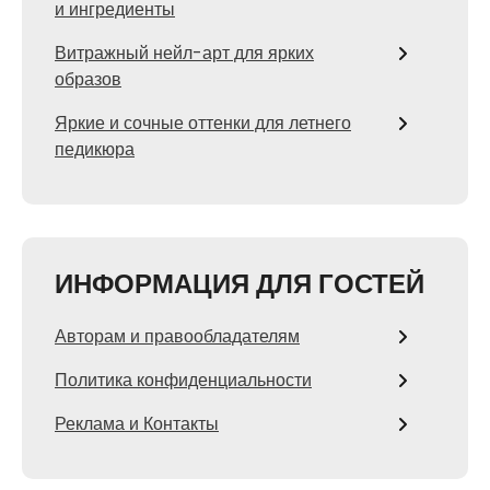
и ингредиенты
Витражный нейл-арт для ярких
образов
Яркие и сочные оттенки для летнего
педикюра
ИНФОРМАЦИЯ ДЛЯ ГОСТЕЙ
Авторам и правообладателям
Политика конфиденциальности
Реклама и Контакты