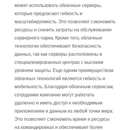
может использовать облачные серверы,
которые предлагают гибкость и
масштабируемость. Это позволяет сэкономить
ресурсы и снизить затраты на обслуживание
серверного парка. Кроме того, облачные
технологии обеспечивают безопасность
данных, так как серверы расположены в
специализированных центрах с высоким
уровнем защиты. Еще одним преимуществом
облачных технологий является гибкость и
мобильность. Благодаря облачным сервисам,
сотрудники компании могут работать
удаленно и иметь доступ к необходимым
приложениям и данным из любой точки мира.
Это позволяет сэкономить время и ресурсы
на командировках и обеспечивает более