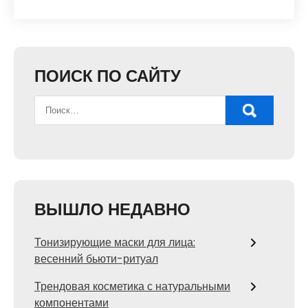
ПОИСК ПО САЙТУ
ВЫШЛО НЕДАВНО
Тонизирующие маски для лица:
весенний бьюти-ритуал
Трендовая косметика с натуральными
компонентами