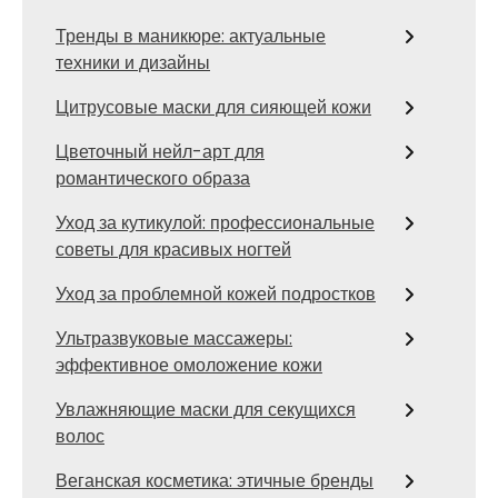
Тренды в маникюре: актуальные
техники и дизайны
Цитрусовые маски для сияющей кожи
Цветочный нейл-арт для
романтического образа
Уход за кутикулой: профессиональные
советы для красивых ногтей
Уход за проблемной кожей подростков
Ультразвуковые массажеры:
эффективное омоложение кожи
Увлажняющие маски для секущихся
волос
Веганская косметика: этичные бренды