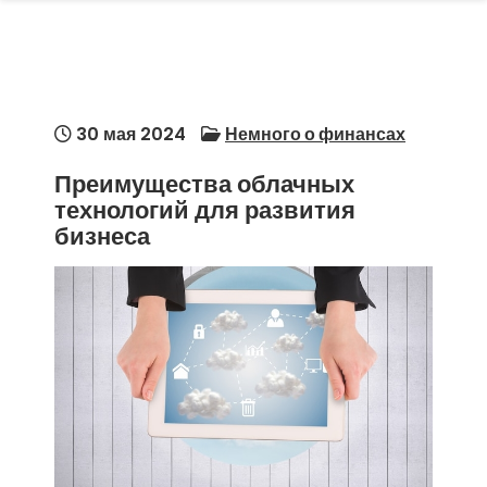
30 мая 2024
Немного о финансах
Преимущества облачных
технологий для развития
бизнеса