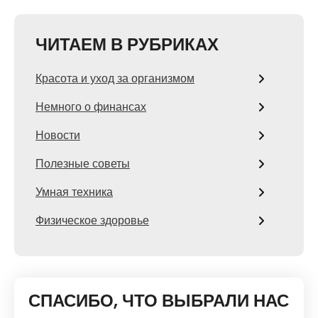
ЧИТАЕМ В РУБРИКАХ
Красота и уход за организмом
Немного о финансах
Новости
Полезные советы
Умная техника
Физическое здоровье
СПАСИБО, ЧТО ВЫБРАЛИ НАС