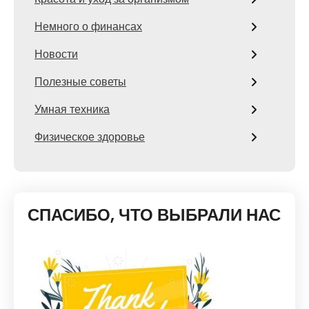
Немного о финансах
Новости
Полезные советы
Умная техника
Физическое здоровье
СПАСИБО, ЧТО ВЫБРАЛИ НАС