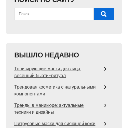
ВЫШЛО НЕДАВНО
Тонизирующие маски для лица:
весенний бьюти-ритуал
Трендовая косметика с натуральными
компонентами
Тренды в маникюре: актуальные
техники и дизайны
Цитрусовые маски для сияющей кожи