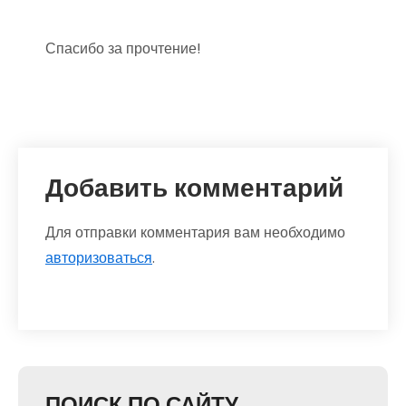
Спасибо за прочтение!
Добавить комментарий
Для отправки комментария вам необходимо
авторизоваться
.
ПОИСК ПО САЙТУ