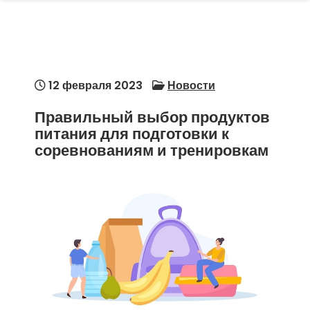
12 февраля 2023
Новости
Правильный выбор продуктов
питания для подготовки к
соревнованиям и тренировкам