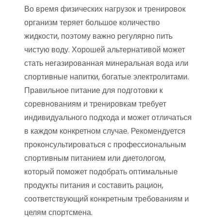
Во время физических нагрузок и тренировок
организм теряет большое количество
жидкости, поэтому важно регулярно пить
чистую воду. Хорошей альтернативой может
стать негазированная минеральная вода или
спортивные напитки, богатые электролитами.
Правильное питание для подготовки к
соревнованиям и тренировкам требует
индивидуального подхода и может отличаться
в каждом конкретном случае. Рекомендуется
проконсультироваться с профессиональным
спортивным питанием или диетологом,
который поможет подобрать оптимальные
продукты питания и составить рацион,
соответствующий конкретным требованиям и
целям спортсмена.