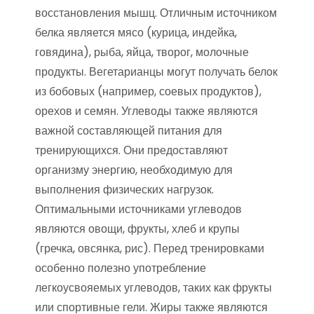
восстановления мышц. Отличным источником
белка является мясо (курица, индейка,
говядина), рыба, яйца, творог, молочные
продукты. Вегетарианцы могут получать белок
из бобовых (например, соевых продуктов),
орехов и семян. Углеводы также являются
важной составляющей питания для
тренирующихся. Они предоставляют
организму энергию, необходимую для
выполнения физических нагрузок.
Оптимальными источниками углеводов
являются овощи, фрукты, хлеб и крупы
(гречка, овсянка, рис). Перед тренировками
особенно полезно употребление
легкоусвояемых углеводов, таких как фрукты
или спортивные гели. Жиры также являются