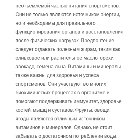
неотъемлемой частью питания спортсменов.
Они не только являются источником энергии,
но и необходимы для правильного
функционирования органов и восстановления
после физических нагрузок. Предпочтение
следует отдавать полезным жирам, таким как
оливковое или растительное масло, орехи,
авокадо, семена льна. Витамины и минералы
также важны для здоровья и успеха
спортсменов. Они участвуют во многих
биохимических процессах в организме и
помогают поддерживать иммунитет, здоровье
костей, мышц и суставов. Фрукты, овощи,
ягоды являются отличным источником
витаминов и минералов. Однако, не стоит
забывать о достаточном потреблении воды.