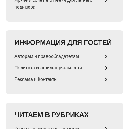
Яркие и сочные оттенки для летнего
педикюра
ИНФОРМАЦИЯ ДЛЯ ГОСТЕЙ
Авторам и правообладателям
Политика конфиденциальности
Реклама и Контакты
ЧИТАЕМ В РУБРИКАХ
Красота и уход за организмом