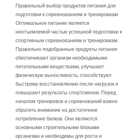
Правильный выбор продуктов питания для
подготовки к соревнованиям и тренировкам
Оптимальное питание является
неотъемлемой частью успешной подготовки к
спортивным соревнованиям и тренировкам.
Правильно подобранные продукты питания
обеспечивают организм необходимыми
питательными веществами, улучшают
физическую выносливость, способствуют
быстрому восстановлению после нагрузок и
повышают результаты спортсменов. Перед
началом тренировок и соревнований важно
обратить внимание на достаточное
потребление белков. Они являются
основными строительными блоками
организма и необходимы для роста и