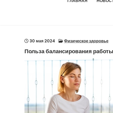
ГЛАВНАЯ
НОВОС
30 мая 2024
Физическое здоровье
Польза балансирования работы