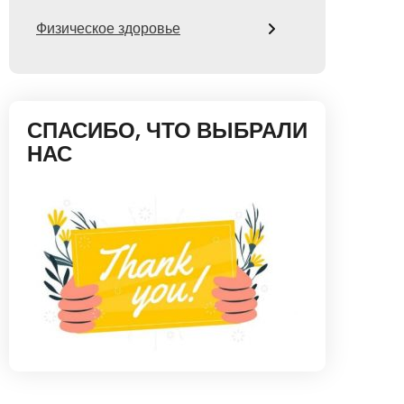
Физическое здоровье
СПАСИБО, ЧТО ВЫБРАЛИ
НАС