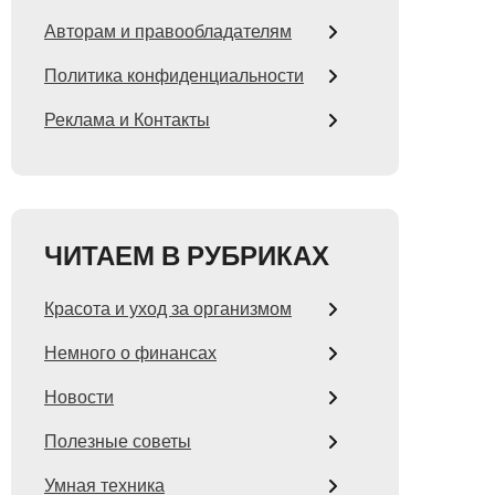
Авторам и правообладателям
Политика конфиденциальности
Реклама и Контакты
ЧИТАЕМ В РУБРИКАХ
Красота и уход за организмом
Немного о финансах
Новости
Полезные советы
Умная техника