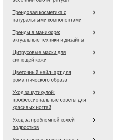
Трендовая косметика с
натуральными компонентами
Тренды в маникюре:
актуальные техники и дизайны
Цитрусовые маски для
сияющей кожи
Цветочный нейл-арт для
романтического образа
Уход за кутикулой:
профессиональные советы для
красивых ногтей
Уход за проблемной кожей
подростков
Ультразвуковые массажеры: