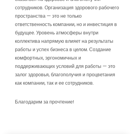
сотрудников. Организация здорового рабочего
пространства — это не только
ответственность компании, но и инвестиция в
будущее. Уровень атмосферы внутри
коллектива напрямую влияет на результаты
работы и успех бизнеса в целом. Создание
комфортных, эргономичных и
поддерживающих условий для работы — это
залог здоровья, благополучия и процветания
как компании, так и ее сотрудников.
Благодарим за прочтение!