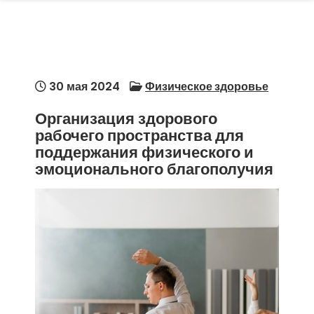
30 мая 2024
Физическое здоровье
Организация здорового
рабочего пространства для
поддержания физического и
эмоционального благополучия