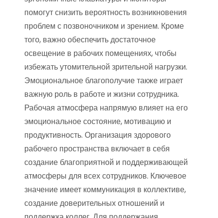
помогут снизить вероятность возникновения
проблем с позвоночником и зрением. Кроме
того, важно обеспечить достаточное
освещение в рабочих помещениях, чтобы
избежать утомительной зрительной нагрузки.
Эмоциональное благополучие также играет
важную роль в работе и жизни сотрудника.
Рабочая атмосфера напрямую влияет на его
эмоциональное состояние, мотивацию и
продуктивность. Организация здорового
рабочего пространства включает в себя
создание благоприятной и поддерживающей
атмосферы для всех сотрудников. Ключевое
значение имеет коммуникация в коллективе,
создание доверительных отношений и
поддержка коллег. Для поддержания