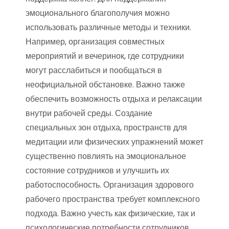
эмоционального благополучия можно
использовать различные методы и техники.
Например, организация совместных
мероприятий и вечеринок, где сотрудники
могут расслабиться и пообщаться в
неофициальной обстановке. Важно также
обеспечить возможность отдыха и релаксации
внутри рабочей среды. Создание
специальных зон отдыха, пространств для
медитации или физических упражнений может
существенно повлиять на эмоциональное
состояние сотрудников и улучшить их
работоспособность. Организация здорового
рабочего пространства требует комплексного
подхода. Важно учесть как физические, так и
психологические потребности сотрудников.