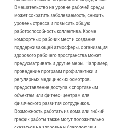
Вмешательство на уровне рабочей среды
может сократить заболеваемость, снизить
уровень стресса и повысить общую
работоспособность коллектива. Кроме
комфортных рабочих мест и создания
поддерживающей атмосферы, организация
здорового рабочего пространства может
предусматривать и другие меры. Например,
проведение программ профилактики и
регулярных медицинских осмотров,
предоставление доступа к спортивным
объектам или фитнес-центрам для
физического развития сотрудников.
Возможность работать из дома или гибкий
график работы также могут положительно
сказаться на здоровье и благополучии