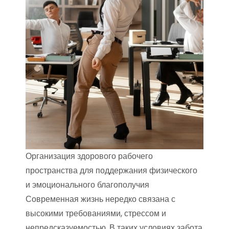
Организация здорового рабочего
пространства для поддержания физического
и эмоционального благополучия
Современная жизнь нередко связана с
высокими требованиями, стрессом и
непредсказуемостью. В таких условиях забота