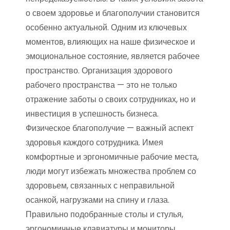
о своем здоровье и благополучии становится
особенно актуальной. Одним из ключевых
моментов, влияющих на наше физическое и
эмоциональное состояние, является рабочее
пространство. Организация здорового
рабочего пространства — это не только
отражение заботы о своих сотрудниках, но и
инвестиция в успешность бизнеса.
Физическое благополучие — важный аспект
здоровья каждого сотрудника. Имея
комфортные и эргономичные рабочие места,
люди могут избежать множества проблем со
здоровьем, связанных с неправильной
осанкой, нагрузками на спину и глаза.
Правильно подобранные столы и стулья,
эргономичные клавиатуры и мониторы