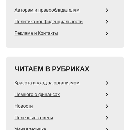
Авторам и правообладателям
Политика конфиденциальности
Реклама и Контакты
ЧИТАЕМ В РУБРИКАХ
Красота и уход за организмом
Немного о финансах
Новости
Полезные советы
Умная техника