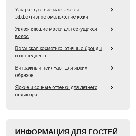
Ультразвуковые массажеры:
эффективное омоложение кожи
Увлажняющие маски для секущихся
волос
Веганская косметика: этичные бренды
и ингредиенты
Витражный нейл-арт для ярких
образов
Яркие и сочные оттенки для летнего
педикюра
ИНФОРМАЦИЯ ДЛЯ ГОСТЕЙ