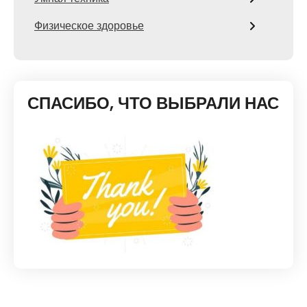
Физическое здоровье
СПАСИБО, ЧТО ВЫБРАЛИ НАС