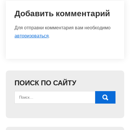
Добавить комментарий
Для отправки комментария вам необходимо
авторизоваться
.
ПОИСК ПО САЙТУ