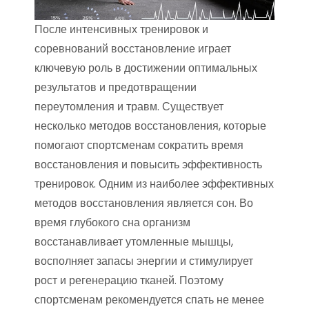
После интенсивных тренировок и
соревнований восстановление играет
ключевую роль в достижении оптимальных
результатов и предотвращении
переутомления и травм. Существует
несколько методов восстановления, которые
помогают спортсменам сократить время
восстановления и повысить эффективность
тренировок. Одним из наиболее эффективных
методов восстановления является сон. Во
время глубокого сна организм
восстанавливает утомленные мышцы,
восполняет запасы энергии и стимулирует
рост и регенерацию тканей. Поэтому
спортсменам рекомендуется спать не менее