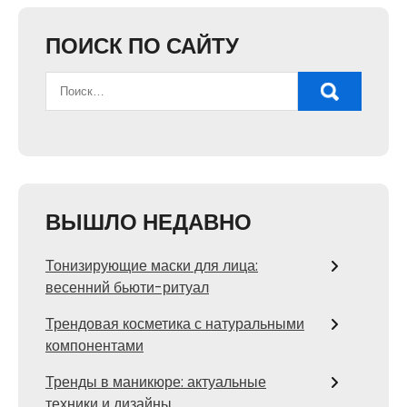
ПОИСК ПО САЙТУ
ВЫШЛО НЕДАВНО
Тонизирующие маски для лица:
весенний бьюти-ритуал
Трендовая косметика с натуральными
компонентами
Тренды в маникюре: актуальные
техники и дизайны