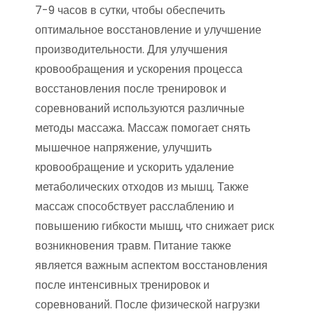
7-9 часов в сутки, чтобы обеспечить
оптимальное восстановление и улучшение
производительности. Для улучшения
кровообращения и ускорения процесса
восстановления после тренировок и
соревнований используются различные
методы массажа. Массаж помогает снять
мышечное напряжение, улучшить
кровообращение и ускорить удаление
метаболических отходов из мышц. Также
массаж способствует расслаблению и
повышению гибкости мышц, что снижает риск
возникновения травм. Питание также
является важным аспектом восстановления
после интенсивных тренировок и
соревнований. После физической нагрузки