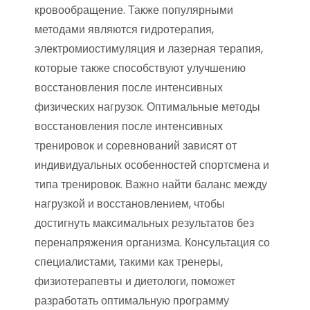
кровообращение. Также популярными
методами являются гидротерапия,
электромиостимуляция и лазерная терапия,
которые также способствуют улучшению
восстановления после интенсивных
физических нагрузок. Оптимальные методы
восстановления после интенсивных
тренировок и соревнований зависят от
индивидуальных особенностей спортсмена и
типа тренировок. Важно найти баланс между
нагрузкой и восстановлением, чтобы
достигнуть максимальных результатов без
перенапряжения организма. Консультация со
специалистами, такими как тренеры,
физиотерапевты и диетологи, поможет
разработать оптимальную программу