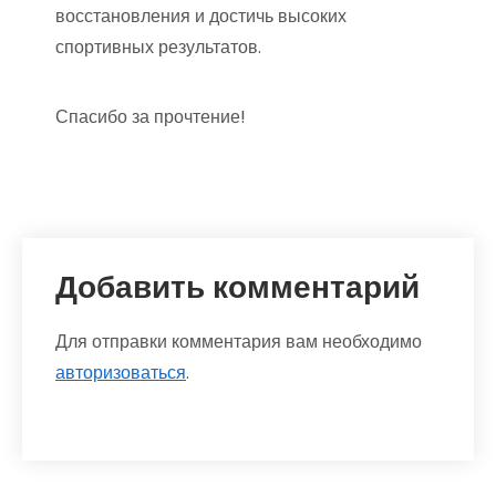
восстановления и достичь высоких
спортивных результатов.
Спасибо за прочтение!
Добавить комментарий
Для отправки комментария вам необходимо
авторизоваться
.