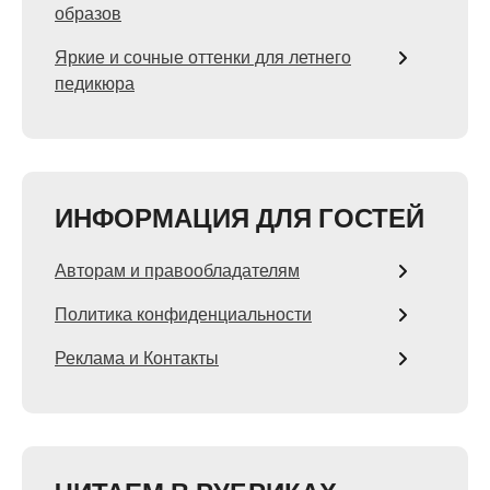
образов
Яркие и сочные оттенки для летнего
педикюра
ИНФОРМАЦИЯ ДЛЯ ГОСТЕЙ
Авторам и правообладателям
Политика конфиденциальности
Реклама и Контакты