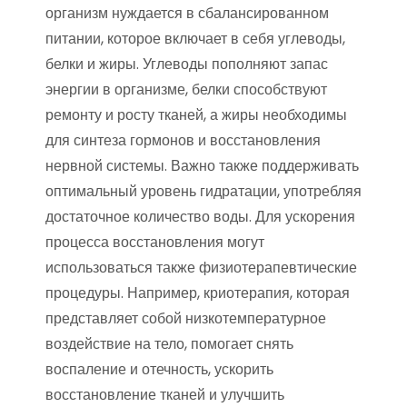
организм нуждается в сбалансированном
питании, которое включает в себя углеводы,
белки и жиры. Углеводы пополняют запас
энергии в организме, белки способствуют
ремонту и росту тканей, а жиры необходимы
для синтеза гормонов и восстановления
нервной системы. Важно также поддерживать
оптимальный уровень гидратации, употребляя
достаточное количество воды. Для ускорения
процесса восстановления могут
использоваться также физиотерапевтические
процедуры. Например, криотерапия, которая
представляет собой низкотемпературное
воздействие на тело, помогает снять
воспаление и отечность, ускорить
восстановление тканей и улучшить