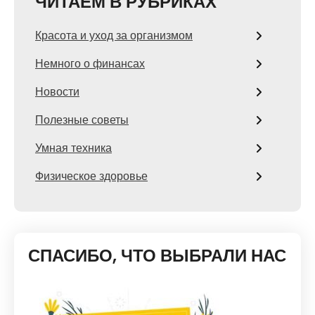
ЧИТАЕМ В РУБРИКАХ
Красота и уход за организмом
Немного о финансах
Новости
Полезные советы
Умная техника
Физическое здоровье
СПАСИБО, ЧТО ВЫБРАЛИ НАС