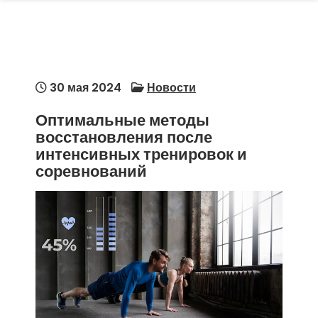
30 мая 2024
Новости
Оптимальные методы
восстановления после
интенсивных тренировок и
соревнований