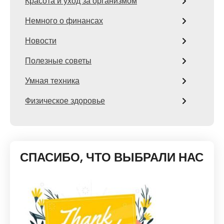
Красота и уход за организмом
Немного о финансах
Новости
Полезные советы
Умная техника
Физическое здоровье
СПАСИБО, ЧТО ВЫБРАЛИ НАС