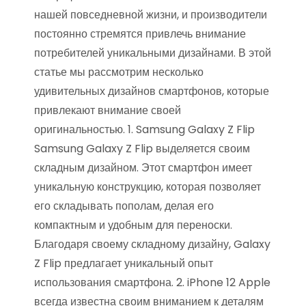
нашей повседневной жизни, и производители
постоянно стремятся привлечь внимание
потребителей уникальными дизайнами. В этой
статье мы рассмотрим несколько
удивительных дизайнов смартфонов, которые
привлекают внимание своей
оригинальностью. 1. Samsung Galaxy Z Flip
Samsung Galaxy Z Flip выделяется своим
складным дизайном. Этот смартфон имеет
уникальную конструкцию, которая позволяет
его складывать пополам, делая его
компактным и удобным для переноски.
Благодаря своему складному дизайну, Galaxy
Z Flip предлагает уникальный опыт
использования смартфона. 2. iPhone 12 Apple
всегда известна своим вниманием к деталям