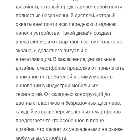
дизайном, который представляет собой почти
полностью безрамочный дисплей, который
охватывает почти всю переднюю и заднюю
панели устройства. Такой дизайн создает
впечатление, что смартфон состоит только из
экрана, и делает его визуально
впечатляющим. В заключение, уникальные
дизайны смартфонов продолжают привлекать
внимание потребителей и стимулировать
инновации в индустрии мобильных
технологий. От складных конструкций до
цветных пластиков и безрамочных дисплеев,
каждый из вышеперечисленных смартфонов
предлагает что-то особенное в плане
дизайна, что делает их уникальными на рынке
мобильных устройств.