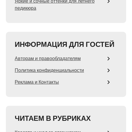
Яркие и сочные оттенки для летнего
педикюра
ИНФОРМАЦИЯ ДЛЯ ГОСТЕЙ
Авторам и правообладателям
Политика конфиденциальности
Реклама и Контакты
ЧИТАЕМ В РУБРИКАХ