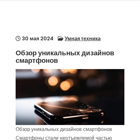
30 мая 2024
Умная техника
Обзор уникальных дизайнов
смартфонов
Обзор уникальных дизайнов смартфонов
Смартфоны стали неотъемлемой частью