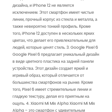
дизайна, и iPhone 12 не является
исключением. Этот смартфон имеет чистые
линии, прочный корпус из стекла и металла, а
также невероятно тонкий профиль. Кроме
того, iPhone 12 доступен в нескольких ярких
цветах, что делает его привлекательным для
людей, которые ценят стиль. 3. Google Pixel 6
Google Pixel 6 предлагает уникальный дизайн
в виде цветного пластика на задней панели
устройства. Этот дизайн создает яркий и
игривый образ, который отличается от
большинства смартфонов на рынке. Кроме
того, Pixel 6 имеет стремительные линии и
гладкую текстуру, делая его приятным на
ощупь. 4. Xiaomi Mi Mix Alpha Xiaomi Mi Mix
Alpha – это смартфон с удивительным