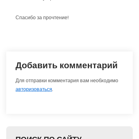
Спасибо за прочтение!
Добавить комментарий
Для отправки комментария вам необходимо
авторизоваться
.