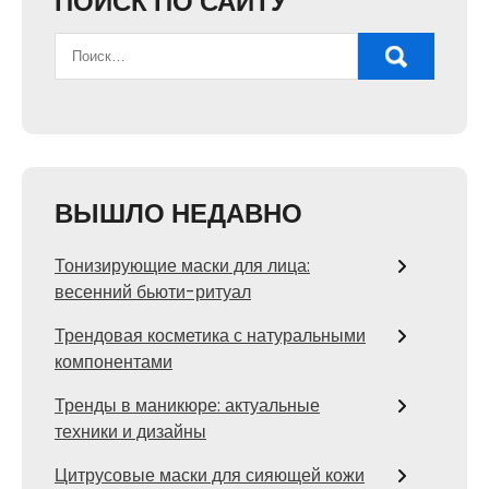
ПОИСК ПО САЙТУ
ВЫШЛО НЕДАВНО
Тонизирующие маски для лица:
весенний бьюти-ритуал
Трендовая косметика с натуральными
компонентами
Тренды в маникюре: актуальные
техники и дизайны
Цитрусовые маски для сияющей кожи