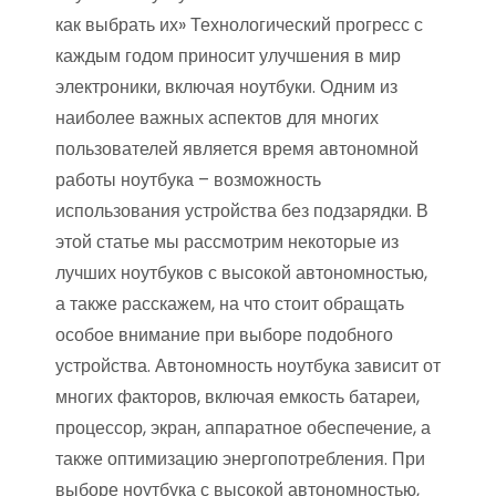
как выбрать их» Технологический прогресс с
каждым годом приносит улучшения в мир
электроники, включая ноутбуки. Одним из
наиболее важных аспектов для многих
пользователей является время автономной
работы ноутбука – возможность
использования устройства без подзарядки. В
этой статье мы рассмотрим некоторые из
лучших ноутбуков с высокой автономностью,
а также расскажем, на что стоит обращать
особое внимание при выборе подобного
устройства. Автономность ноутбука зависит от
многих факторов, включая емкость батареи,
процессор, экран, аппаратное обеспечение, а
также оптимизацию энергопотребления. При
выборе ноутбука с высокой автономностью,