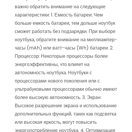
важно обратить внимание на следующие
характеристики: 1. Емкость батареи: Чем
больше емкость батареи, тем дольше ноутбук
сможет работать без подзарядки. При выборе
ноутбука, обратите внимание на миллиампер-
часы (mAh) или ватт-часы (Wh) батареи. 2.
Процессор: Некоторые процессоры более
энергоэффективны, что влияет на
автономность ноутбука. Ноутбуки с
процессорами нового поколения или с
ультрабуковыми процессорами обычно имеют
более высокую автономность. 3. Экран:
Высокое разрешение экрана и использование
дополнительных функций, таких как подсветка
или высокая яркость, могут повысить
энергопотребление ноутбука. 4. Оптимизация