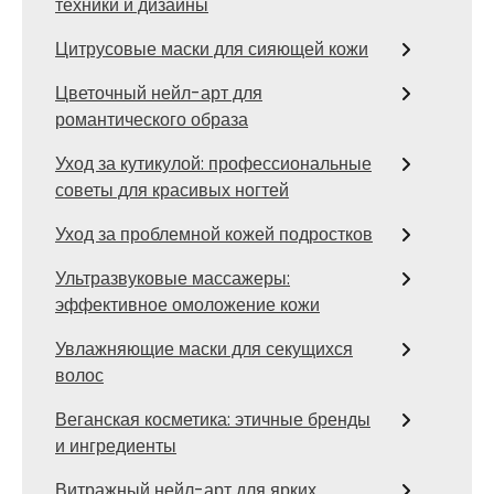
техники и дизайны
Цитрусовые маски для сияющей кожи
Цветочный нейл-арт для
романтического образа
Уход за кутикулой: профессиональные
советы для красивых ногтей
Уход за проблемной кожей подростков
Ультразвуковые массажеры:
эффективное омоложение кожи
Увлажняющие маски для секущихся
волос
Веганская косметика: этичные бренды
и ингредиенты
Витражный нейл-арт для ярких