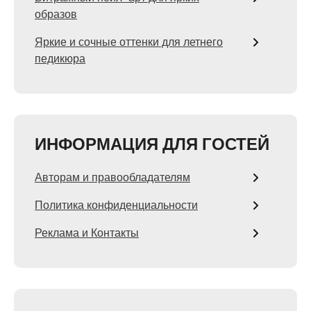
образов
Яркие и сочные оттенки для летнего
педикюра
ИНФОРМАЦИЯ ДЛЯ ГОСТЕЙ
Авторам и правообладателям
Политика конфиденциальности
Реклама и Контакты