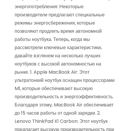
энергопотребления: Некоторые
производители предлагают специальные
режимы энергосбережения, которые
позволяют продлить время автономной
работы ноутбука. Теперь, когда мы
рассмотрели ключевые характеристики,
давайте взглянем на несколько лучших
ноутбуков с высокой автономностью на
рынке. 1. Apple MacBook Air: Этот
ультратонкий ноутбук оснащен процессорами
M1, которые обеспечивают высокую
производительность и энергоэффективность.
Благодаря этому, MacBook Air обеспечивает
до 15 часов работы от одной зарядки. 2.
Lenovo ThinkPad X1 Carbon: Этот ноутбук
предлагает высокую производительность при