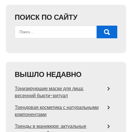
ПОИСК ПО САЙТУ
ВЫШЛО НЕДАВНО
Тонизирующие маски для лица:
весенний бьюти-ритуал
Трендовая косметика с натуральными
компонентами
Тренды в маникюре: актуальные