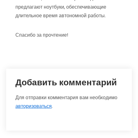
предлагают ноутбуки, обеспечивающие
длительное время автономной работы.
Спасибо за прочтение!
Добавить комментарий
Для отправки комментария вам необходимо
авторизоваться
.