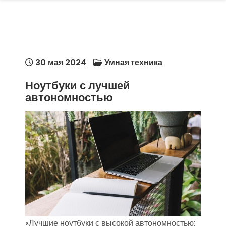
30 мая 2024
Умная техника
Ноутбуки с лучшей
автономностью
«Лучшие ноутбуки с высокой автономностью: