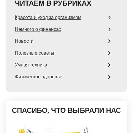
ЧИТАЕМ В РУБРИКАХ
Красота и уход за организмом
Немного о финансах
Новости
Полезные советы
Умная техника
Физическое здоровье
СПАСИБО, ЧТО ВЫБРАЛИ НАС