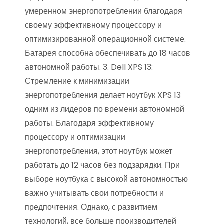
умеренном энергопотреблении благодаря
своему эффективному процессору и
оптимизированной операционной системе.
Батарея способна обеспечивать до 18 часов
автономной работы. 3. Dell XPS 13:
Стремление к минимизации
энергопотребления делает ноутбук XPS 13
одним из лидеров по времени автономной
работы. Благодаря эффективному
процессору и оптимизации
энергопотребления, этот ноутбук может
работать до 12 часов без подзарядки. При
выборе ноутбука с высокой автономностью
важно учитывать свои потребности и
предпочтения. Однако, с развитием
технологий, все больше производителей