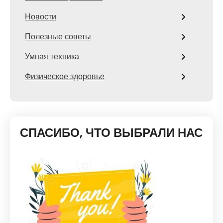
Новости
Полезные советы
Умная техника
Физическое здоровье
СПАСИБО, ЧТО ВЫБРАЛИ НАС