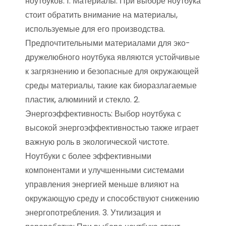
ноутбуков: 1. Материалы: При выборе ноутбука
стоит обратить внимание на материалы,
используемые для его производства.
Предпочтительными материалами для эко-
дружелюбного ноутбука являются устойчивые
к загрязнению и безопасные для окружающей
среды материалы, такие как биоразлагаемые
пластик, алюминий и стекло. 2.
Энергоэффективность: Выбор ноутбука с
высокой энергоэффективностью также играет
важную роль в экологической чистоте.
Ноутбуки с более эффективными
компонентами и улучшенными системами
управления энергией меньше влияют на
окружающую среду и способствуют снижению
энергопотребления. 3. Утилизация и