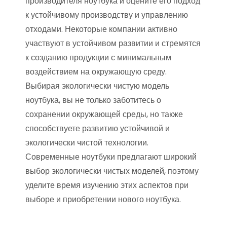
производителя ноутбука и оцените его подход
к устойчивому производству и управлению
отходами. Некоторые компании активно
участвуют в устойчивом развитии и стремятся
к созданию продукции с минимальным
воздействием на окружающую среду.
Выбирая экологически чистую модель
ноутбука, вы не только заботитесь о
сохранении окружающей среды, но также
способствуете развитию устойчивой и
экологически чистой технологии.
Современные ноутбуки предлагают широкий
выбор экологически чистых моделей, поэтому
уделите время изучению этих аспектов при
выборе и приобретении нового ноутбука.