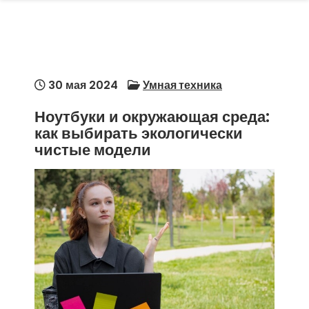
30 мая 2024
Умная техника
Ноутбуки и окружающая среда:
как выбирать экологически
чистые модели