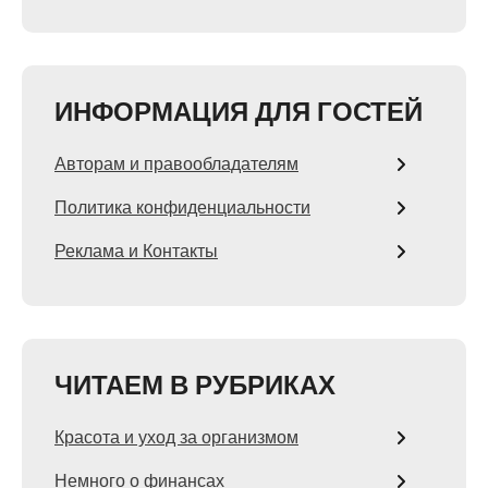
ИНФОРМАЦИЯ ДЛЯ ГОСТЕЙ
Авторам и правообладателям
Политика конфиденциальности
Реклама и Контакты
ЧИТАЕМ В РУБРИКАХ
Красота и уход за организмом
Немного о финансах