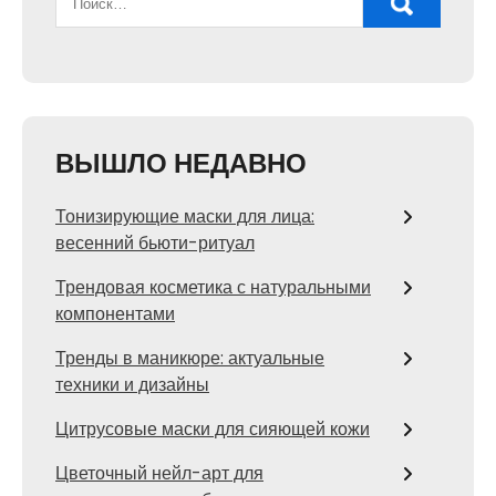
ВЫШЛО НЕДАВНО
Тонизирующие маски для лица:
весенний бьюти-ритуал
Трендовая косметика с натуральными
компонентами
Тренды в маникюре: актуальные
техники и дизайны
Цитрусовые маски для сияющей кожи
Цветочный нейл-арт для