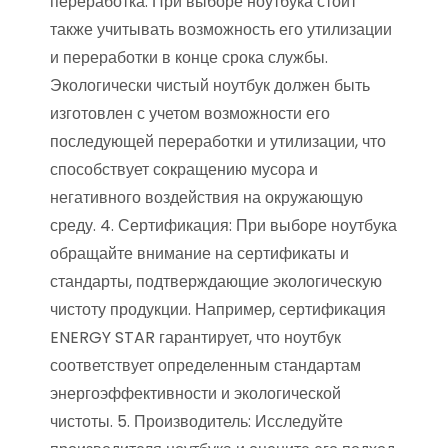
переработка: При выборе ноутбука стоит
также учитывать возможность его утилизации
и переработки в конце срока службы.
Экологически чистый ноутбук должен быть
изготовлен с учетом возможности его
последующей переработки и утилизации, что
способствует сокращению мусора и
негативного воздействия на окружающую
среду. 4. Сертификация: При выборе ноутбука
обращайте внимание на сертификаты и
стандарты, подтверждающие экологическую
чистоту продукции. Например, сертификация
ENERGY STAR гарантирует, что ноутбук
соответствует определенным стандартам
энергоэффективности и экологической
чистоты. 5. Производитель: Исследуйте