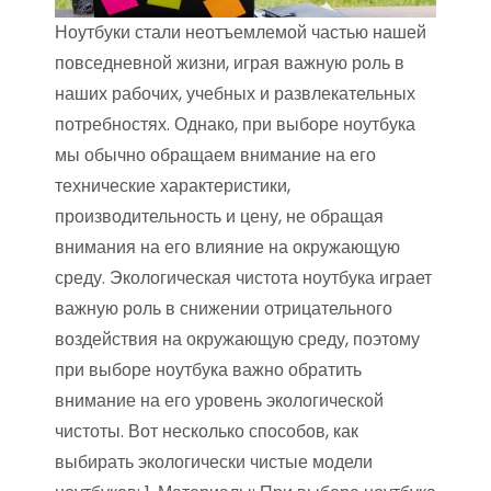
Ноутбуки стали неотъемлемой частью нашей
повседневной жизни, играя важную роль в
наших рабочих, учебных и развлекательных
потребностях. Однако, при выборе ноутбука
мы обычно обращаем внимание на его
технические характеристики,
производительность и цену, не обращая
внимания на его влияние на окружающую
среду. Экологическая чистота ноутбука играет
важную роль в снижении отрицательного
воздействия на окружающую среду, поэтому
при выборе ноутбука важно обратить
внимание на его уровень экологической
чистоты. Вот несколько способов, как
выбирать экологически чистые модели