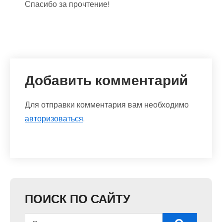
Спасибо за прочтение!
Добавить комментарий
Для отправки комментария вам необходимо
авторизоваться
.
ПОИСК ПО САЙТУ