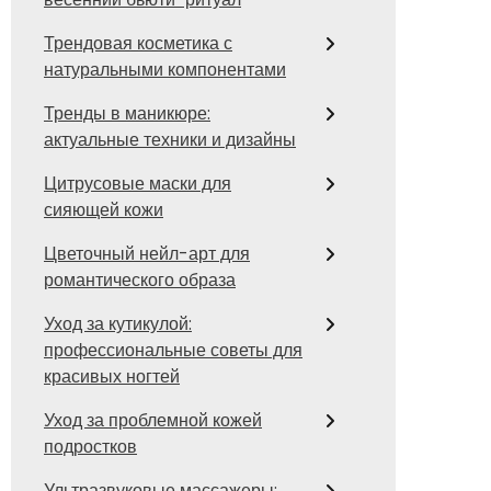
Трендовая косметика с
натуральными компонентами
Тренды в маникюре:
актуальные техники и дизайны
Цитрусовые маски для
сияющей кожи
Цветочный нейл-арт для
романтического образа
Уход за кутикулой:
профессиональные советы для
красивых ногтей
Уход за проблемной кожей
подростков
Ультразвуковые массажеры: