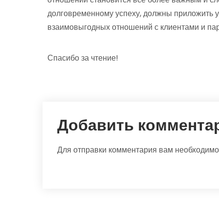
долговременному успеху, должны приложить у
взаимовыгодных отношений с клиентами и па
Спасибо за чтение!
Добавить коммента
Для отправки комментария вам необходим