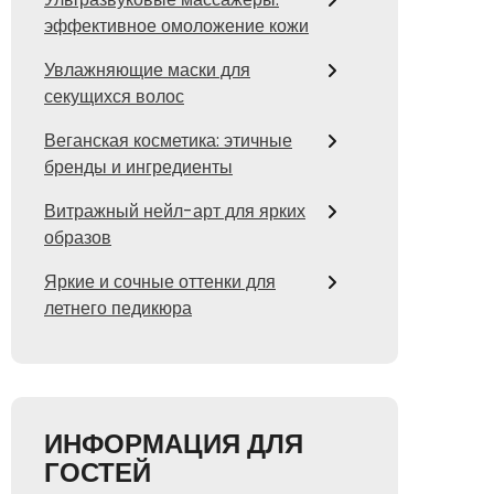
эффективное омоложение кожи
Увлажняющие маски для
секущихся волос
Веганская косметика: этичные
бренды и ингредиенты
Витражный нейл-арт для ярких
образов
Яркие и сочные оттенки для
летнего педикюра
ИНФОРМАЦИЯ ДЛЯ
ГОСТЕЙ