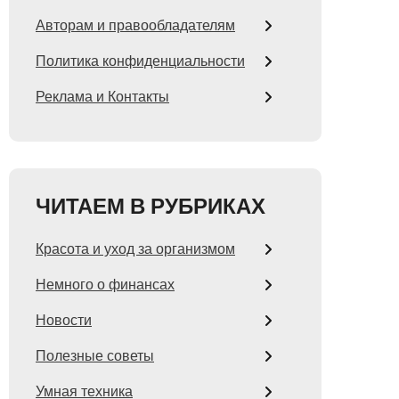
Авторам и правообладателям
Политика конфиденциальности
Реклама и Контакты
ЧИТАЕМ В РУБРИКАХ
Красота и уход за организмом
Немного о финансах
Новости
Полезные советы
Умная техника