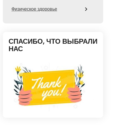
Физическое здоровье
СПАСИБО, ЧТО ВЫБРАЛИ
НАС