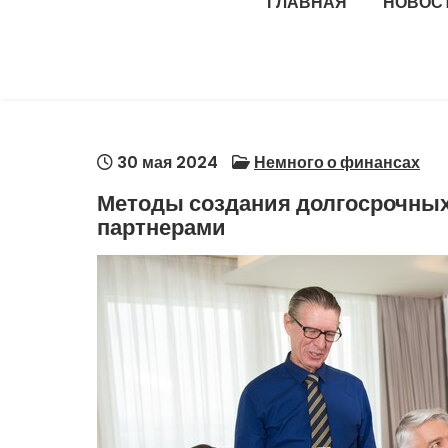
ГЛАВНАЯ
НОВОС
30 мая 2024
Немного о финансах
Методы создания долгосрочных
партнерами