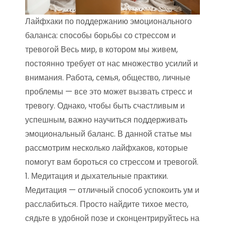
Лайфхаки по поддержанию эмоционального
баланса: способы борьбы со стрессом и
тревогой Весь мир, в котором мы живем,
постоянно требует от нас множество усилий и
внимания. Работа, семья, общество, личные
проблемы — все это может вызвать стресс и
тревогу. Однако, чтобы быть счастливым и
успешным, важно научиться поддерживать
эмоциональный баланс. В данной статье мы
рассмотрим несколько лайфхаков, которые
помогут вам бороться со стрессом и тревогой.
1. Медитация и дыхательные практики.
Медитация — отличный способ успокоить ум и
расслабиться. Просто найдите тихое место,
сядьте в удобной позе и сконцентрируйтесь на