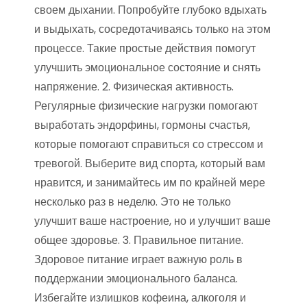
своем дыхании. Попробуйте глубоко вдыхать
и выдыхать, сосредотачиваясь только на этом
процессе. Такие простые действия помогут
улучшить эмоциональное состояние и снять
напряжение. 2. Физическая активность.
Регулярные физические нагрузки помогают
выработать эндорфины, гормоны счастья,
которые помогают справиться со стрессом и
тревогой. Выберите вид спорта, который вам
нравится, и занимайтесь им по крайней мере
несколько раз в неделю. Это не только
улучшит ваше настроение, но и улучшит ваше
общее здоровье. 3. Правильное питание.
Здоровое питание играет важную роль в
поддержании эмоционального баланса.
Избегайте излишков кофеина, алкоголя и