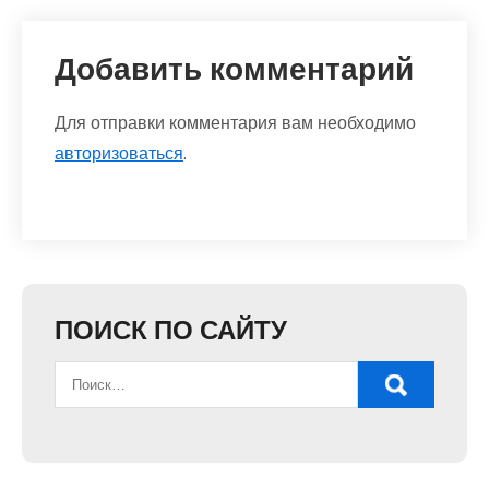
Добавить комментарий
Для отправки комментария вам необходимо
авторизоваться
.
ПОИСК ПО САЙТУ