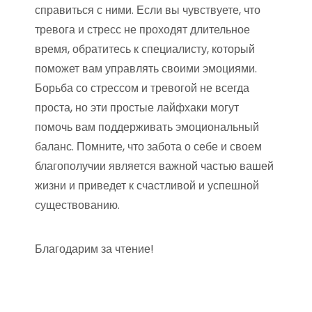
справиться с ними. Если вы чувствуете, что
тревога и стресс не проходят длительное
время, обратитесь к специалисту, который
поможет вам управлять своими эмоциями.
Борьба со стрессом и тревогой не всегда
проста, но эти простые лайфхаки могут
помочь вам поддерживать эмоциональный
баланс. Помните, что забота о себе и своем
благополучии является важной частью вашей
жизни и приведет к счастливой и успешной
существованию.
Благодарим за чтение!