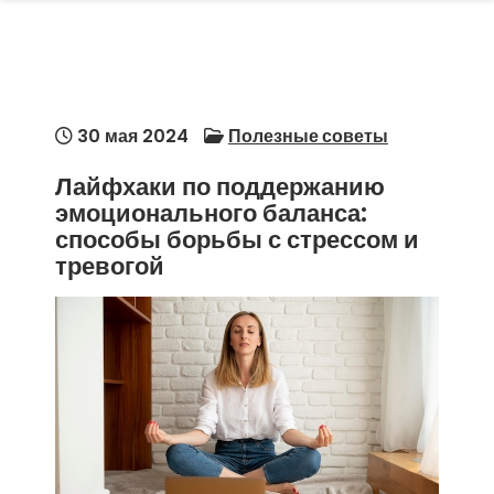
30 мая 2024
Полезные советы
Лайфхаки по поддержанию
эмоционального баланса:
способы борьбы с стрессом и
тревогой