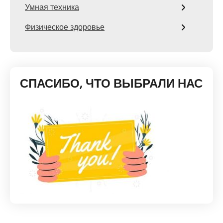
Умная техника
Физическое здоровье
СПАСИБО, ЧТО ВЫБРАЛИ НАС