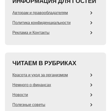
ИНФОРМАЦИЯ ДЛЯ ГОСТЕЙ
Авторам и правообладателям
Политика конфиденциальности
Реклама и Контакты
ЧИТАЕМ В РУБРИКАХ
Красота и уход за организмом
Немного о финансах
Новости
Полезные советы