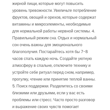
жирной пищи, которые могут повысить
уровень тревожности. Увеличьте потребление
фруктов, овощей и орехов, которые содержат
витамины и микроэлементы, необходимые
для нормальной работы нервной системы. 4.
Правильный режим сна. Отдых и нормальный
сон очень важны для эмоционального
благополучия. Постарайтесь хотя бы 7-8
часов спать каждую ночь. Создайте уютную
атмосферу в спальне, отключите технику и
устройте себе ритуал перед сном, например,
прогулку, чтение или принятие теплой ванны.
5. Поиск поддержки. Разделитесь со своими
близкими или друзьями, если у вас есть
проблемы или стресс. Часто просто разговор
и выражение своих чувств помогает