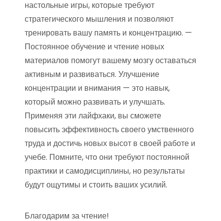
настольные игры, которые требуют
стратегического мышления и позволяют
тренировать вашу память и концентрацию. —
Постоянное обучение и чтение новых
материалов помогут вашему мозгу оставаться
активным и развиваться. Улучшение
концентрации и внимания — это навык,
который можно развивать и улучшать.
Применяя эти лайфхаки, вы сможете
повысить эффективность своего умственного
труда и достичь новых высот в своей работе и
учебе. Помните, что они требуют постоянной
практики и самодисциплины, но результаты
будут ощутимы и стоить ваших усилий.
Благодарим за чтение!