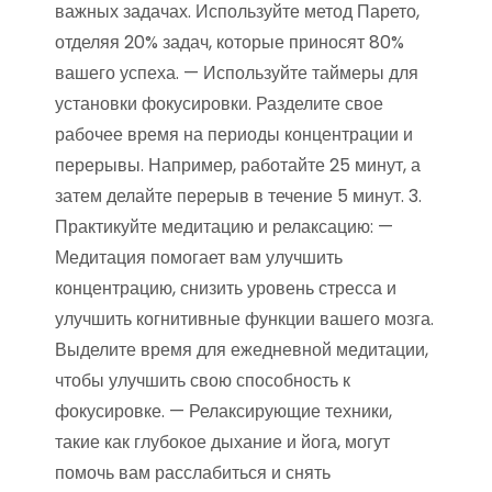
важных задачах. Используйте метод Парето,
отделяя 20% задач, которые приносят 80%
вашего успеха. — Используйте таймеры для
установки фокусировки. Разделите свое
рабочее время на периоды концентрации и
перерывы. Например, работайте 25 минут, а
затем делайте перерыв в течение 5 минут. 3.
Практикуйте медитацию и релаксацию: —
Медитация помогает вам улучшить
концентрацию, снизить уровень стресса и
улучшить когнитивные функции вашего мозга.
Выделите время для ежедневной медитации,
чтобы улучшить свою способность к
фокусировке. — Релаксирующие техники,
такие как глубокое дыхание и йога, могут
помочь вам расслабиться и снять