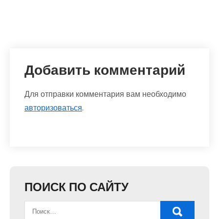
Добавить комментарий
Для отправки комментария вам необходимо
авторизоваться
.
ПОИСК ПО САЙТУ