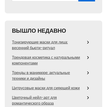
ВЫШЛО НЕДАВНО
Тонизирующие маски для лица:
весенний бьюти-ритуал
Трендовая косметика с натуральными
компонентами
Тренды в маникюре: актуальные
техники и дизайны
Цитрусовые маски для сияющей кожи
Цветочный нейл-арт для
романтического образа