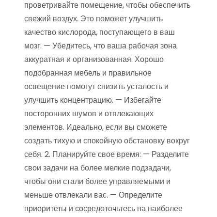
проветривайте помещение, чтобы обеспечить
свежий воздух. Это поможет улучшить
качество кислорода, поступающего в ваш
мозг. — Убедитесь, что ваша рабочая зона
аккуратная и организованная. Хорошо
подобранная мебель и правильное
освещение помогут снизить усталость и
улучшить концентрацию. — Избегайте
посторонних шумов и отвлекающих
элементов. Идеально, если вы сможете
создать тихую и спокойную обстановку вокруг
себя. 2. Планируйте свое время: — Разделите
свои задачи на более мелкие подзадачи,
чтобы они стали более управляемыми и
меньше отвлекали вас. — Определите
приоритеты и сосредоточьтесь на наиболее