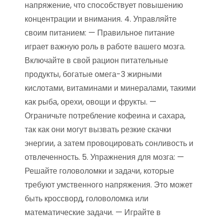
напряжение, что способствует повышению
концентрации и внимания. 4. Управляйте
своим питанием: — Правильное питание
играет важную роль в работе вашего мозга.
Включайте в свой рацион питательные
продукты, богатые омега-3 жирными
кислотами, витаминами и минералами, такими
как рыба, орехи, овощи и фрукты. —
Ограничьте потребление кофеина и сахара,
так как они могут вызвать резкие скачки
энергии, а затем провоцировать сонливость и
отвлеченность. 5. Упражнения для мозга: —
Решайте головоломки и задачи, которые
требуют умственного напряжения. Это может
быть кроссворд, головоломка или
математические задачи. — Играйте в