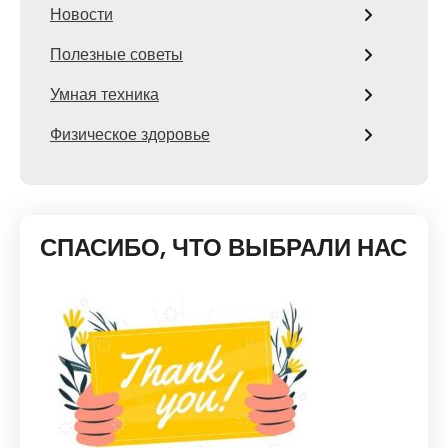
Новости
Полезные советы
Умная техника
Физическое здоровье
СПАСИБО, ЧТО ВЫБРАЛИ НАС