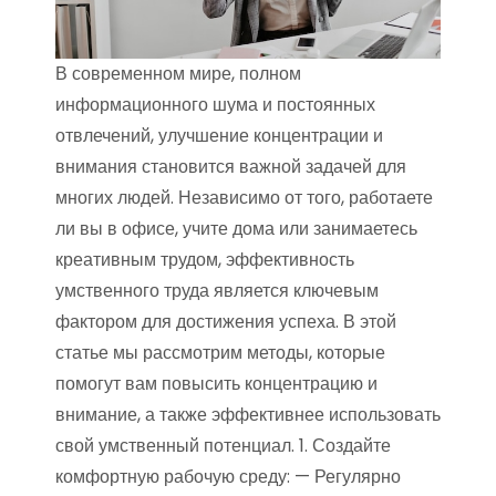
В современном мире, полном
информационного шума и постоянных
отвлечений, улучшение концентрации и
внимания становится важной задачей для
многих людей. Независимо от того, работаете
ли вы в офисе, учите дома или занимаетесь
креативным трудом, эффективность
умственного труда является ключевым
фактором для достижения успеха. В этой
статье мы рассмотрим методы, которые
помогут вам повысить концентрацию и
внимание, а также эффективнее использовать
свой умственный потенциал. 1. Создайте
комфортную рабочую среду: — Регулярно