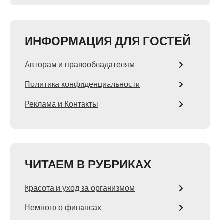
ИНФОРМАЦИЯ ДЛЯ ГОСТЕЙ
Авторам и правообладателям
Политика конфиденциальности
Реклама и Контакты
ЧИТАЕМ В РУБРИКАХ
Красота и уход за организмом
Немного о финансах