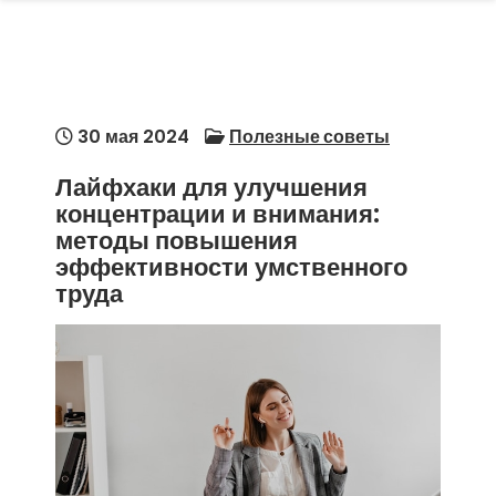
30 мая 2024
Полезные советы
Лайфхаки для улучшения
концентрации и внимания:
методы повышения
эффективности умственного
труда