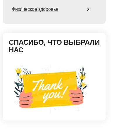
Физическое здоровье
СПАСИБО, ЧТО ВЫБРАЛИ
НАС