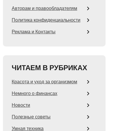
Авторам и правообладателям
Политика конфиденциальности
Реклама и Контакты
ЧИТАЕМ В РУБРИКАХ
Красота и уход за организмом
Немного о финансах
Новости
Полезные советы
Умная техника