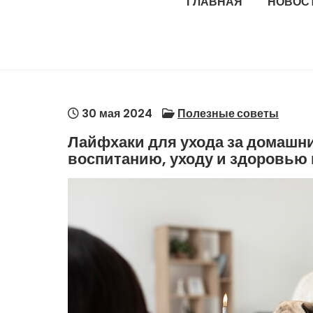
ГЛАВНАЯ
НОВОС
30 мая 2024
Полезные советы
Лайфхаки для ухода за домашн
воспитанию, уходу и здоровью