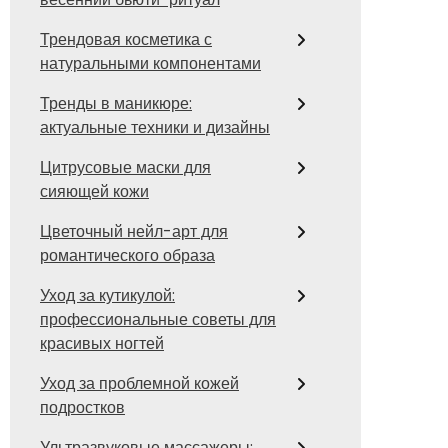
Трендовая косметика с
натуральными компонентами
Тренды в маникюре:
актуальные техники и дизайны
Цитрусовые маски для
сияющей кожи
Цветочный нейл-арт для
романтического образа
Уход за кутикулой:
профессиональные советы для
красивых ногтей
Уход за проблемной кожей
подростков
Ультразвуковые массажеры: