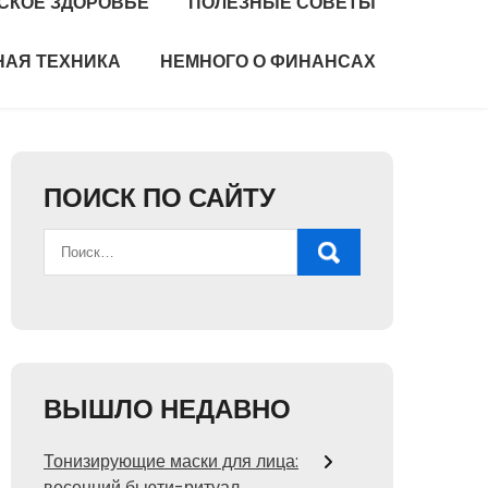
СКОЕ ЗДОРОВЬЕ
ПОЛЕЗНЫЕ СОВЕТЫ
НАЯ ТЕХНИКА
НЕМНОГО О ФИНАНСАХ
ПОИСК ПО САЙТУ
ВЫШЛО НЕДАВНО
Тонизирующие маски для лица:
весенний бьюти-ритуал