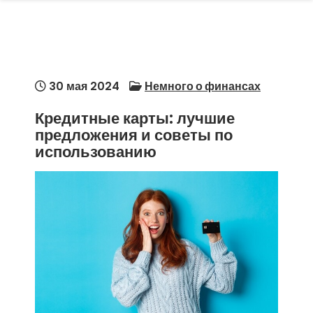
30 мая 2024
Немного о финансах
Кредитные карты: лучшие
предложения и советы по
использованию