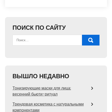
ПОИСК ПО САЙТУ
ВЫШЛО НЕДАВНО
Тонизирующие маски для лица:
весенний бьюти-ритуал
Трендовая косметика с натуральными
компонентами