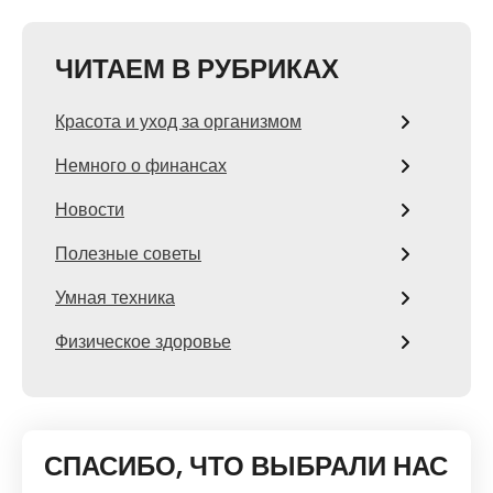
ЧИТАЕМ В РУБРИКАХ
Красота и уход за организмом
Немного о финансах
Новости
Полезные советы
Умная техника
Физическое здоровье
СПАСИБО, ЧТО ВЫБРАЛИ НАС