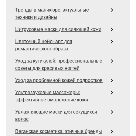
Тренды в маникюре: актуальные
техники и дизайны
Цитрусовые маски для сияющей кожи
Цветочный нейл-арт для
романтического образа
Уход за кутикулой: профессиональные
советы для красивых ногтей
Уход за проблемной кожей подростков
Ультразвуковые массажеры:
эффективное омоложение кожи
Увлажняющие маски для секущихся
волос
Веганская косметика: этичные бренды