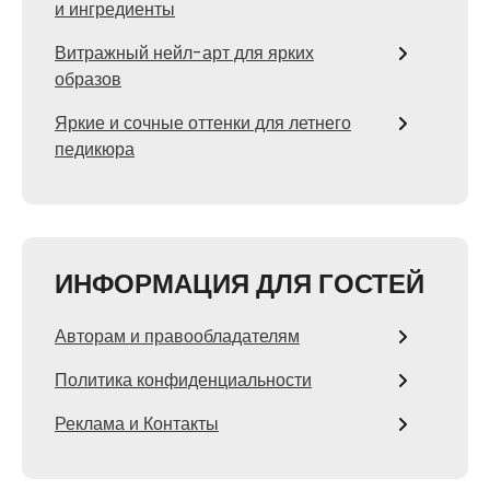
и ингредиенты
Витражный нейл-арт для ярких
образов
Яркие и сочные оттенки для летнего
педикюра
ИНФОРМАЦИЯ ДЛЯ ГОСТЕЙ
Авторам и правообладателям
Политика конфиденциальности
Реклама и Контакты