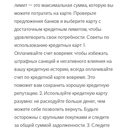
лимит — это максимальная сумма, которую вы
можете потратить на карте. Проверьте
предложения банков и выберите карту с
достаточным кредитным лимитом, чтобы
удовлетворить свои потребности. Советы по
использованию кредитных карт: 1.
Оплачивайте счет вовремя: чтобы избежать
штрафных санкций и негативного влияния на
вашу кредитную историю, всегда оплачивайте
счет по кредитной карте вовремя. Это
поможет вам сохранить хорошую кредитную
репутацию. 2. Используйте кредитную карту
разумно: не расходуйте больше денег, чем
можете себе позволить вернуть. Будьте
осторожны с крупными покупками и следите
за общей суммой задолженности. 3. Следите