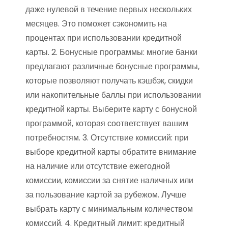
даже нулевой в течение первых нескольких
месяцев. Это поможет сэкономить на
процентах при использовании кредитной
карты. 2. Бонусные программы: многие банки
предлагают различные бонусные программы,
которые позволяют получать кэшбэк, скидки
или накопительные баллы при использовании
кредитной карты. Выберите карту с бонусной
программой, которая соответствует вашим
потребностям. 3. Отсутствие комиссий: при
выборе кредитной карты обратите внимание
на наличие или отсутствие ежегодной
комиссии, комиссии за снятие наличных или
за пользование картой за рубежом. Лучше
выбрать карту с минимальным количеством
комиссий. 4. Кредитный лимит: кредитный