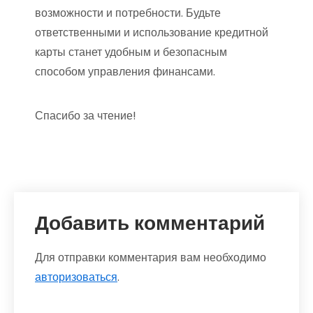
возможности и потребности. Будьте
ответственными и использование кредитной
карты станет удобным и безопасным
способом управления финансами.
Спасибо за чтение!
Добавить комментарий
Для отправки комментария вам необходимо
авторизоваться
.