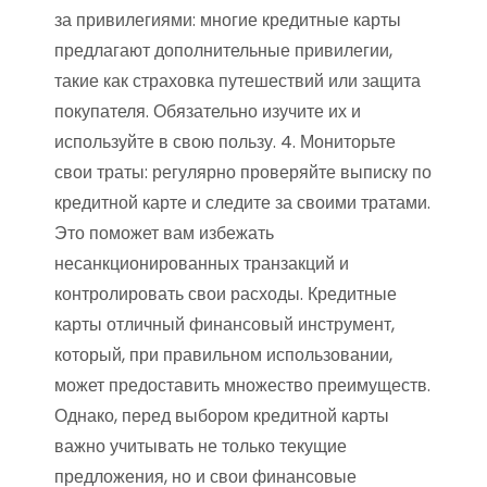
за привилегиями: многие кредитные карты
предлагают дополнительные привилегии,
такие как страховка путешествий или защита
покупателя. Обязательно изучите их и
используйте в свою пользу. 4. Мониторьте
свои траты: регулярно проверяйте выписку по
кредитной карте и следите за своими тратами.
Это поможет вам избежать
несанкционированных транзакций и
контролировать свои расходы. Кредитные
карты отличный финансовый инструмент,
который, при правильном использовании,
может предоставить множество преимуществ.
Однако, перед выбором кредитной карты
важно учитывать не только текущие
предложения, но и свои финансовые