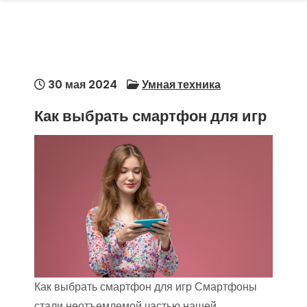
30 мая 2024
Умная техника
Как выбрать смартфон для игр
Как выбрать смартфон для игр Смартфоны
стали неотъемлемой частью нашей