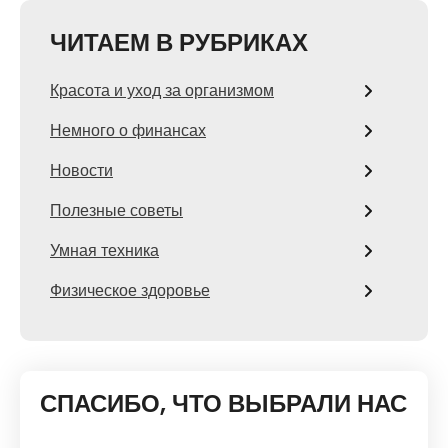
ЧИТАЕМ В РУБРИКАХ
Красота и уход за организмом
Немного о финансах
Новости
Полезные советы
Умная техника
Физическое здоровье
СПАСИБО, ЧТО ВЫБРАЛИ НАС