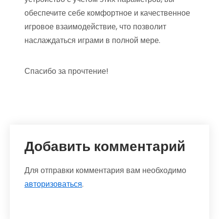
обеспечите себе комфортное и качественное
игровое взаимодействие, что позволит
наслаждаться играми в полной мере.
Спасибо за прочтение!
Добавить комментарий
Для отправки комментария вам необходимо
авторизоваться
.