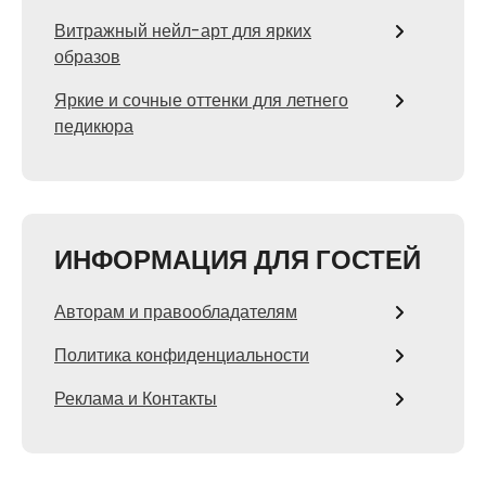
Витражный нейл-арт для ярких
образов
Яркие и сочные оттенки для летнего
педикюра
ИНФОРМАЦИЯ ДЛЯ ГОСТЕЙ
Авторам и правообладателям
Политика конфиденциальности
Реклама и Контакты