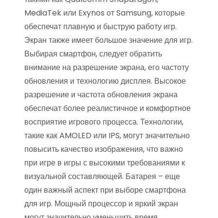
MediaTek или Exynos от Samsung, которые
обеспечат плавную и быструю работу игр.
Экран также имеет большое значение для игр.
Выбирая смартфон, следует обратить
внимание на разрешение экрана, его частоту
обновления и технологию дисплея. Высокое
разрешение и частота обновления экрана
обеспечат более реалистичное и комфортное
восприятие игрового процесса. Технологии,
такие как AMOLED или IPS, могут значительно
повысить качество изображения, что важно
при игре в игры с высокими требованиями к
визуальной составляющей. Батарея – еще
один важный аспект при выборе смартфона
для игр. Мощный процессор и яркий экран
могут значительно уменьшить время