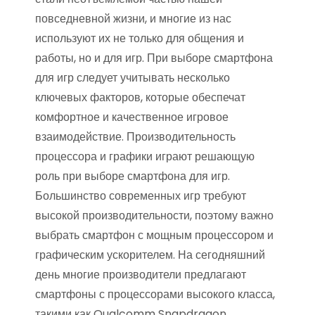
повседневной жизни, и многие из нас
используют их не только для общения и
работы, но и для игр. При выборе смартфона
для игр следует учитывать несколько
ключевых факторов, которые обеспечат
комфортное и качественное игровое
взаимодействие. Производительность
процессора и графики играют решающую
роль при выборе смартфона для игр.
Большинство современных игр требуют
высокой производительности, поэтому важно
выбрать смартфон с мощным процессором и
графическим ускорителем. На сегодняшний
день многие производители предлагают
смартфоны с процессорами высокого класса,
такими как Qualcomm Snapdragon,