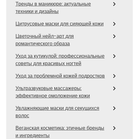
Тренды в маникюре: актуальные
техники и дизайны
Цитрусовые маски для сияющей кожи
Цветочный нейл-арт для
романтического образа
Уход за кутикулой: профессиональные
советы для красивых ногтей
Уход за проблемной кожей подростков
Ультразвуковые массажеры:
эффективное омоложение кожи
Увлажняющие маски для секущихся
волос
Веганская косметика: этичные бренды
и ингредиенты