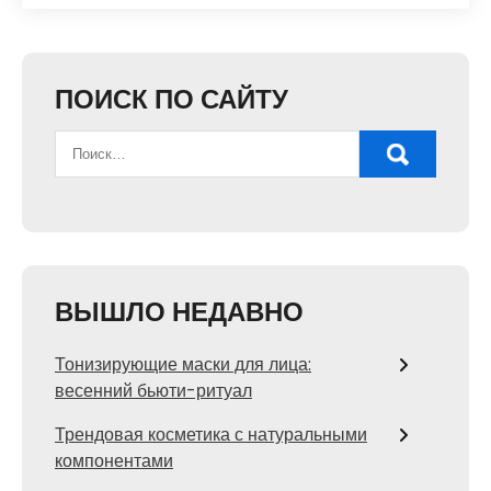
ПОИСК ПО САЙТУ
ВЫШЛО НЕДАВНО
Тонизирующие маски для лица:
весенний бьюти-ритуал
Трендовая косметика с натуральными
компонентами