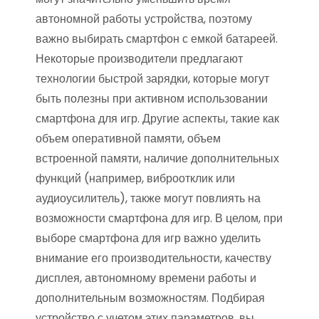
автономной работы устройства, поэтому
важно выбирать смартфон с емкой батареей.
Некоторые производители предлагают
технологии быстрой зарядки, которые могут
быть полезны при активном использовании
смартфона для игр. Другие аспекты, такие как
объем оперативной памяти, объем
встроенной памяти, наличие дополнительных
функций (например, виброотклик или
аудиоусилитель), также могут повлиять на
возможности смартфона для игр. В целом, при
выборе смартфона для игр важно уделить
внимание его производительности, качеству
дисплея, автономному времени работы и
дополнительным возможностям. Подбирая
устройство с учетом этих параметров, вы