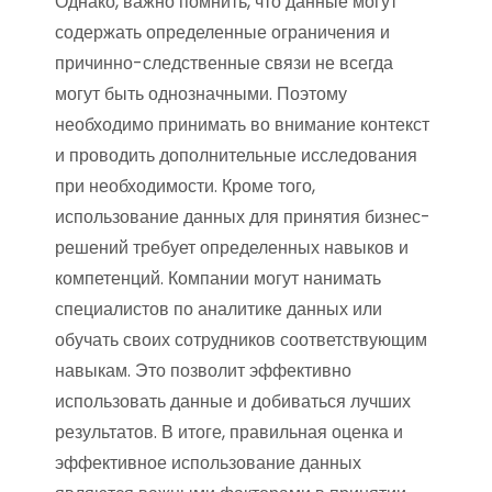
Однако, важно помнить, что данные могут
содержать определенные ограничения и
причинно-следственные связи не всегда
могут быть однозначными. Поэтому
необходимо принимать во внимание контекст
и проводить дополнительные исследования
при необходимости. Кроме того,
использование данных для принятия бизнес-
решений требует определенных навыков и
компетенций. Компании могут нанимать
специалистов по аналитике данных или
обучать своих сотрудников соответствующим
навыкам. Это позволит эффективно
использовать данные и добиваться лучших
результатов. В итоге, правильная оценка и
эффективное использование данных