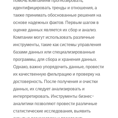
помочь компаниям прогнозировать,
идентифицировать тренды и отношения, а
также принимать обоснованные решения на
основе надежных фактов. Первым шагом в
оценке данных является их сбор и анализ.
Компании могут использовать различные
инструменты, такие как системы управления
базами данных или специализированные
программы, для сбора и хранения данных.
Однако, важно упорядочить данные, провести
их качественную фильтрацию и проверку на
достоверность. После получения и очистки
данных, их следует анализировать и
интерпретировать. Инструменты бизнес-
аналитики позволяют провести различные
статистические исследования, выявить