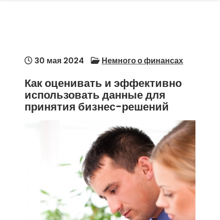
30 мая 2024
Немного о финансах
Как оценивать и эффективно
использовать данные для
принятия бизнес-решений