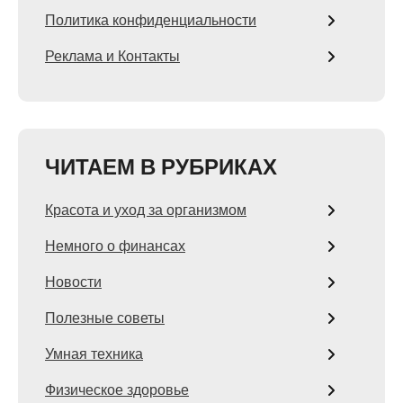
Политика конфиденциальности
Реклама и Контакты
ЧИТАЕМ В РУБРИКАХ
Красота и уход за организмом
Немного о финансах
Новости
Полезные советы
Умная техника
Физическое здоровье