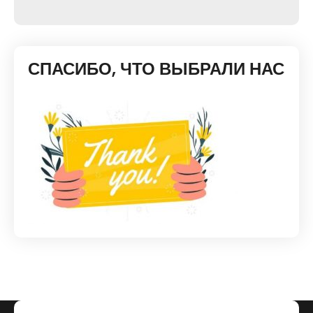
СПАСИБО, ЧТО ВЫБРАЛИ НАС