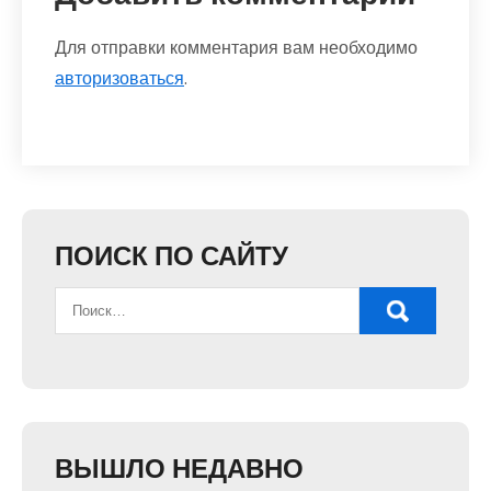
Для отправки комментария вам необходимо
авторизоваться
.
ПОИСК ПО САЙТУ
ВЫШЛО НЕДАВНО