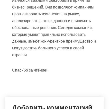
являются важными факторами в принятии
бизнес-решений. Они позволяют компаниям
прогнозировать изменения на рынке,
анализировать потоки данных и принимать
обоснованные решения. Сегодня компании,
которые умеют правильно использовать
данные, имеют конкурентное преимущество и
могут достичь большего успеха в своей
отрасли.
Спасибо за чтение!
Добавить комментарий