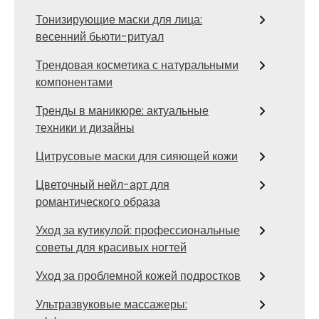
Тонизирующие маски для лица:
весенний бьюти-ритуал
Трендовая косметика с натуральными
компонентами
Тренды в маникюре: актуальные
техники и дизайны
Цитрусовые маски для сияющей кожи
Цветочный нейл-арт для
романтического образа
Уход за кутикулой: профессиональные
советы для красивых ногтей
Уход за проблемной кожей подростков
Ультразвуковые массажеры: