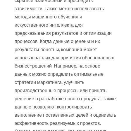
скрытые взаимосвязи и проследить
зависимости. Также можно использовать
методы машинного обучения и
искусственного интеллекта для
предсказывания результатов и оптимизации
процессов. Когда данные оценены и их
результаты понятны, компания может
использовать их для принятия обоснованных
бизнес-решений. Например, на основе
данных можно определить оптимальные
стратегии маркетинга, улучшить
производственные процессы или принять
решение о разработке нового продукта. Также
данные позволяют контролировать
выполнение поставленных целей и оценивать
эффективность реализуемых проектов.