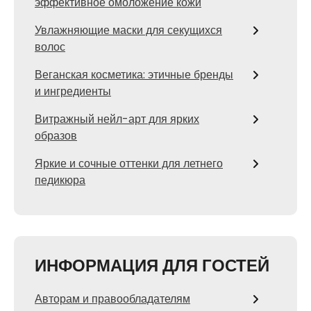
эффективное омоложение кожи
Увлажняющие маски для секущихся
волос
Веганская косметика: этичные бренды
и ингредиенты
Витражный нейл-арт для ярких
образов
Яркие и сочные оттенки для летнего
педикюра
ИНФОРМАЦИЯ ДЛЯ ГОСТЕЙ
Авторам и правообладателям