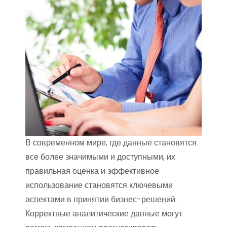
В современном мире, где данные становятся
все более значимыми и доступными, их
правильная оценка и эффективное
использование становятся ключевыми
аспектами в принятии бизнес-решений.
Корректные аналитические данные могут