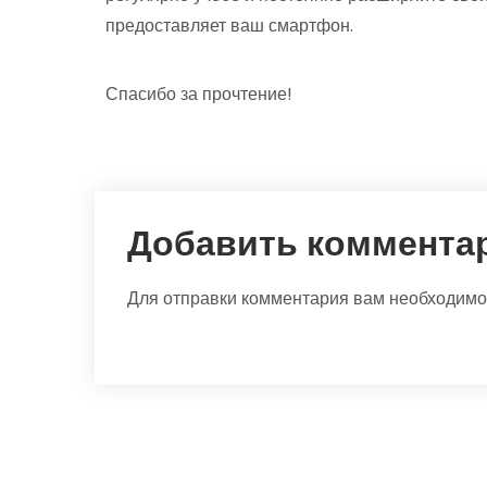
предоставляет ваш смартфон.
Спасибо за прочтение!
Добавить коммента
Для отправки комментария вам необходим