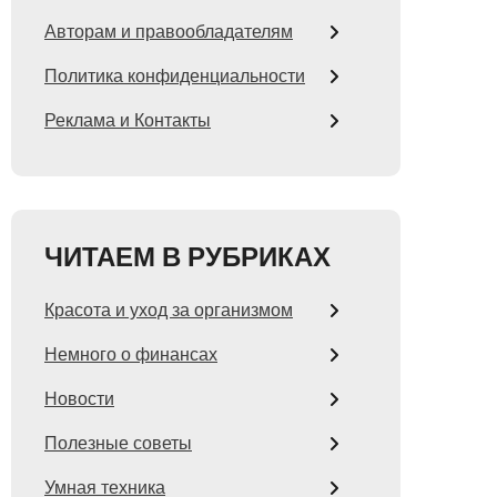
Авторам и правообладателям
Политика конфиденциальности
Реклама и Контакты
ЧИТАЕМ В РУБРИКАХ
Красота и уход за организмом
Немного о финансах
Новости
Полезные советы
Умная техника