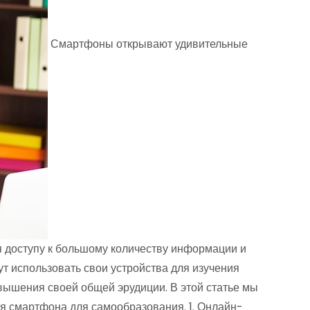
Смартфоны открывают удивительные
 доступу к большому количеству информации и
т использовать свои устройства для изучения
вышения своей общей эрудиции. В этой статье мы
 смартфона для самообразования. 1. Онлайн-