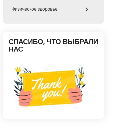
Физическое здоровье
СПАСИБО, ЧТО ВЫБРАЛИ
НАС