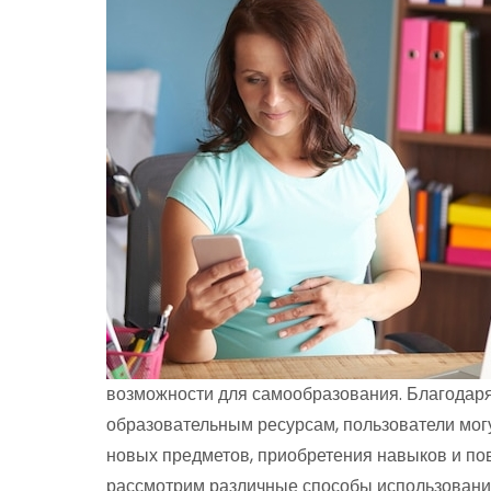
возможности для самообразования. Благодаря
образовательным ресурсам, пользователи могу
новых предметов, приобретения навыков и по
рассмотрим различные способы использования