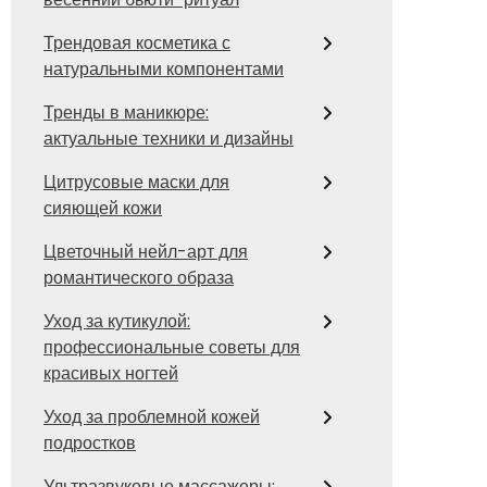
Трендовая косметика с
натуральными компонентами
Тренды в маникюре:
актуальные техники и дизайны
Цитрусовые маски для
сияющей кожи
Цветочный нейл-арт для
романтического образа
Уход за кутикулой:
профессиональные советы для
красивых ногтей
Уход за проблемной кожей
подростков
Ультразвуковые массажеры: