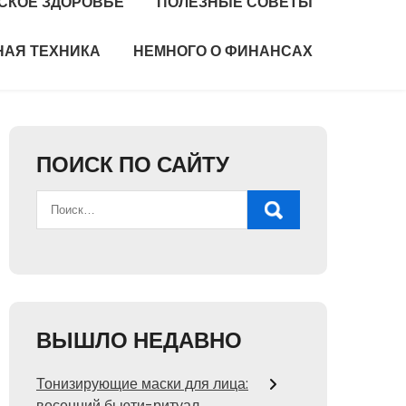
СКОЕ ЗДОРОВЬЕ
ПОЛЕЗНЫЕ СОВЕТЫ
НАЯ ТЕХНИКА
НЕМНОГО О ФИНАНСАХ
ПОИСК ПО САЙТУ
ВЫШЛО НЕДАВНО
Тонизирующие маски для лица:
весенний бьюти-ритуал