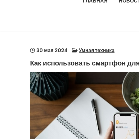
ГЛАВНАЯ
НОВОС
30 мая 2024
Умная техника
Как использовать смартфон дл