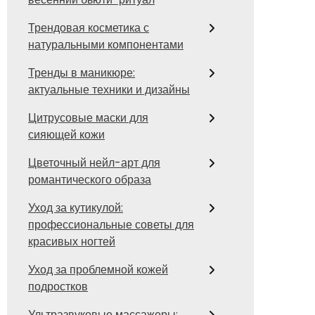
Трендовая косметика с
натуральными компонентами
Тренды в маникюре:
актуальные техники и дизайны
Цитрусовые маски для
сияющей кожи
Цветочный нейл-арт для
романтического образа
Уход за кутикулой:
профессиональные советы для
красивых ногтей
Уход за проблемной кожей
подростков
Ультразвуковые массажеры: