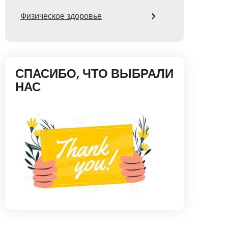
Физическое здоровье
СПАСИБО, ЧТО ВЫБРАЛИ
НАС