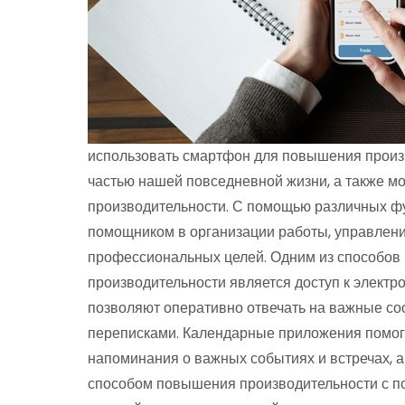
использовать смартфон для повышения прои
частью нашей повседневной жизни, а также 
производительности. С помощью различных ф
помощником в организации работы, управлен
профессиональных целей. Одним из способов
производительности является доступ к элект
позволяют оперативно отвечать на важные со
переписками. Календарные приложения помога
напоминания о важных событиях и встречах, 
способом повышения производительности с 