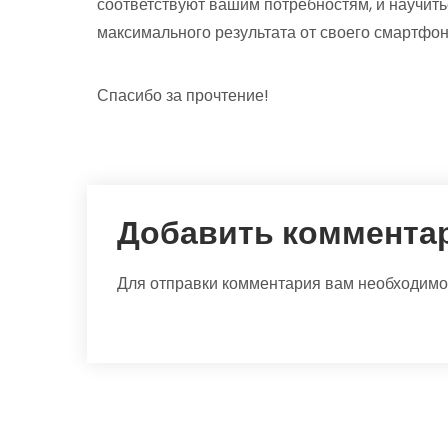
соответствуют вашим потребностям, и научить
максимального результата от своего смартфон
Спасибо за прочтение!
Добавить коммента
Для отправки комментария вам необходим