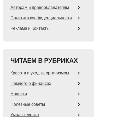
Авторам и правообладателям
Политика конфиденциальности
Реклама и Контакты
ЧИТАЕМ В РУБРИКАХ
Красота и уход за организмом
Немного о финансах
Новости
Полезные советы
Умная техника