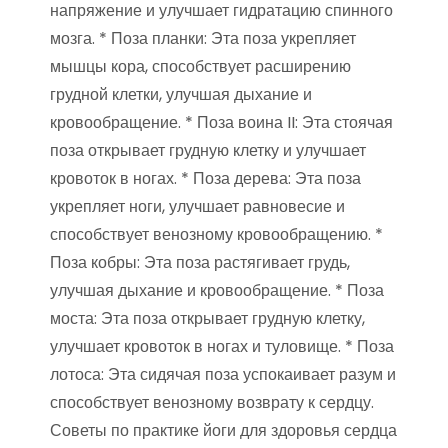
напряжение и улучшает гидратацию спинного
мозга. * Поза планки: Эта поза укрепляет
мышцы кора, способствует расширению
грудной клетки, улучшая дыхание и
кровообращение. * Поза воина II: Эта стоячая
поза открывает грудную клетку и улучшает
кровоток в ногах. * Поза дерева: Эта поза
укрепляет ноги, улучшает равновесие и
способствует венозному кровообращению. *
Поза кобры: Эта поза растягивает грудь,
улучшая дыхание и кровообращение. * Поза
моста: Эта поза открывает грудную клетку,
улучшает кровоток в ногах и туловище. * Поза
лотоса: Эта сидячая поза успокаивает разум и
способствует венозному возврату к сердцу.
Советы по практике йоги для здоровья сердца