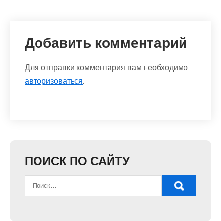
Добавить комментарий
Для отправки комментария вам необходимо
авторизоваться
.
ПОИСК ПО САЙТУ