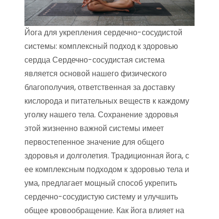
Йога для укрепления сердечно-сосудистой
системы: комплексный подход к здоровью
сердца Сердечно-сосудистая система
является основой нашего физического
благополучия, ответственная за доставку
кислорода и питательных веществ к каждому
уголку нашего тела. Сохранение здоровья
этой жизненно важной системы имеет
первостепенное значение для общего
здоровья и долголетия. Традиционная йога, с
ее комплексным подходом к здоровью тела и
ума, предлагает мощный способ укрепить
сердечно-сосудистую систему и улучшить
общее кровообращение. Как йога влияет на