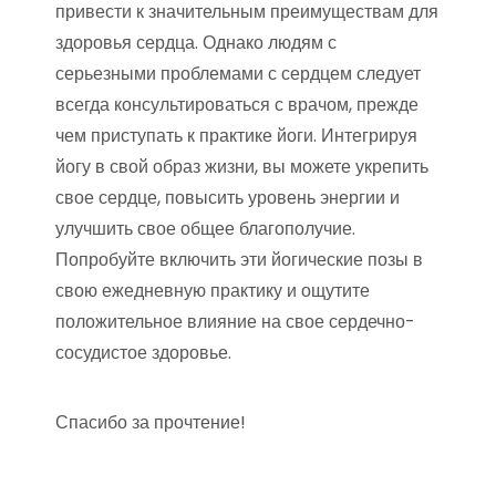
привести к значительным преимуществам для
здоровья сердца. Однако людям с
серьезными проблемами с сердцем следует
всегда консультироваться с врачом, прежде
чем приступать к практике йоги. Интегрируя
йогу в свой образ жизни, вы можете укрепить
свое сердце, повысить уровень энергии и
улучшить свое общее благополучие.
Попробуйте включить эти йогические позы в
свою ежедневную практику и ощутите
положительное влияние на свое сердечно-
сосудистое здоровье.
Спасибо за прочтение!