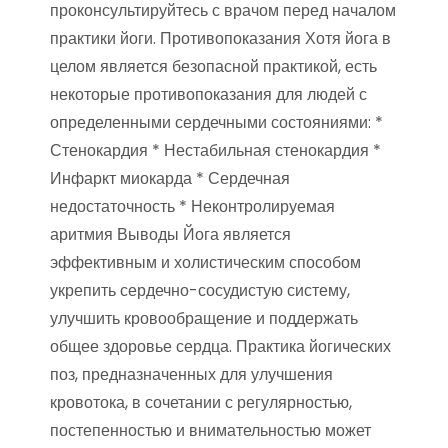
проконсультируйтесь с врачом перед началом
практики йоги. Противопоказания Хотя йога в
целом является безопасной практикой, есть
некоторые противопоказания для людей с
определенными сердечными состояниями: *
Стенокардия * Нестабильная стенокардия *
Инфаркт миокарда * Сердечная
недостаточность * Неконтролируемая
аритмия Выводы Йога является
эффективным и холистическим способом
укрепить сердечно-сосудистую систему,
улучшить кровообращение и поддержать
общее здоровье сердца. Практика йогических
поз, предназначенных для улучшения
кровотока, в сочетании с регулярностью,
постепенностью и внимательностью может