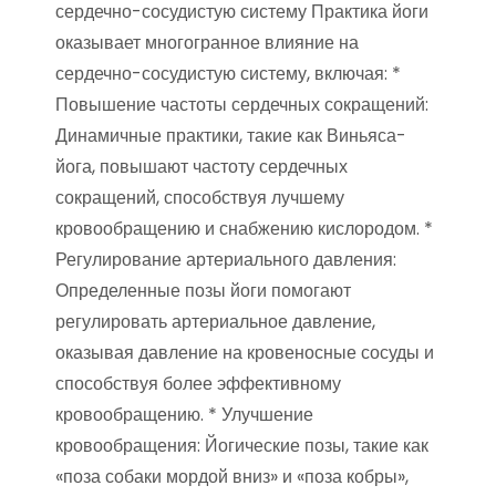
сердечно-сосудистую систему Практика йоги
оказывает многогранное влияние на
сердечно-сосудистую систему, включая: *
Повышение частоты сердечных сокращений:
Динамичные практики, такие как Виньяса-
йога, повышают частоту сердечных
сокращений, способствуя лучшему
кровообращению и снабжению кислородом. *
Регулирование артериального давления:
Определенные позы йоги помогают
регулировать артериальное давление,
оказывая давление на кровеносные сосуды и
способствуя более эффективному
кровообращению. * Улучшение
кровообращения: Йогические позы, такие как
«поза собаки мордой вниз» и «поза кобры»,