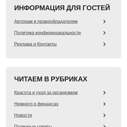
ИНФОРМАЦИЯ ДЛЯ ГОСТЕЙ
Авторам и правообладателям
Политика конфиденциальности
Реклама и Контакты
ЧИТАЕМ В РУБРИКАХ
Красота и уход за организмом
Немного о финансах
Новости
Полезные советы