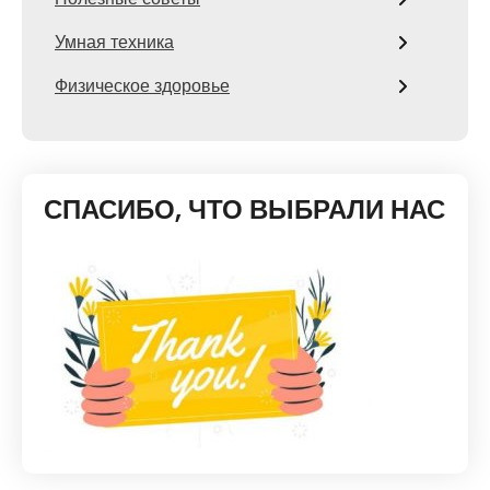
Умная техника
Физическое здоровье
СПАСИБО, ЧТО ВЫБРАЛИ НАС