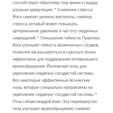
способствуют обратному току крови к сердцу,
улучшая циркуляцию. * Снижение стресса:
Йога снижает уровень кортизола, гормона
стресса, который может повышать
артериальное давление и частоту сердечных
сокращений. * Повышение гибкости: Практика
йоги улучшает гибкость кровеносных сосудов,
позволяя им расширяться и сужаться более
эффективно для поддержания оптимального
кровообращения. Йогические позы для
укрепления сердечно-сосудистой системы
Вот некоторые эффективные йогические
позы, которые специально направлены на
укрепление сердечно-сосудистой системы: *
Поза собаки мордой вниз: Эта перевернутая
поза улучшает кровообращение, снимает