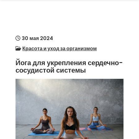
30 мая 2024
Красота и уход за организмом
Йога для укрепления сердечно-
сосудистой системы