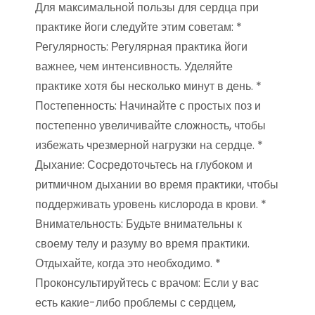
Для максимальной пользы для сердца при
практике йоги следуйте этим советам: *
Регулярность: Регулярная практика йоги
важнее, чем интенсивность. Уделяйте
практике хотя бы несколько минут в день. *
Постепенность: Начинайте с простых поз и
постепенно увеличивайте сложность, чтобы
избежать чрезмерной нагрузки на сердце. *
Дыхание: Сосредоточьтесь на глубоком и
ритмичном дыхании во время практики, чтобы
поддерживать уровень кислорода в крови. *
Внимательность: Будьте внимательны к
своему телу и разуму во время практики.
Отдыхайте, когда это необходимо. *
Проконсультируйтесь с врачом: Если у вас
есть какие-либо проблемы с сердцем,