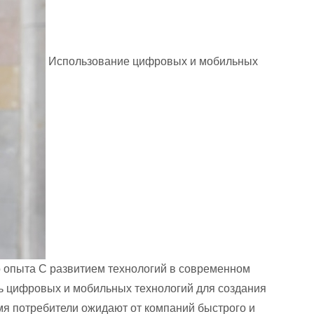
Использование цифровых и мобильных
о опыта С развитием технологий в современном
ь цифровых и мобильных технологий для создания
мя потребители ожидают от компаний быстрого и