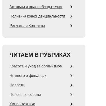
Авторам и правообладателям
Политика конфиденциальности
Реклама и Контакты
ЧИТАЕМ В РУБРИКАХ
Красота и уход за организмом
Немного о финансах
Новости
Полезные советы
Умная техника