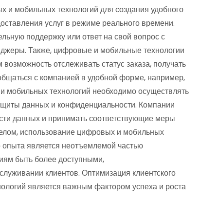
х и мобильных технологий для создания удобного
оставления услуг в режиме реального времени.
льную поддержку или ответ на свой вопрос с
нджеры. Также, цифровые и мобильные технологии
возможность отслеживать статус заказа, получать
общаться с компанией в удобной форме, например,
 и мобильных технологий необходимо осуществлять
ащиты данных и конфиденциальности. Компании
сти данных и принимать соответствующие меры
целом, использование цифровых и мобильных
го опыта является неотъемлемой частью
иям быть более доступными,
луживании клиентов. Оптимизация клиентского
ологий является важным фактором успеха и роста