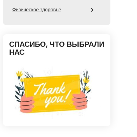
Физическое здоровье
СПАСИБО, ЧТО ВЫБРАЛИ
НАС