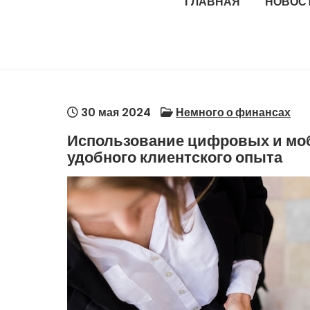
ГЛАВНАЯ
НОВОС
30 мая 2024
Немного о финансах
Использование цифровых и моб
удобного клиентского опыта