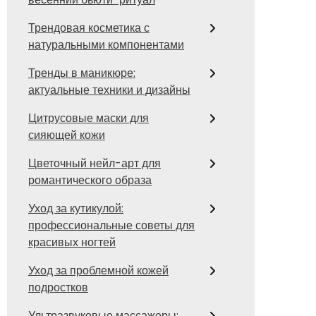
Трендовая косметика с
натуральными компонентами
Тренды в маникюре:
актуальные техники и дизайны
Цитрусовые маски для
сияющей кожи
Цветочный нейл-арт для
романтического образа
Уход за кутикулой:
профессиональные советы для
красивых ногтей
Уход за проблемной кожей
подростков
Ультразвуковые массажеры: