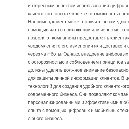
интересным аспектом использования цифровы
клиентского опыта является возможность пред
Например, клиент может получить незамедлите
помощью чата в приложении или через мессе
позволяют компаниям предоставлять клиентам 
уведомления о его изменении или доставке и 
через чат-боты. Однако, внедрение цифровых
с осторожностью и соблюдением принципов з
должны уделять должное внимание безопасно
для защиты личной информации клиентов. В 
технологий для создания удобного клиентско
современного бизнеса. Они позволяют компан
персонализированными и эффективными в обс
опыта с помощью цифровых и мобильных техн
любого бизнеса.