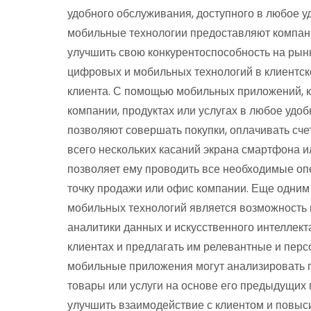
удобного обслуживания, доступного в любое у
мобильные технологии предоставляют компани
улучшить свою конкурентоспособность на рын
цифровых и мобильных технологий в клиентско
клиента. С помощью мобильных приложений, к
компании, продуктах или услугах в любое удоб
позволяют совершать покупки, оплачивать сче
всего нескольких касаний экрана смартфона и
позволяет ему проводить все необходимые о
точку продажи или офис компании. Еще одни
мобильных технологий является возможность 
аналитики данных и искусственного интеллект
клиентах и предлагать им релевантные и пер
мобильные приложения могут анализировать 
товары или услуги на основе его предыдущих 
улучшить взаимодействие с клиентом и повыс