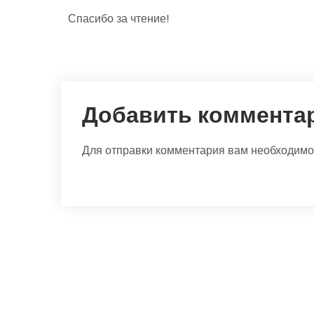
Спасибо за чтение!
Добавить коммента
Для отправки комментария вам необходим