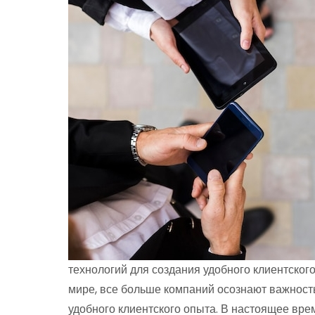
технологий для создания удобного клиентског
мире, все больше компаний осознают важност
удобного клиентского опыта. В настоящее вре