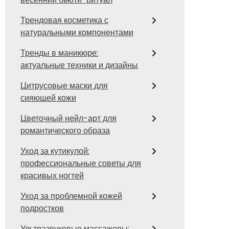
Трендовая косметика с
натуральными компонентами
Тренды в маникюре:
актуальные техники и дизайны
Цитрусовые маски для
сияющей кожи
Цветочный нейл-арт для
романтического образа
Уход за кутикулой:
профессиональные советы для
красивых ногтей
Уход за проблемной кожей
подростков
Ультразвуковые массажеры: