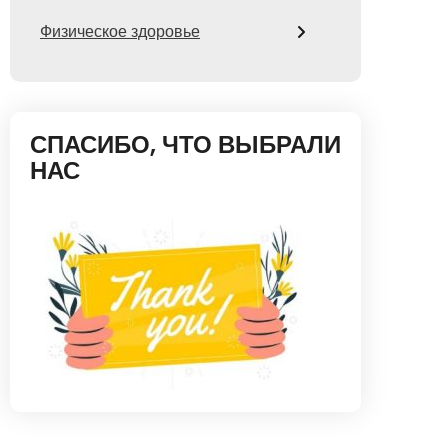
Физическое здоровье
СПАСИБО, ЧТО ВЫБРАЛИ
НАС