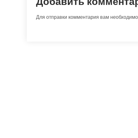
Добавить коммента
Для отправки комментария вам необходим