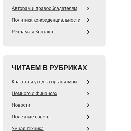
Авторам и правообладателям
Политика конфиденциальности
Реклама и Контакты
ЧИТАЕМ В РУБРИКАХ
Красота и уход за организмом
Немного о финансах
Новости
Полезные советы
Умная техника