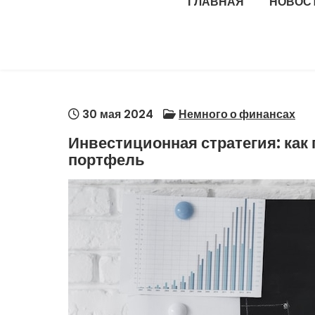
ГЛАВНАЯ
НОВОС
30 мая 2024
Немного о финансах
Инвестиционная стратегия: ка
портфель