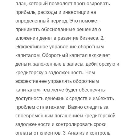
план, который позволяет прогнозировать
прибыль, расходы и инвестиции на
определенный период. Это поможет
принимать обоснованные решения о
вложении денег в развитие бизнеса. 2.
Эффективное управление оборотным
капиталом. Оборотный капитал включает
деньги, заложенные в запасы, дебиторскую и
кредиторскую задолженность. Чем
эффективнее управлять оборотным
капиталом, тем легче будет обеспечить
доступность денежных средств и избежать
проблем с платежами. Важно следить за
своевременным погашением кредиторской
задолженности и контролировать сроки
оплаты от клиентов. 3. Анализ и контроль