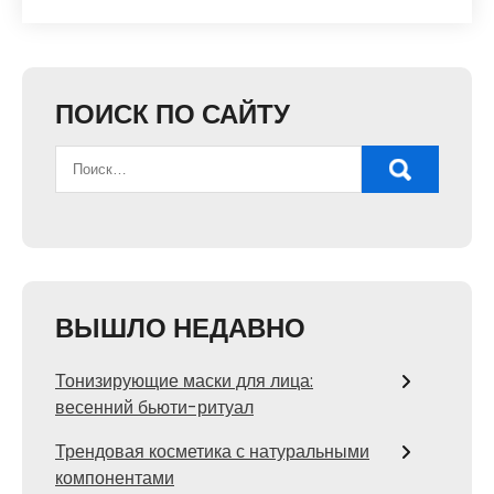
ПОИСК ПО САЙТУ
ВЫШЛО НЕДАВНО
Тонизирующие маски для лица:
весенний бьюти-ритуал
Трендовая косметика с натуральными
компонентами