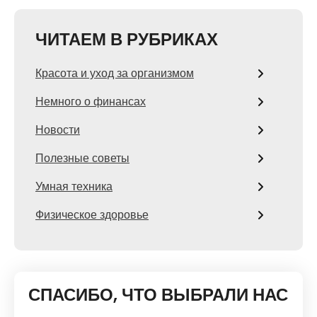
ЧИТАЕМ В РУБРИКАХ
Красота и уход за организмом
Немного о финансах
Новости
Полезные советы
Умная техника
Физическое здоровье
СПАСИБО, ЧТО ВЫБРАЛИ НАС