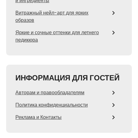
и ингредиенты
Витражный нейл-арт для ярких
образов
Яркие и сочные оттенки для летнего
педикюра
ИНФОРМАЦИЯ ДЛЯ ГОСТЕЙ
Авторам и правообладателям
Политика конфиденциальности
Реклама и Контакты