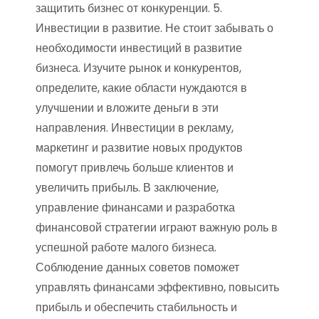
защитить бизнес от конкуренции. 5.
Инвестиции в развитие. Не стоит забывать о
необходимости инвестиций в развитие
бизнеса. Изучите рынок и конкурентов,
определите, какие области нуждаются в
улучшении и вложите деньги в эти
направления. Инвестиции в рекламу,
маркетинг и развитие новых продуктов
помогут привлечь больше клиентов и
увеличить прибыль. В заключение,
управление финансами и разработка
финансовой стратегии играют важную роль в
успешной работе малого бизнеса.
Соблюдение данных советов поможет
управлять финансами эффективно, повысить
прибыль и обеспечить стабильность и