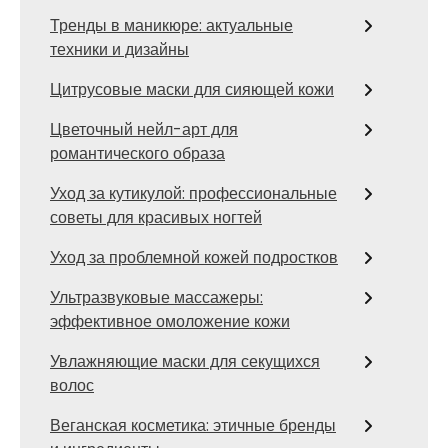
Тренды в маникюре: актуальные
техники и дизайны
Цитрусовые маски для сияющей кожи
Цветочный нейл-арт для
романтического образа
Уход за кутикулой: профессиональные
советы для красивых ногтей
Уход за проблемной кожей подростков
Ультразвуковые массажеры:
эффективное омоложение кожи
Увлажняющие маски для секущихся
волос
Веганская косметика: этичные бренды