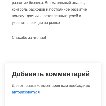
развитие бизнеса. Внимательный анализ,
контроль расходов и постоянное развитие
помогут достичь поставленных целей и
укрепить позиции на рынке.
Спасибо за чтение!
Добавить комментарий
Для отправки комментария вам необходимо
авторизоваться
.