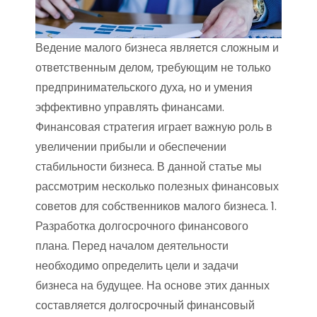
Ведение малого бизнеса является сложным и
ответственным делом, требующим не только
предпринимательского духа, но и умения
эффективно управлять финансами.
Финансовая стратегия играет важную роль в
увеличении прибыли и обеспечении
стабильности бизнеса. В данной статье мы
рассмотрим несколько полезных финансовых
советов для собственников малого бизнеса. 1.
Разработка долгосрочного финансового
плана. Перед началом деятельности
необходимо определить цели и задачи
бизнеса на будущее. На основе этих данных
составляется долгосрочный финансовый