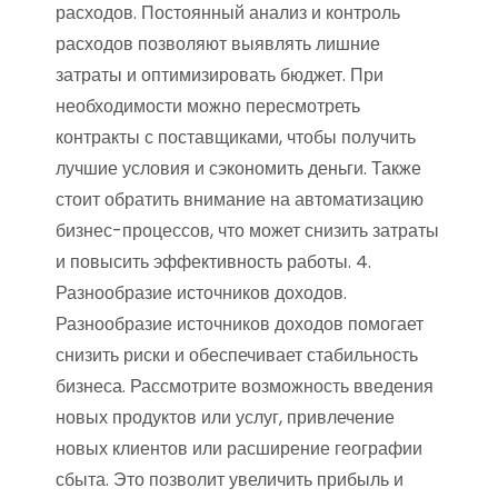
расходов. Постоянный анализ и контроль
расходов позволяют выявлять лишние
затраты и оптимизировать бюджет. При
необходимости можно пересмотреть
контракты с поставщиками, чтобы получить
лучшие условия и сэкономить деньги. Также
стоит обратить внимание на автоматизацию
бизнес-процессов, что может снизить затраты
и повысить эффективность работы. 4.
Разнообразие источников доходов.
Разнообразие источников доходов помогает
снизить риски и обеспечивает стабильность
бизнеса. Рассмотрите возможность введения
новых продуктов или услуг, привлечение
новых клиентов или расширение географии
сбыта. Это позволит увеличить прибыль и