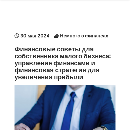
30 мая 2024
Немного о финансах
Финансовые советы для
собственника малого бизнеса:
управление финансами и
финансовая стратегия для
увеличения прибыли