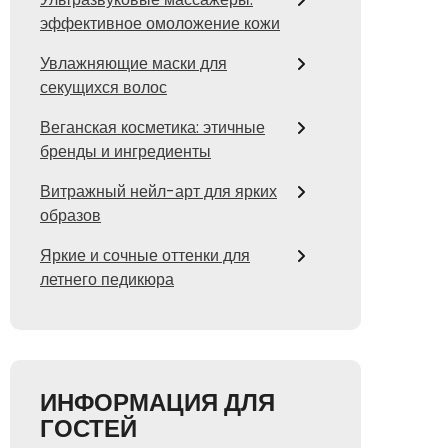
эффективное омоложение кожи
Увлажняющие маски для
секущихся волос
Веганская косметика: этичные
бренды и ингредиенты
Витражный нейл-арт для ярких
образов
Яркие и сочные оттенки для
летнего педикюра
ИНФОРМАЦИЯ ДЛЯ
ГОСТЕЙ