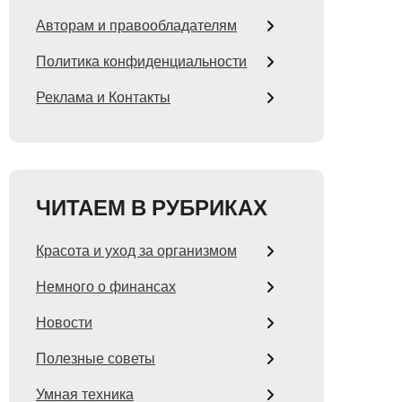
Авторам и правообладателям
Политика конфиденциальности
Реклама и Контакты
ЧИТАЕМ В РУБРИКАХ
Красота и уход за организмом
Немного о финансах
Новости
Полезные советы
Умная техника