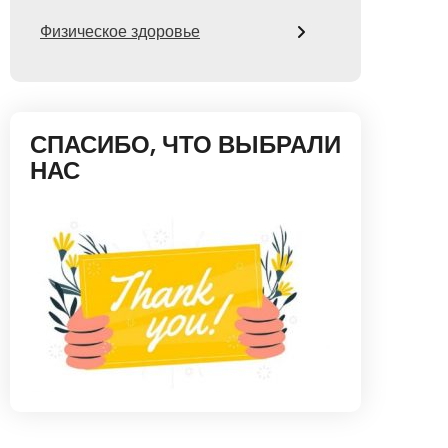
Физическое здоровье
СПАСИБО, ЧТО ВЫБРАЛИ
НАС