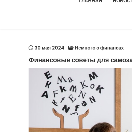
ГЛАВНАЯ
НОВОС
30 мая 2024
Немного о финансах
Финансовые советы для самоз