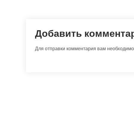
Добавить коммента
Для отправки комментария вам необходим