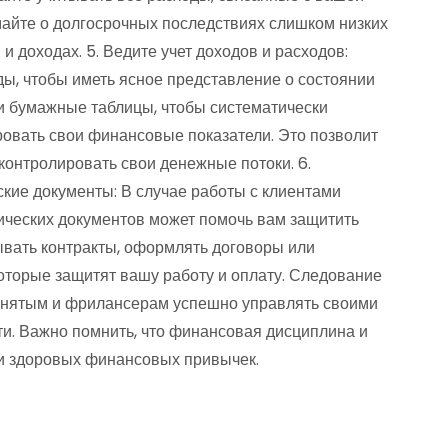
майте о долгосрочных последствиях слишком низких
и доходах. 5. Ведите учет доходов и расходов:
ы, чтобы иметь ясное представление о состоянии
и бумажные таблицы, чтобы систематически
ровать свои финансовые показатели. Это позволит
онтролировать свои денежные потоки. 6.
кие документы: В случае работы с клиентами
ических документов может помочь вам защитить
ывать контракты, оформлять договоры или
оторые защитят вашу работу и оплату. Следование
нятым и фрилансерам успешно управлять своими
и. Важно помнить, что финансовая дисциплина и
и здоровых финансовых привычек.