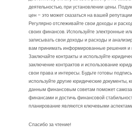
деятельностью, при установлении цены. Поду
цен – это может сказаться на вашей репутации 
Регулярно отслеживайте свои доходы и расход
своих финансов. Используйте электронные ил
записывать свои доходы и расходы и анализи
вам принимать информированные решения и к
Заключайте контракты и используйте юридичес
заключение контрактов и использование юрид
свои права и интересы. Будьте готовы подпис
используйте другие юридические документы, к
данным финансовым советам поможет самоза
финансами и достичь финансовой стабильност
планирование являются ключевыми аспектам
Спасибо за чтение!