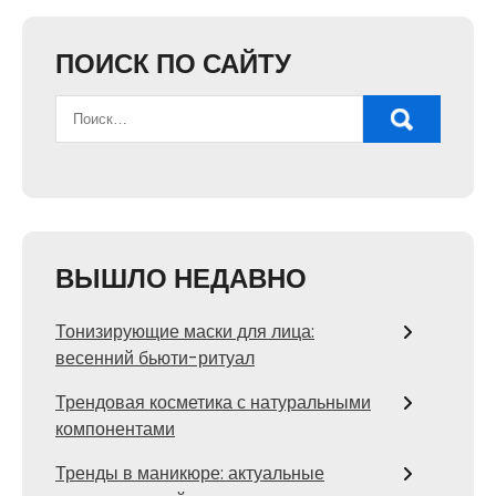
ПОИСК ПО САЙТУ
ВЫШЛО НЕДАВНО
Тонизирующие маски для лица:
весенний бьюти-ритуал
Трендовая косметика с натуральными
компонентами
Тренды в маникюре: актуальные