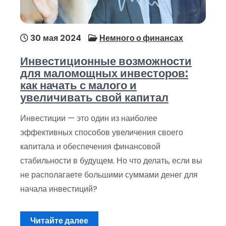
30 мая 2024
Немного о финансах
Инвестиционные возможности
для маломощных инвесторов:
как начать с малого и
увеличивать свой капитал
Инвестиции — это один из наиболее
эффективных способов увеличения своего
капитала и обеспечения финансовой
стабильности в будущем. Но что делать, если вы
не располагаете большими суммами денег для
начала инвестиций?
Читайте далее