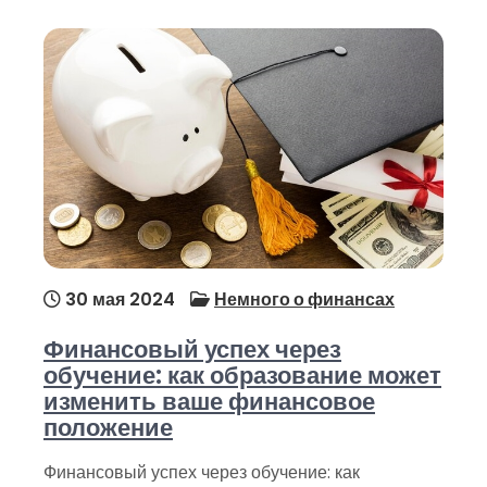
30 мая 2024
Немного о финансах
Финансовый успех через
обучение: как образование может
изменить ваше финансовое
положение
Финансовый успех через обучение: как