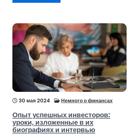
30 мая 2024
Немного о финансах
Опыт успешных инвесторов:
уроки, изложенные в их
биографиях и интервью