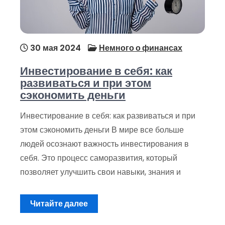
30 мая 2024
Немного о финансах
Инвестирование в себя: как
развиваться и при этом
сэкономить деньги
Инвестирование в себя: как развиваться и при
этом сэкономить деньги В мире все больше
людей осознают важность инвестирования в
себя. Это процесс саморазвития, который
позволяет улучшить свои навыки, знания и
Читайте далее