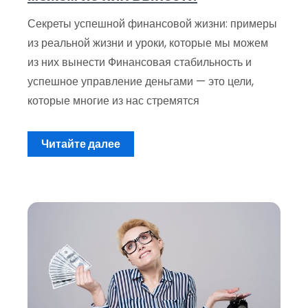
Секреты успешной финансовой жизни: примеры
из реальной жизни и уроки, которые мы можем
из них вынести Финансовая стабильность и
успешное управление деньгами — это цели,
которые многие из нас стремятся
Читайте далее