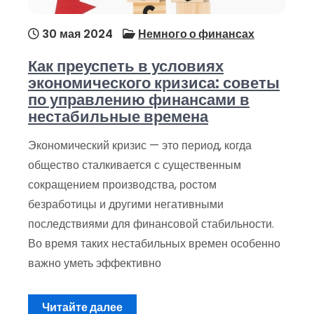
30 мая 2024
Немного о финансах
Как преуспеть в условиях
экономического кризиса: советы
по управлению финансами в
нестабильные времена
Экономический кризис — это период, когда
общество сталкивается с существенным
сокращением производства, ростом
безработицы и другими негативными
последствиями для финансовой стабильности.
Во время таких нестабильных времен особенно
важно уметь эффективно
Читайте далее