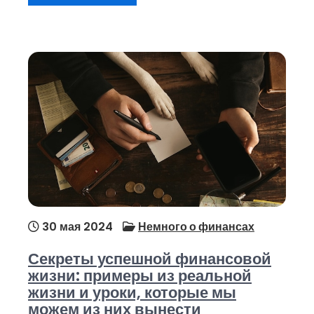
30 мая 2024
Немного о финансах
Секреты успешной финансовой
жизни: примеры из реальной
жизни и уроки, которые мы
можем из них вынести