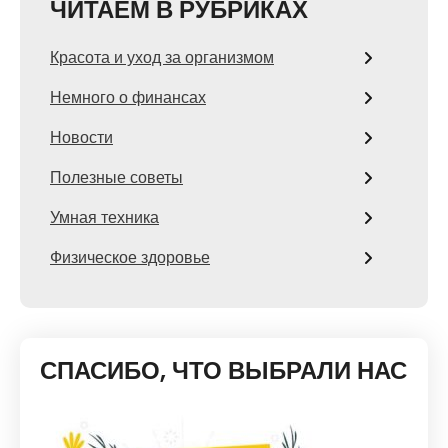
ЧИТАЕМ В РУБРИКАХ
Красота и уход за организмом
Немного о финансах
Новости
Полезные советы
Умная техника
Физическое здоровье
СПАСИБО, ЧТО ВЫБРАЛИ НАС