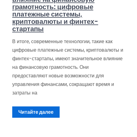
грамотность: цифровые
платежные системы,
криптовалюты и финтех-
стартапы
В итоге, современные технологии, такие как
цифровые платежные системы, криптовалюты и
финтех-стартапы, имеют значительное влияние
на финансовую грамотность. Они
предоставляют новые возможности для
управления финансами, сокращают время и
затраты на
Читайте далее