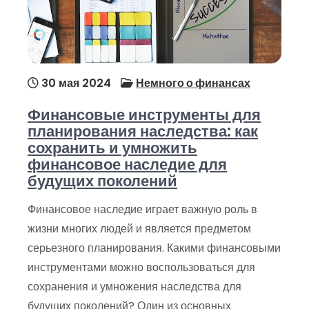
30 мая 2024
Немного о финансах
Финансовые инструменты для
планирования наследства: как
сохранить и умножить
финансовое наследие для
будущих поколений
Финансовое наследие играет важную роль в
жизни многих людей и является предметом
серьезного планирования. Какими финансовыми
инструментами можно воспользоваться для
сохранения и умножения наследства для
будущих поколений? Один из основных