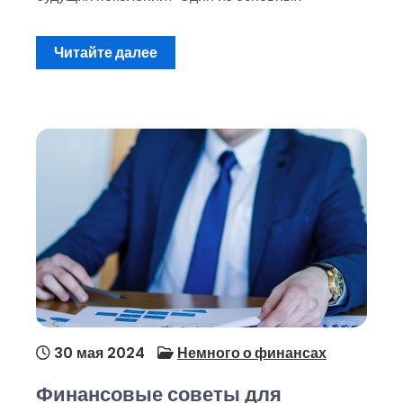
Читайте далее
30 мая 2024
Немного о финансах
Финансовые советы для