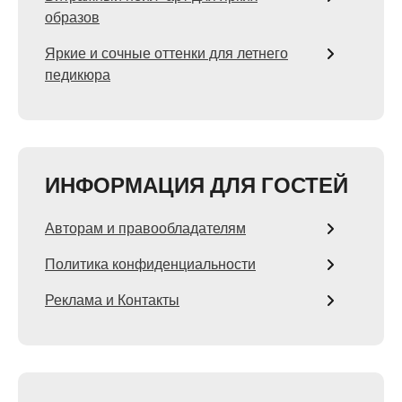
образов
Яркие и сочные оттенки для летнего
педикюра
ИНФОРМАЦИЯ ДЛЯ ГОСТЕЙ
Авторам и правообладателям
Политика конфиденциальности
Реклама и Контакты