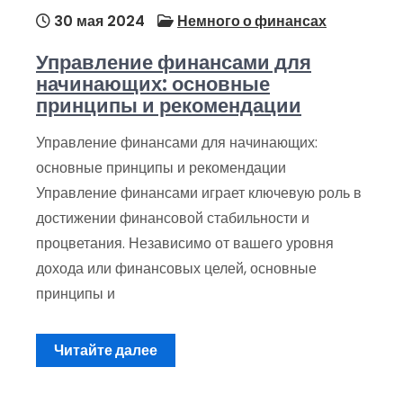
30 мая 2024
Немного о финансах
Управление финансами для
начинающих: основные
принципы и рекомендации
Управление финансами для начинающих:
основные принципы и рекомендации
Управление финансами играет ключевую роль в
достижении финансовой стабильности и
процветания. Независимо от вашего уровня
дохода или финансовых целей, основные
принципы и
Читайте далее