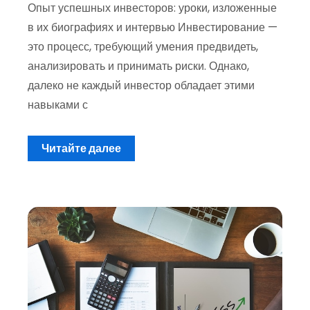
Опыт успешных инвесторов: уроки, изложенные
в их биографиях и интервью Инвестирование —
это процесс, требующий умения предвидеть,
анализировать и принимать риски. Однако,
далеко не каждый инвестор обладает этими
навыками с
Читайте далее