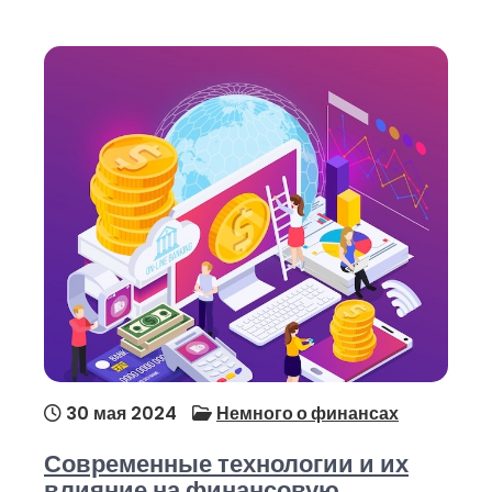
30 мая 2024
Немного о финансах
Современные технологии и их
влияние на финансовую