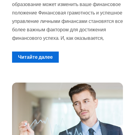
образование может изменить ваше финансовое
положение Финансовая грамотность и успешное
управление личными финансами становятся все
более важным фактором для достижения
финансового успеха. И, как оказывается,
Читайте далее