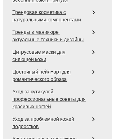
Трендовая косметика с
натуральными компонентами
Тренды в маникюре:
актуальные техники и дизайны
Цитрусовые маски для
сияющей кожи
Цветочный нейл-арт для
романтического образа
Уход за кутикулой:
профессиональные советы для
красивых ногтей
Уход за проблемной кожей
подростков
Ультразвуковые массажеры: