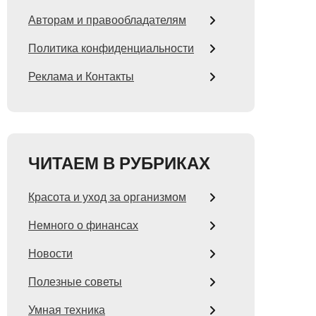
Авторам и правообладателям
Политика конфиденциальности
Реклама и Контакты
ЧИТАЕМ В РУБРИКАХ
Красота и уход за организмом
Немного о финансах
Новости
Полезные советы
Умная техника