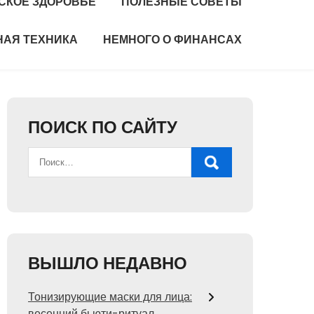
СКОЕ ЗДОРОВЬЕ
ПОЛЕЗНЫЕ СОВЕТЫ
НАЯ ТЕХНИКА
НЕМНОГО О ФИНАНСАХ
ПОИСК ПО САЙТУ
ВЫШЛО НЕДАВНО
Тонизирующие маски для лица:
весенний бьюти-ритуал