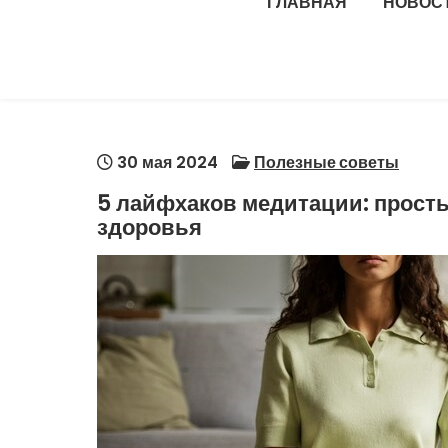
ГЛАВНАЯ
НОВОС
30 мая 2024
Полезные советы
5 лайфхаков медитации: прост
здоровья