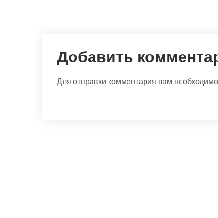
Добавить коммента
Для отправки комментария вам необходим