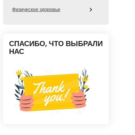
Физическое здоровье
СПАСИБО, ЧТО ВЫБРАЛИ
НАС