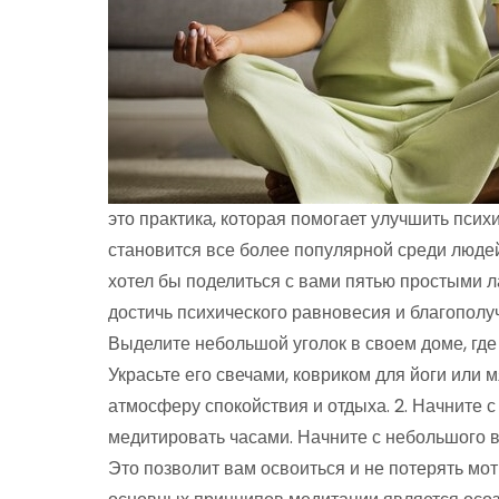
это практика, которая помогает улучшить псих
становится все более популярной среди людей
хотел бы поделиться с вами пятью простыми 
достичь психического равновесия и благополуч
Выделите небольшой уголок в своем доме, где
Украсьте его свечами, ковриком для йоги или 
атмосферу спокойствия и отдыха. 2. Начните с
медитировать часами. Начните с небольшого в
Это позволит вам освоиться и не потерять мот