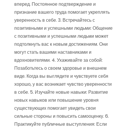
вперед. Постоянное подтверждение и
признание вашего труда помогает укреплять
уверенность в себе. 3. Встречайтесь с
позитивными и успешными людьми: Общение
с позитивными и успешными людьми может
подтолкнуть вас к новым достижениям. Они
могут стать вашими наставниками и
вдохновителями. 4. Ухаживайте за собой:
Позаботьтесь о своем здоровье и внешнем
виде. Когда вы выглядите и чувствуете себя
хорошо, у вас возникает чувство уверенности
в себе. 5. Изучайте новые навыки: Развитие
новых навыков или повышение уровня
существующих помогает увидеть свои
сильные стороны и повысить самооценку. 6.
Практикуйте публичные выступления: Если