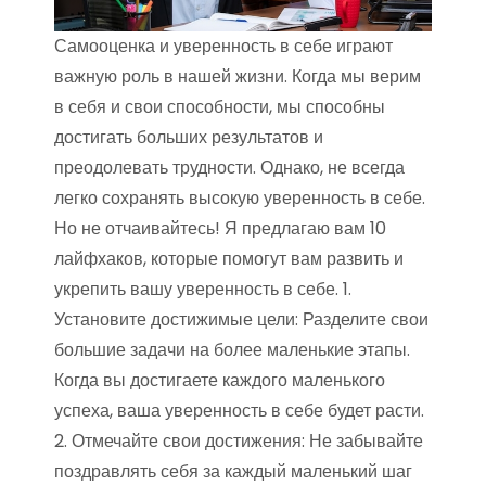
Самооценка и уверенность в себе играют
важную роль в нашей жизни. Когда мы верим
в себя и свои способности, мы способны
достигать больших результатов и
преодолевать трудности. Однако, не всегда
легко сохранять высокую уверенность в себе.
Но не отчаивайтесь! Я предлагаю вам 10
лайфхаков, которые помогут вам развить и
укрепить вашу уверенность в себе. 1.
Установите достижимые цели: Разделите свои
большие задачи на более маленькие этапы.
Когда вы достигаете каждого маленького
успеха, ваша уверенность в себе будет расти.
2. Отмечайте свои достижения: Не забывайте
поздравлять себя за каждый маленький шаг