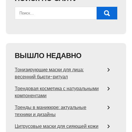
ВЫШЛО НЕДАВНО
Тонизирующие маски для лица:
весенний бьюти-ритуал
Трендовая косметика с натуральными
компонентами
Тренды в маникюре: актуальные
техники и дизайны
Цитрусовые маски для сияющей кожи