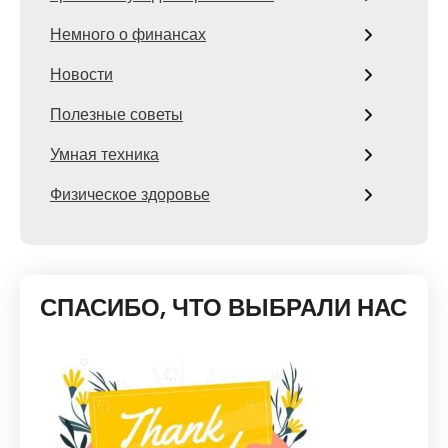
Немного о финансах
Новости
Полезные советы
Умная техника
Физическое здоровье
СПАСИБО, ЧТО ВЫБРАЛИ НАС