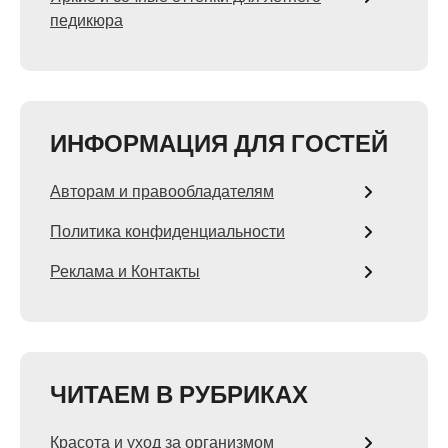
педикюра
ИНФОРМАЦИЯ ДЛЯ ГОСТЕЙ
Авторам и правообладателям
Политика конфиденциальности
Реклама и Контакты
ЧИТАЕМ В РУБРИКАХ
Красота и уход за организмом