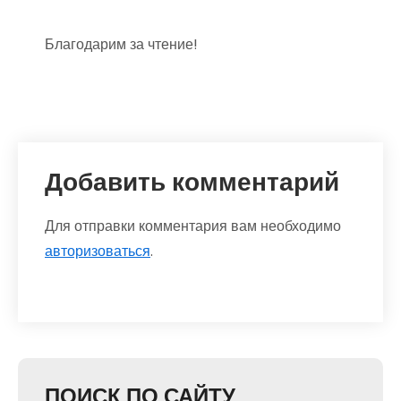
Благодарим за чтение!
Добавить комментарий
Для отправки комментария вам необходимо
авторизоваться
.
ПОИСК ПО САЙТУ