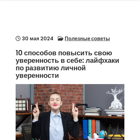
30 мая 2024
Полезные советы
10 способов повысить свою
уверенность в себе: лайфхаки
по развитию личной
уверенности