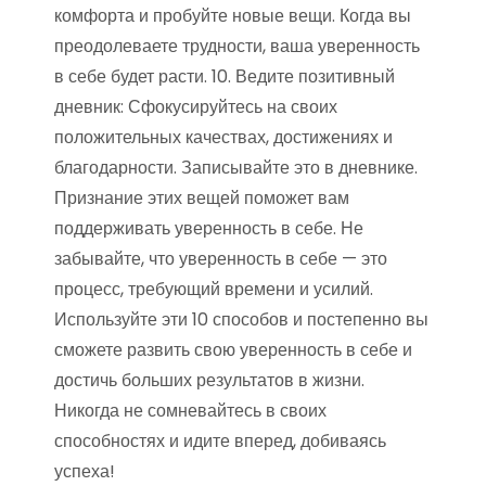
комфорта и пробуйте новые вещи. Когда вы
преодолеваете трудности, ваша уверенность
в себе будет расти. 10. Ведите позитивный
дневник: Сфокусируйтесь на своих
положительных качествах, достижениях и
благодарности. Записывайте это в дневнике.
Признание этих вещей поможет вам
поддерживать уверенность в себе. Не
забывайте, что уверенность в себе — это
процесс, требующий времени и усилий.
Используйте эти 10 способов и постепенно вы
сможете развить свою уверенность в себе и
достичь больших результатов в жизни.
Никогда не сомневайтесь в своих
способностях и идите вперед, добиваясь
успеха!