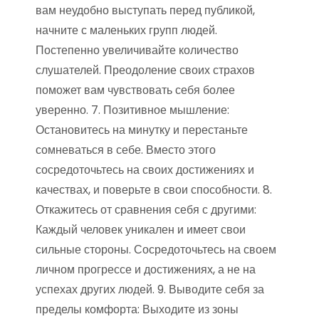
вам неудобно выступать перед публикой,
начните с маленьких групп людей.
Постепенно увеличивайте количество
слушателей. Преодоление своих страхов
поможет вам чувствовать себя более
уверенно. 7. Позитивное мышление:
Остановитесь на минутку и перестаньте
сомневаться в себе. Вместо этого
сосредоточьтесь на своих достижениях и
качествах, и поверьте в свои способности. 8.
Откажитесь от сравнения себя с другими:
Каждый человек уникален и имеет свои
сильные стороны. Сосредоточьтесь на своем
личном прогрессе и достижениях, а не на
успехах других людей. 9. Выводите себя за
пределы комфорта: Выходите из зоны